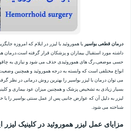
درمان قطعی بواسیر
یا هموروئید با لیزر در ایلام که امروزه جای
داشته مورد استقبال بیماران و پزشکان قرار گرفته است.درمان هم
حسی موضعی،رگ های هموروئیدی حذف می شود و نیازی به چاقو
انواع مختلفی است که وابسته به درجه هموروئید و همچنین وضعی
می توان درمان با لیزر بواسیر را بهترین روش درمانی در نظر گر
بسیار زیادی به تشخیص پزشک و همچنین میزان عود بیماری و کلینیک
لیزر به دلیل آن که عوارض جانبی پس از عمل سنتی بواسیر را با خو
شناخته می شود.
مزایای عمل لیزر هموروئید در کلینیک لیزر 