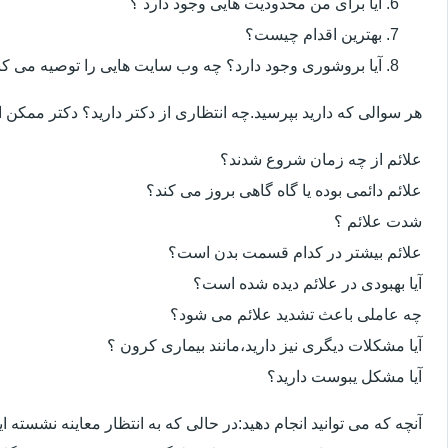
آیا برای من محدودیت هایی وجود دارد ؟
بهترین اقدام چیست؟
آیا بروشوری وجود دارد؟ چه وب سایت هایی را توصیه می کن
هر سوالی که دارید بپرسید.چه انتظاری از دکتر دارید؟ دکتر ممکن
علائم از چه زمان شروع شدند؟
علائم دائمی بوده یا گاه گاهی بروز می کند؟
شدت علائم ؟
علائم بیشتر در کدام قسمت بدن است؟
آیا بهبودی در علائم دیده شده است؟
چه عاملی باعث تشدید علائم می شود؟
آیا مشکلات دیگری نیز دارید،مانند بیماری کرون ؟
آیا مشکل یبوست دارید؟
آنچه که می توانید انجام دهید:در حالی که به انتظار معاینه نشسته