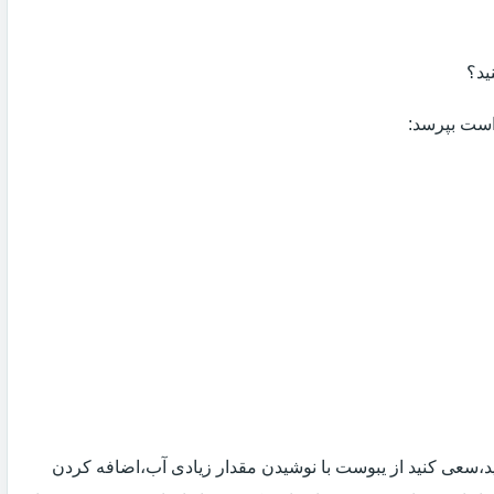
ید؟
 است بپرسد:
 اید،سعی کنید از یبوست با نوشیدن مقدار زیادی آب،اضافه کردن