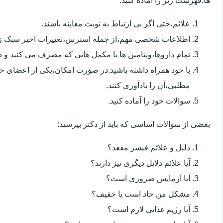
ها.فهرست زیر را آماده کنید:
علائم،حتی اگر بی ارتباط به نوبت معاینه باشند.
اطلاعات شخصی مهم،از جمله استرس،تغییرات اخیر سبک زن
تمام داروها،ویتامین ها یا مکمل هایی که مصرف می کنید و دوز
با خود همراه داشته باشید.در صورت امکان،یکی از اعضای خ
مطلبی،آن را یادآوری کنند.
سوالات خود را آماده کنید.
بعضی از سوالات اساسی که باید از دکتر بپرسید:
دلیل و علائم فیشر مقعد؟
آیا علائم دلایل دیگری نیز دارند؟
آیا آزمایش ضروری است؟
مشکل من حاد است یا خفیف؟
آیا رژیم غذایی لازم است؟