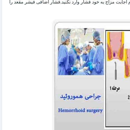
 اجابت مزاج به خود فشار وارد نکنید.فشار اضافی فیشر مقعد را