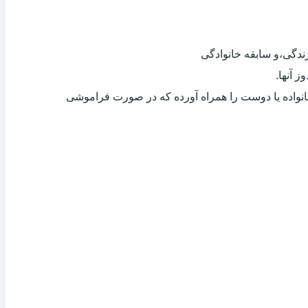
دگی،و سابقه خانوادگی
 آنها.
انواده یا دوست را همراه آورده که در صورت فراموشی