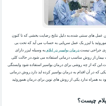
گزین عمل های سنتی شده،به دلیل نتایج رضایت بخشی که تا کنون
وروئید با لیزر یک عمل سرپایی به حساب می آید که تحت بی
ی جراحی نیست.
درمان بواسیر در ایلام
به وسیله لیزر دارای
ت بیمار،از روش مناسب درمانی استفاده می شود.در حالت کلی
فت.این که از چه روشی برای درمان بواسیر استفاده شود وابستگی
ی که در آن اقدام به درمان بواسیر کرده اید دارد.روش درمانی
د به همراه ندارد یکی از روش های نوین برای درمان هموروئید
ایلام چیست؟