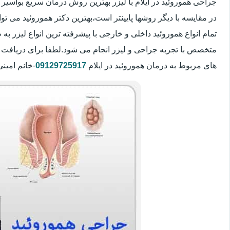
جراحی هموروئید در ایلام با لیزر بهترین روش درمان سریع بواس
در مقایسه با دیگر روشها پایینتر است،بهترین دکتر هموروئید می تو
تمام انواع هموروئید داخلی و خارجی با پیشرفته ترین انواع لیزر
متخصص با تجربه جراحی و لیزر انجام می شود.لطفا برای دریافت 
های مربوط به درمان هموروئید در ایلام
09129725917
-خانم امین