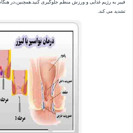
فیبر به رژیم غذایی و ورزش منظم جلوگیری کنید.همچنین،در هنگام
تشدید می کند.