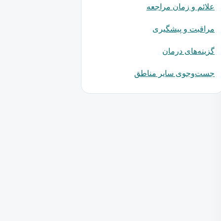
علائم و زمان مراجعه
مراقبت و پیشگیری
گزینه‌های درمان
جست‌وجوی سایر مناطق