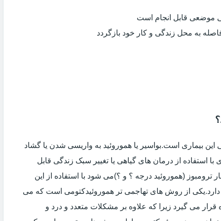
ی موضعی قابل انجام است
فاصله به محل زندگی و کار خود بازگردد
؟
ین بیماری است.بواسیر یا هموروئید به واریسی شدن یا گشاد
با استفاده از درمان های گیاهی یا تغییر سبک زندگی قابل
 ترومبوز (هموروئید درجه ؟ و ؟)می شود با استفاده از این
دارد.یکی از روش های تهاجمی تر هموروئیدکتومی است که می
ه قرار می گیرد زیرا که علاوه بر مشکلات متعدد و درد و