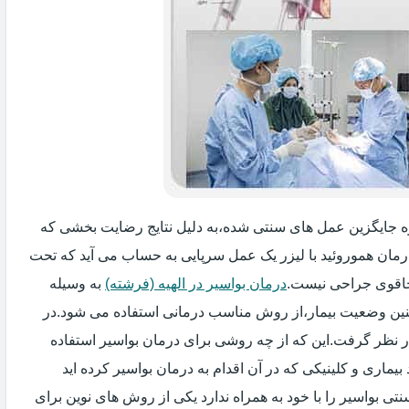
روزه جایگزین عمل های سنتی شده،به دلیل نتایج رضایت بخشی که
درمان هموروئید با لیزر یک عمل سرپایی به حساب می آید که تحت
اقوی جراحی نیست.
درمان بواسیر در الهیه (فرشته)
به وسیله
مچنین وضعیت بیمار،از روش مناسب درمانی استفاده می شود.در
ر نظر گرفت.این که از چه روشی برای درمان بواسیر استفاده
اری و کلینیکی که در آن اقدام به درمان بواسیر کرده اید
ی بواسیر را با خود به همراه ندارد یکی از روش های نوین برای