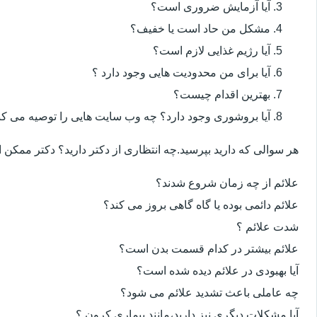
آیا آزمایش ضروری است؟
مشکل من حاد است یا خفیف؟
آیا رژیم غذایی لازم است؟
آیا برای من محدودیت هایی وجود دارد ؟
بهترین اقدام چیست؟
آیا بروشوری وجود دارد؟ چه وب سایت هایی را توصیه می کن
هر سوالی که دارید بپرسید.چه انتظاری از دکتر دارید؟ دکتر ممکن
علائم از چه زمان شروع شدند؟
علائم دائمی بوده یا گاه گاهی بروز می کند؟
شدت علائم ؟
علائم بیشتر در کدام قسمت بدن است؟
آیا بهبودی در علائم دیده شده است؟
چه عاملی باعث تشدید علائم می شود؟
آیا مشکلات دیگری نیز دارید،مانند بیماری کرون ؟