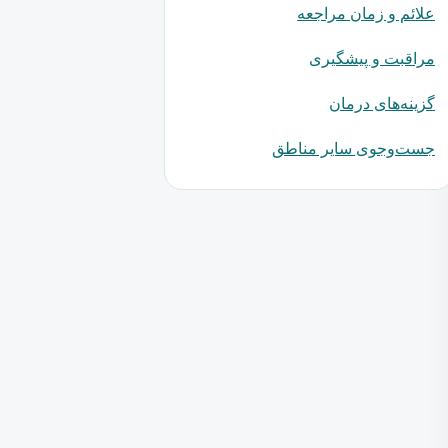
علائم و زمان مراجعه
مراقبت و پیشگیری
گزینه‌های درمان
جست‌وجوی سایر مناطق