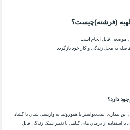
الهیه (فرشته)چیست؟
ی موضعی قابل انجام است
فاصله به محل زندگی و کار خود بازگردد
جود دارد؟
ین بیماری است.بواسیر یا هموروئید به واریسی شدن یا گشاد
با استفاده از درمان های گیاهی یا تغییر سبک زندگی قابل