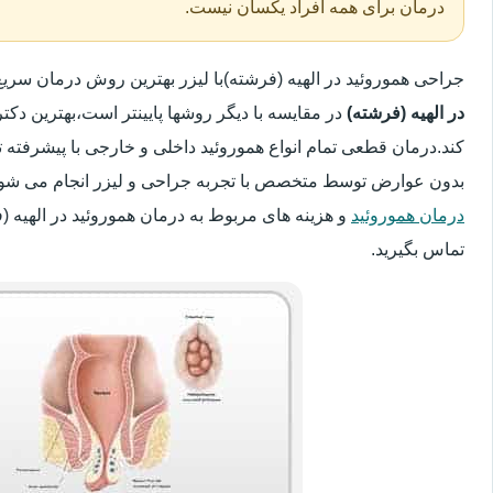
درمان برای همه افراد یکسان نیست.
جراحی هموروئید در الهیه (فرشته)با لیزر بهترین روش درمان سر
در الهیه (فرشته)
در مقایسه با دیگر روشها پایینتر است،بهترین دکتر
کند.درمان قطعی تمام انواع هموروئید داخلی و خارجی با پیشرفته ت
بدون عوارض توسط متخصص با تجربه جراحی و لیزر انجام می شود.
درمان هموروئید
و هزینه های مربوط به درمان هموروئید در الهیه (
تماس بگیرید.