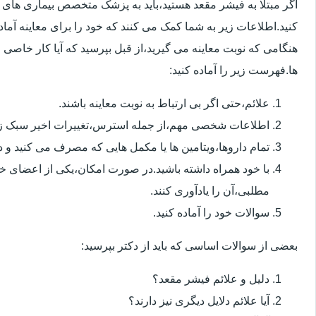
اگر مبتلا به فیشر مقعد هستید،باید به پزشک متخصص بیماری ها
کنید.اطلاعات زیر به شما کمک می کنند که خود را برای معاینه آماده 
هنگامی که نوبت معاینه می گیرید،از قبل بپرسید که آیا کار خاصی 
ها.فهرست زیر را آماده کنید:
علائم،حتی اگر بی ارتباط به نوبت معاینه باشند.
اطلاعات شخصی مهم،از جمله استرس،تغییرات اخیر سبک زن
تمام داروها،ویتامین ها یا مکمل هایی که مصرف می کنید و دوز
با خود همراه داشته باشید.در صورت امکان،یکی از اعضای خ
مطلبی،آن را یادآوری کنند.
سوالات خود را آماده کنید.
بعضی از سوالات اساسی که باید از دکتر بپرسید:
دلیل و علائم فیشر مقعد؟
آیا علائم دلایل دیگری نیز دارند؟