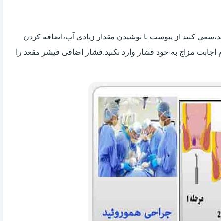
 اید،سعی کنید از یبوست با نوشیدن مقدار زیادی آب،اضافه کردن
 اجابت مزاج به خود فشار وارد نکنید.فشار اضافی فیشر مقعد را