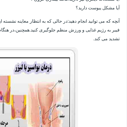
آیا مشکل یبوست دارید؟
آنچه که می توانید انجام دهید:در حالی که به انتظار معاینه نشسته
فیبر به رژیم غذایی و ورزش منظم جلوگیری کنید.همچنین،در هنگام
تشدید می کند.