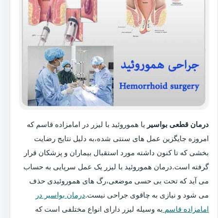
درمان قطعی بواسیر
یا هموروئید با لیزر در امامزاده قاسم که
امروزه جایگزین عمل های سنتی شده،به دلیل نتایج رضایت
بخشی که تا کنون داشته مورد استقبال بیماران و پزشکان قرار
گرفته است.درمان هموروئید با لیزر یک عمل سرپایی به حساب
می آید که تحت بی حسی موضعی،رگ های هموروئیدی حذف
می شود و نیازی به چاقوی جراحی نیست.
درمان بواسیر در
امامزاده قاسم
به وسیله لیزر دارای انواع مختلفی است که