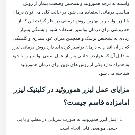
وابسته به درجه هموروئید و همچنین وضعیت بیمار،از روش
مناسب درمانی استفاده می شود.در حالت کلی می توان درمان
با لیزر بواسیر را بهترین روش درمانی در نظر گرفت.این که از
چه روشی برای درمان بواسیر استفاده شود وابستگی بسیار
زیادی به تشخیص پزشک و همچنین میزان عود بیماری و کلینیکی
که در آن اقدام به درمان بواسیر کرده اید دارد.روش درمانی لیزر
به دلیل آن که عوارض جانبی پس از عمل سنتی بواسیر را با خود
به همراه ندارد یکی از روش های نوین برای درمان هموروئید
شناخته می شود.
مزایای عمل لیزر هموروئید در کلینیک لیزر
امامزاده قاسم چیست؟
عمل لیزر هموروئید به صورت سرپایی در مطب و با بی
حسی موضعی قابل انجام است