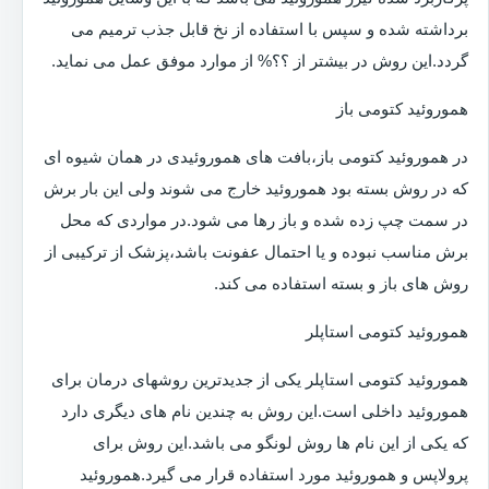
برداشته شده و سپس با استفاده از نخ قابل جذب ترمیم می
گردد.این روش در بیشتر از ؟؟% از موارد موفق عمل می نماید.
هموروئید کتومی باز
در هموروئید کتومی باز،بافت های هموروئیدی در همان شیوه ای
که در روش بسته بود هموروئید خارج می شوند ولی این بار برش
در سمت چپ زده شده و باز رها می شود.در مواردی که محل
برش مناسب نبوده و یا احتمال عفونت باشد،پزشک از ترکیبی از
روش های باز و بسته استفاده می کند.
هموروئید کتومی استاپلر
هموروئید کتومی استاپلر یکی از جدیدترین روشهای درمان برای
هموروئید داخلی است.این روش به چندین نام های دیگری دارد
که یکی از این نام ها روش لونگو می باشد.این روش برای
پرولاپس و هموروئید مورد استفاده قرار می گیرد.هموروئید