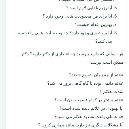
آیا رژیم غذایی لازم است؟
آیا برای من محدودیت هایی وجود دارد ؟
بهترین اقدام چیست؟
آیا بروشوری وجود دارد؟ چه وب سایت هایی را توصیه
می کنید؟
هر سوالی که دارید بپرسید.چه انتظاری از دکتر دارید؟ دکتر
ممکن است بپرسد:
علائم از چه زمان شروع شدند؟
علائم دائمی بوده یا گاه گاهی بروز می کند؟
شدت علائم ؟
علائم بیشتر در کدام قسمت بدن است؟
آیا بهبودی در علائم دیده شده است؟
چه عاملی باعث تشدید علائم می شود؟
آیا مشکلات دیگری نیز دارید،مانند بیماری کرون ؟