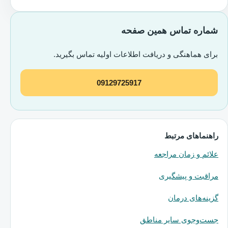
شماره تماس همین صفحه
برای هماهنگی و دریافت اطلاعات اولیه تماس بگیرید.
09129725917
راهنماهای مرتبط
علائم و زمان مراجعه
مراقبت و پیشگیری
گزینه‌های درمان
جست‌وجوی سایر مناطق