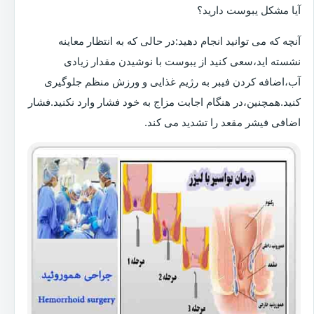
آیا مشکل یبوست دارید؟
آنچه که می توانید انجام دهید:در حالی که به انتظار معاینه
نشسته اید،سعی کنید از یبوست با نوشیدن مقدار زیادی
آب،اضافه کردن فیبر به رژیم غذایی و ورزش منظم جلوگیری
کنید.همچنین،در هنگام اجابت مزاج به خود فشار وارد نکنید.فشار
اضافی فیشر مقعد را تشدید می کند.