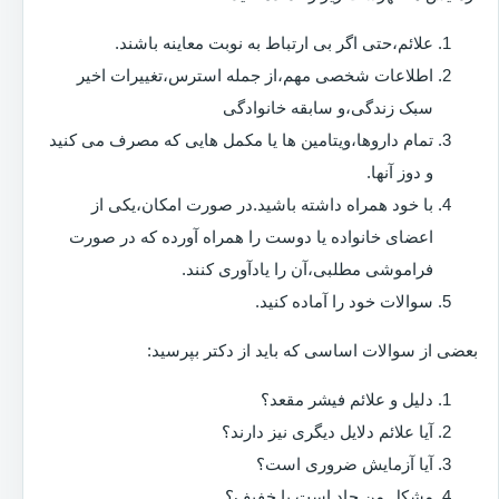
علائم،حتی اگر بی ارتباط به نوبت معاینه باشند.
اطلاعات شخصی مهم،از جمله استرس،تغییرات اخیر
سبک زندگی،و سابقه خانوادگی
تمام داروها،ویتامین ها یا مکمل هایی که مصرف می کنید
و دوز آنها.
با خود همراه داشته باشید.در صورت امکان،یکی از
اعضای خانواده یا دوست را همراه آورده که در صورت
فراموشی مطلبی،آن را یادآوری کنند.
سوالات خود را آماده کنید.
بعضی از سوالات اساسی که باید از دکتر بپرسید:
دلیل و علائم فیشر مقعد؟
آیا علائم دلایل دیگری نیز دارند؟
آیا آزمایش ضروری است؟
مشکل من حاد است یا خفیف؟