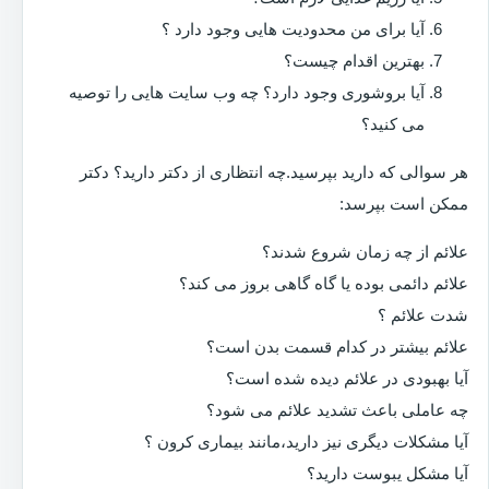
آیا برای من محدودیت هایی وجود دارد ؟
بهترین اقدام چیست؟
آیا بروشوری وجود دارد؟ چه وب سایت هایی را توصیه
می کنید؟
هر سوالی که دارید بپرسید.چه انتظاری از دکتر دارید؟ دکتر
ممکن است بپرسد:
علائم از چه زمان شروع شدند؟
علائم دائمی بوده یا گاه گاهی بروز می کند؟
شدت علائم ؟
علائم بیشتر در کدام قسمت بدن است؟
آیا بهبودی در علائم دیده شده است؟
چه عاملی باعث تشدید علائم می شود؟
آیا مشکلات دیگری نیز دارید،مانند بیماری کرون ؟
آیا مشکل یبوست دارید؟