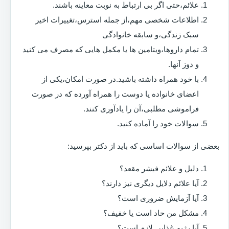
علائم،حتی اگر بی ارتباط به نوبت معاینه باشند.
اطلاعات شخصی مهم،از جمله استرس،تغییرات اخیر
سبک زندگی،و سابقه خانوادگی
تمام داروها،ویتامین ها یا مکمل هایی که مصرف می کنید
و دوز آنها.
با خود همراه داشته باشید.در صورت امکان،یکی از
اعضای خانواده یا دوست را همراه آورده که در صورت
فراموشی مطلبی،آن را یادآوری کنند.
سوالات خود را آماده کنید.
بعضی از سوالات اساسی که باید از دکتر بپرسید:
دلیل و علائم فیشر مقعد؟
آیا علائم دلایل دیگری نیز دارند؟
آیا آزمایش ضروری است؟
مشکل من حاد است یا خفیف؟
آیا رژیم غذایی لازم است؟