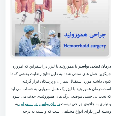
درمان قطعی بواسیر
یا هموروئید با لیزر در اسفراین که امروزه
جایگزین عمل های سنتی شده،به دلیل نتایج رضایت بخشی که تا
کنون داشته مورد استقبال بیماران و پزشکان قرار گرفته
است.درمان هموروئید با لیزر یک عمل سرپایی به حساب می آید
که تحت بی حسی موضعی،رگ های هموروئیدی حذف می شود
و نیازی به چاقوی جراحی نیست.
درمان بواسیر در اسفراین
به
وسیله لیزر دارای انواع مختلفی است که وابسته به درجه