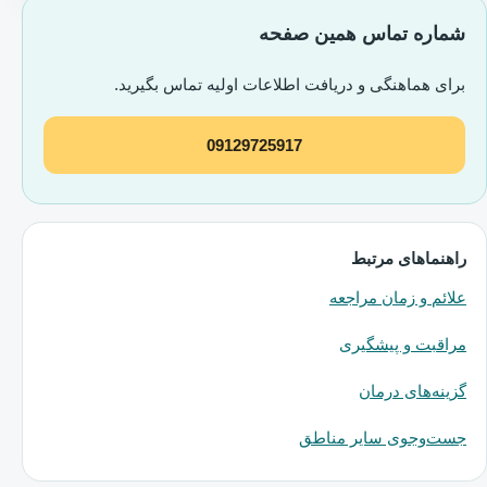
شماره تماس همین صفحه
برای هماهنگی و دریافت اطلاعات اولیه تماس بگیرید.
09129725917
راهنماهای مرتبط
علائم و زمان مراجعه
مراقبت و پیشگیری
گزینه‌های درمان
جست‌وجوی سایر مناطق