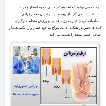
آنچه که می توانید انجام دهید:در حالی که به انتظار معاینه
نشسته اید،سعی کنید از یبوست با نوشیدن مقدار زیادی
آب،اضافه کردن فیبر به رژیم غذایی و ورزش منظم جلوگیری
کنید.همچنین،در هنگام اجابت مزاج به خود فشار وارد نکنید.فشار
اضافی فیشر مقعد را تشدید می کند.