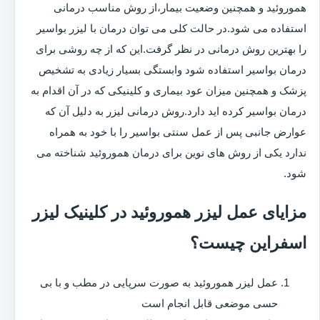
هموروئید و همچنین وضعیت بیمار،از روش مناسب درمانی
استفاده می شود.در حالت کلی می توان درمان با لیزر بواسیر
را بهترین روش درمانی در نظر گرفت.این که از چه روشی برای
درمان بواسیر استفاده شود وابستگی بسیار زیادی به تشخیص
پزشک و همچنین میزان عود بیماری و کلینیکی که در آن اقدام به
درمان بواسیر کرده اید دارد.روش درمانی لیزر به دلیل آن که
عوارض جانبی پس از عمل سنتی بواسیر را با خود به همراه
ندارد یکی از روش های نوین برای درمان هموروئید شناخته می
شود.
مزایای عمل لیزر هموروئید در کلینیک لیزر
اسفراین چیست؟
عمل لیزر هموروئید به صورت سرپایی در مطب و با بی
حسی موضعی قابل انجام است