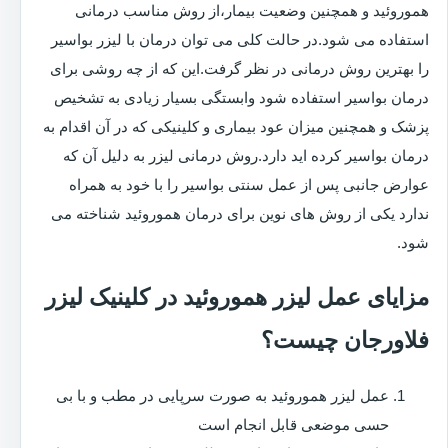
هموروئید و همچنین وضعیت بیمار،از روش مناسب درمانی
استفاده می شود.در حالت کلی می توان درمان با لیزر بواسیر
را بهترین روش درمانی در نظر گرفت.این که از چه روشی برای
درمان بواسیر استفاده شود وابستگی بسیار زیادی به تشخیص
پزشک و همچنین میزان عود بیماری و کلینیکی که در آن اقدام به
درمان بواسیر کرده اید دارد.روش درمانی لیزر به دلیل آن که
عوارض جانبی پس از عمل سنتی بواسیر را با خود به همراه
ندارد یکی از روش های نوین برای درمان هموروئید شناخته می
شود.
مزایای عمل لیزر هموروئید در کلینیک لیزر
فلاورجان چیست؟
عمل لیزر هموروئید به صورت سرپایی در مطب و با بی
حسی موضعی قابل انجام است