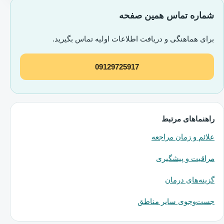
شماره تماس همین صفحه
برای هماهنگی و دریافت اطلاعات اولیه تماس بگیرید.
09129725917
راهنماهای مرتبط
علائم و زمان مراجعه
مراقبت و پیشگیری
گزینه‌های درمان
جست‌وجوی سایر مناطق