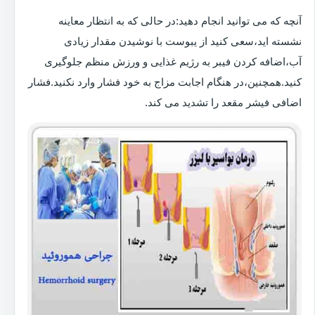
آنچه که می توانید انجام دهید:در حالی که به انتظار معاینه
نشسته اید،سعی کنید از یبوست با نوشیدن مقدار زیادی
آب،اضافه کردن فیبر به رژیم غذایی و ورزش منظم جلوگیری
کنید.همچنین،در هنگام اجابت مزاج به خود فشار وارد نکنید.فشار
اضافی فیشر مقعد را تشدید می کند.