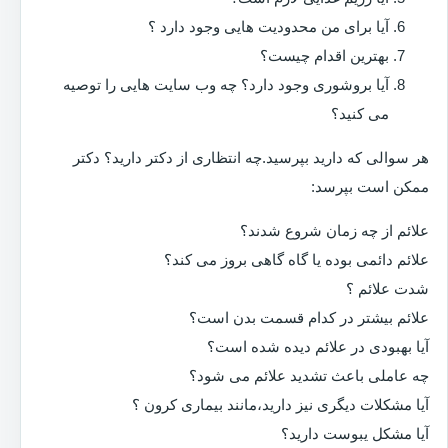
آیا برای من محدودیت هایی وجود دارد ؟
بهترین اقدام چیست؟
آیا بروشوری وجود دارد؟ چه وب سایت هایی را توصیه
می کنید؟
هر سوالی که دارید بپرسید.چه انتظاری از دکتر دارید؟ دکتر
ممکن است بپرسد:
علائم از چه زمان شروع شدند؟
علائم دائمی بوده یا گاه گاهی بروز می کند؟
شدت علائم ؟
علائم بیشتر در کدام قسمت بدن است؟
آیا بهبودی در علائم دیده شده است؟
چه عاملی باعث تشدید علائم می شود؟
آیا مشکلات دیگری نیز دارید،مانند بیماری کرون ؟
آیا مشکل یبوست دارید؟