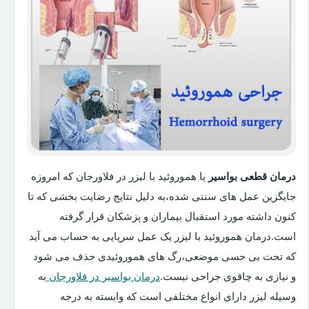
درمان قطعی بواسیر
یا هموروئید با لیزر در فلاورجان که امروزه
جایگزین عمل های سنتی شده،به دلیل نتایج رضایت بخشی که تا
کنون داشته مورد استقبال بیماران و پزشکان قرار گرفته
است.درمان هموروئید با لیزر یک عمل سرپایی به حساب می آید
که تحت بی حسی موضعی،رگ های هموروئیدی حذف می شود
و نیازی به چاقوی جراحی نیست.
درمان بواسیر در فلاورجان
به
وسیله لیزر دارای انواع مختلفی است که وابسته به درجه