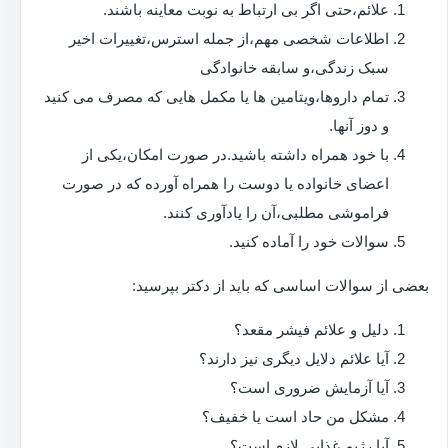
علائم،حتی اگر بی ارتباط به نوبت معاینه باشند.
اطلاعات شخصی مهم،از جمله استرس،تغییرات اخیر
سبک زندگی،و سابقه خانوادگی
تمام داروها،ویتامین ها یا مکمل هایی که مصرف می کنید
و دوز آنها.
با خود همراه داشته باشید.در صورت امکان،یکی از
اعضای خانواده یا دوست را همراه آورده که در صورت
فراموشی مطلبی،آن را یادآوری کنند.
سوالات خود را آماده کنید.
بعضی از سوالات اساسی که باید از دکتر بپرسید:
دلیل و علائم فیشر مقعد؟
آیا علائم دلایل دیگری نیز دارند؟
آیا آزمایش ضروری است؟
مشکل من حاد است یا خفیف؟
آیا رژیم غذایی لازم است؟