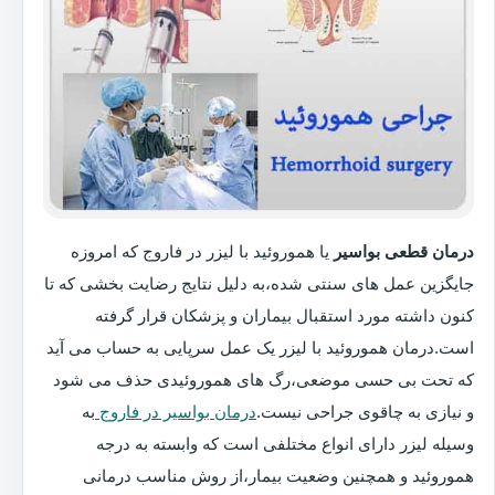
درمان قطعی بواسیر
یا هموروئید با لیزر در فاروج که امروزه
جایگزین عمل های سنتی شده،به دلیل نتایج رضایت بخشی که تا
کنون داشته مورد استقبال بیماران و پزشکان قرار گرفته
است.درمان هموروئید با لیزر یک عمل سرپایی به حساب می آید
که تحت بی حسی موضعی،رگ های هموروئیدی حذف می شود
و نیازی به چاقوی جراحی نیست.
درمان بواسیر در فاروج
به
وسیله لیزر دارای انواع مختلفی است که وابسته به درجه
هموروئید و همچنین وضعیت بیمار،از روش مناسب درمانی