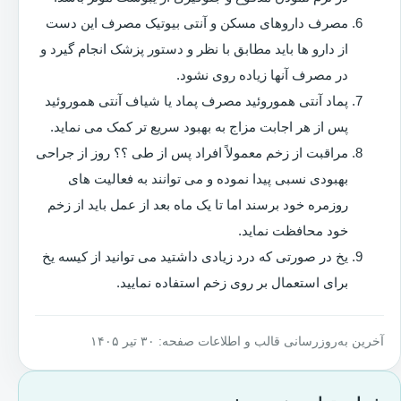
مصرف داروهای مسکن و آنتی بیوتیک مصرف این دست
از دارو ها باید مطابق با نظر و دستور پزشک انجام گیرد و
در مصرف آنها زیاده روی نشود.
پماد آنتی هموروئید مصرف پماد یا شیاف آنتی هموروئید
پس از هر اجابت مزاج به بهبود سریع تر کمک می نماید.
مراقبت از زخم معمولاً افراد پس از طی ؟؟ روز از جراحی
بهبودی نسبی پیدا نموده و می توانند به فعالیت های
روزمره خود برسند اما تا یک ماه بعد از عمل باید از زخم
خود محافظت نماید.
یخ در صورتی که درد زیادی داشتید می توانید از کیسه یخ
برای استعمال بر روی زخم استفاده نمایید.
آخرین به‌روزرسانی قالب و اطلاعات صفحه: ۳۰ تیر ۱۴۰۵