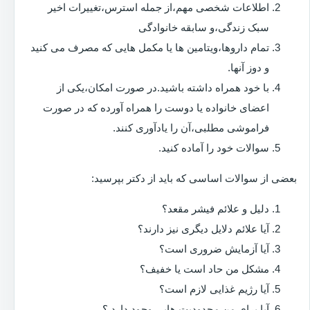
اطلاعات شخصی مهم،از جمله استرس،تغییرات اخیر
سبک زندگی،و سابقه خانوادگی
تمام داروها،ویتامین ها یا مکمل هایی که مصرف می کنید
و دوز آنها.
با خود همراه داشته باشید.در صورت امکان،یکی از
اعضای خانواده یا دوست را همراه آورده که در صورت
فراموشی مطلبی،آن را یادآوری کنند.
سوالات خود را آماده کنید.
بعضی از سوالات اساسی که باید از دکتر بپرسید:
دلیل و علائم فیشر مقعد؟
آیا علائم دلایل دیگری نیز دارند؟
آیا آزمایش ضروری است؟
مشکل من حاد است یا خفیف؟
آیا رژیم غذایی لازم است؟
آیا برای من محدودیت هایی وجود دارد ؟