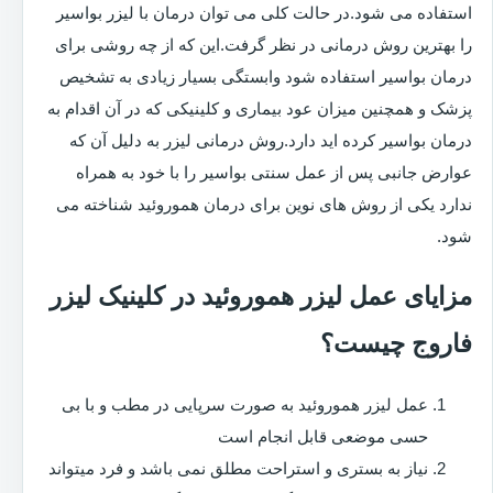
استفاده می شود.در حالت کلی می توان درمان با لیزر بواسیر
را بهترین روش درمانی در نظر گرفت.این که از چه روشی برای
درمان بواسیر استفاده شود وابستگی بسیار زیادی به تشخیص
پزشک و همچنین میزان عود بیماری و کلینیکی که در آن اقدام به
درمان بواسیر کرده اید دارد.روش درمانی لیزر به دلیل آن که
عوارض جانبی پس از عمل سنتی بواسیر را با خود به همراه
ندارد یکی از روش های نوین برای درمان هموروئید شناخته می
شود.
مزایای عمل لیزر هموروئید در کلینیک لیزر
فاروج چیست؟
عمل لیزر هموروئید به صورت سرپایی در مطب و با بی
حسی موضعی قابل انجام است
نیاز به بستری و استراحت مطلق نمی باشد و فرد میتواند