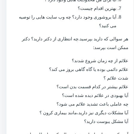
بهترین اقدام چیست؟
آیا بروشوری وجود دارد؟ چه وب سایت هایی را توصیه
می کنید؟
هر سوالی که دارید بپرسید.چه انتظاری از دکتر دارید؟ دکتر
ممکن است بپرسد:
علائم از چه زمان شروع شدند؟
علائم دائمی بوده یا گاه گاهی بروز می کند؟
شدت علائم ؟
علائم بیشتر در کدام قسمت بدن است؟
آیا بهبودی در علائم دیده شده است؟
چه عاملی باعث تشدید علائم می شود؟
آیا مشکلات دیگری نیز دارید،مانند بیماری کرون ؟
آیا مشکل یبوست دارید؟