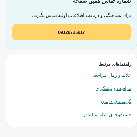
شماره تماس همین صفحه
برای هماهنگی و دریافت اطلاعات اولیه تماس بگیرید.
09129725917
راهنماهای مرتبط
علائم و زمان مراجعه
مراقبت و پیشگیری
گزینه‌های درمان
جست‌وجوی سایر مناطق