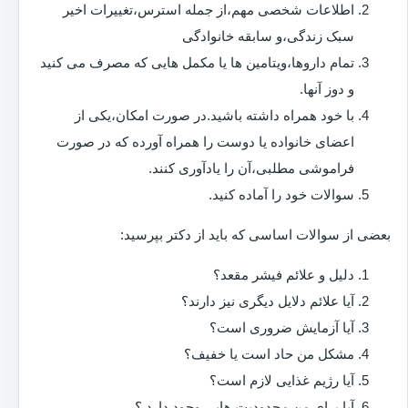
اطلاعات شخصی مهم،از جمله استرس،تغییرات اخیر
سبک زندگی،و سابقه خانوادگی
تمام داروها،ویتامین ها یا مکمل هایی که مصرف می کنید
و دوز آنها.
با خود همراه داشته باشید.در صورت امکان،یکی از
اعضای خانواده یا دوست را همراه آورده که در صورت
فراموشی مطلبی،آن را یادآوری کنند.
سوالات خود را آماده کنید.
بعضی از سوالات اساسی که باید از دکتر بپرسید:
دلیل و علائم فیشر مقعد؟
آیا علائم دلایل دیگری نیز دارند؟
آیا آزمایش ضروری است؟
مشکل من حاد است یا خفیف؟
آیا رژیم غذایی لازم است؟
آیا برای من محدودیت هایی وجود دارد ؟