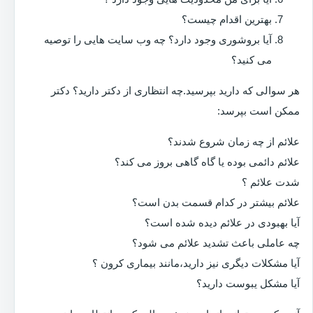
بهترین اقدام چیست؟
آیا بروشوری وجود دارد؟ چه وب سایت هایی را توصیه
می کنید؟
هر سوالی که دارید بپرسید.چه انتظاری از دکتر دارید؟ دکتر
ممکن است بپرسد:
علائم از چه زمان شروع شدند؟
علائم دائمی بوده یا گاه گاهی بروز می کند؟
شدت علائم ؟
علائم بیشتر در کدام قسمت بدن است؟
آیا بهبودی در علائم دیده شده است؟
چه عاملی باعث تشدید علائم می شود؟
آیا مشکلات دیگری نیز دارید،مانند بیماری کرون ؟
آیا مشکل یبوست دارید؟