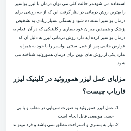
استفاده می شود.در حالت کلی می توان درمان با لیزر بواسیر
را بهترین روش درمانی در نظر گرفت.این که از چه روشی برای
درمان بواسیر استفاده شود وابستگی بسیار زیادی به تشخیص
پزشک و همچنین میزان عود بیماری و کلینیکی که در آن اقدام به
درمان بواسیر کرده اید دارد.روش درمانی لیزر به دلیل آن که
عوارض جانبی پس از عمل سنتی بواسیر را با خود به همراه
ندارد یکی از روش های نوین برای درمان هموروئید شناخته می
شود.
مزایای عمل لیزر هموروئید در کلینیک لیزر
فاریاب چیست؟
عمل لیزر هموروئید به صورت سرپایی در مطب و با بی
حسی موضعی قابل انجام است
نیاز به بستری و استراحت مطلق نمی باشد و فرد میتواند