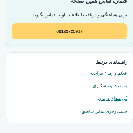
شماره تماس همین صفحه
برای هماهنگی و دریافت اطلاعات اولیه تماس بگیرید.
09129725917
راهنماهای مرتبط
علائم و زمان مراجعه
مراقبت و پیشگیری
گزینه‌های درمان
جست‌وجوی سایر مناطق