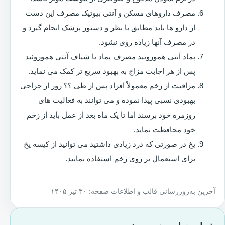
مصرف داروهای مسکن و آنتی بیوتیک مصرف این دست
از دارو ها باید مطابق با نظر و دستور پزشک انجام گیرد و
در مصرف آنها زیاده روی نشود.
پماد آنتی هموروئید مصرف پماد یا شیاف آنتی هموروئید
پس از هر اجابت مزاج به بهبود سریع تر کمک می نماید.
مراقبت از زخم معمولاً افراد پس از طی ؟؟ روز از جراحی
بهبودی نسبی پیدا نموده و می توانند به فعالیت های
روزمره خود برسند اما تا یک ماه بعد از عمل باید از زخم
خود محافظت نماید.
یخ در صورتی که درد زیادی داشتید می توانید از کیسه یخ
برای استعمال بر روی زخم استفاده نمایید.
آخرین به‌روزرسانی قالب و اطلاعات صفحه: ۳۰ تیر ۱۴۰۵