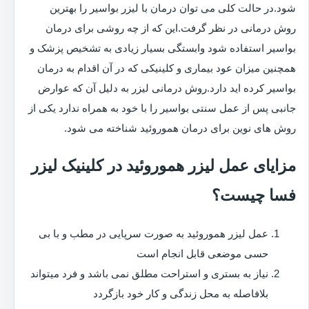
شود.در حالت کلی می توان درمان با لیزر بواسیر را بهترین
روش درمانی در نظر گرفت.این که از چه روشی برای درمان
بواسیر استفاده شود وابستگی بسیار زیادی به تشخیص پزشک و
همچنین میزان عود بیماری و کلینیکی که در آن اقدام به درمان
بواسیر کرده اید دارد.روش درمانی لیزر به دلیل آن که عوارض
جانبی پس از عمل سنتی بواسیر را با خود به همراه ندارد یکی از
روش های نوین برای درمان هموروئید شناخته می شود.
مزایای عمل لیزر هموروئید در کلینیک لیزر
فسا چیست؟
عمل لیزر هموروئید به صورت سرپایی در مطب و با بی
حسی موضعی قابل انجام است
نیاز به بستری و استراحت مطلق نمی باشد و فرد میتواند
بلافاصله به محل زندگی و کار خود بازگردد