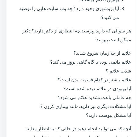
آیا بروشوری وجود دارد؟ چه وب سایت هایی را توصیه
می کنید؟
هر سوالی که دارید بپرسید.چه انتظاری از دکتر دارید؟ دکتر
ممکن است بپرسد:
علائم از چه زمان شروع شدند؟
علائم دائمی بوده یا گاه گاهی بروز می کند؟
شدت علائم ؟
علائم بیشتر در کدام قسمت بدن است؟
آیا بهبودی در علائم دیده شده است؟
چه عاملی باعث تشدید علائم می شود؟
آیا مشکلات دیگری نیز دارید،مانند بیماری کرون ؟
آیا مشکل یبوست دارید؟
آنچه که می توانید انجام دهید:در حالی که به انتظار معاینه