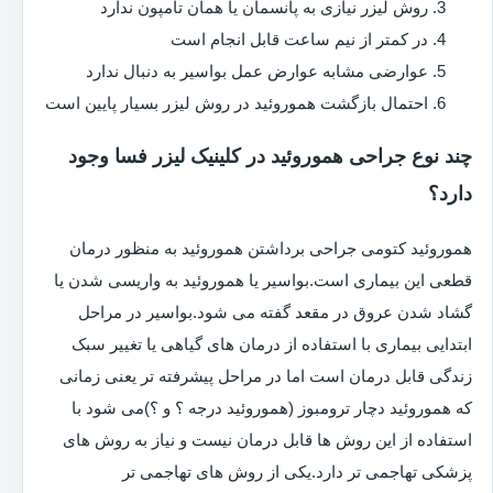
روش لیزر نیازی به پانسمان یا همان تامپون ندارد
در کمتر از نیم ساعت قابل انجام است
عوارضی مشابه عوارض عمل بواسیر به دنبال ندارد
احتمال بازگشت هموروئید در روش لیزر بسیار پایین است
چند نوع جراحی هموروئید در کلینیک لیزر فسا وجود
دارد؟
هموروئید کتومی جراحی برداشتن هموروئید به منظور درمان
قطعی این بیماری است.بواسیر یا هموروئید به واریسی شدن یا
گشاد شدن عروق در مقعد گفته می شود.بواسیر در مراحل
ابتدایی بیماری با استفاده از درمان های گیاهی یا تغییر سبک
زندگی قابل درمان است اما در مراحل پیشرفته تر یعنی زمانی
که هموروئید دچار ترومبوز (هموروئید درجه ؟ و ؟)می شود با
استفاده از این روش ها قابل درمان نیست و نیاز به روش های
پزشکی تهاجمی تر دارد.یکی از روش های تهاجمی تر