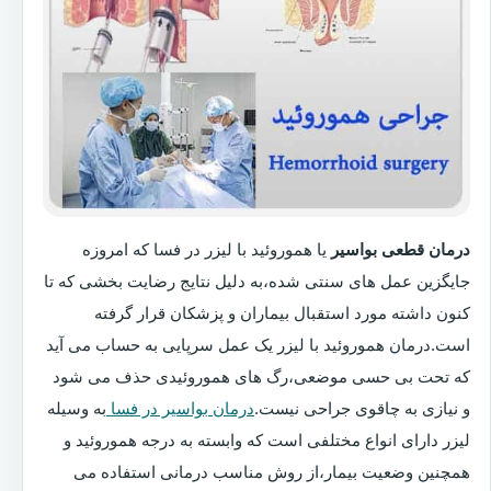
درمان قطعی بواسیر
یا هموروئید با لیزر در فسا که امروزه
جایگزین عمل های سنتی شده،به دلیل نتایج رضایت بخشی که تا
کنون داشته مورد استقبال بیماران و پزشکان قرار گرفته
است.درمان هموروئید با لیزر یک عمل سرپایی به حساب می آید
که تحت بی حسی موضعی،رگ های هموروئیدی حذف می شود
و نیازی به چاقوی جراحی نیست.
درمان بواسیر در فسا
به وسیله
لیزر دارای انواع مختلفی است که وابسته به درجه هموروئید و
همچنین وضعیت بیمار،از روش مناسب درمانی استفاده می