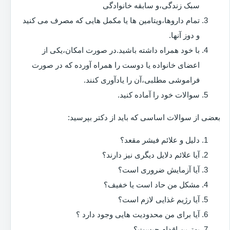
سبک زندگی،و سابقه خانوادگی
تمام داروها،ویتامین ها یا مکمل هایی که مصرف می کنید
و دوز آنها.
با خود همراه داشته باشید.در صورت امکان،یکی از
اعضای خانواده یا دوست را همراه آورده که در صورت
فراموشی مطلبی،آن را یادآوری کنند.
سوالات خود را آماده کنید.
بعضی از سوالات اساسی که باید از دکتر بپرسید:
دلیل و علائم فیشر مقعد؟
آیا علائم دلایل دیگری نیز دارند؟
آیا آزمایش ضروری است؟
مشکل من حاد است یا خفیف؟
آیا رژیم غذایی لازم است؟
آیا برای من محدودیت هایی وجود دارد ؟
بهترین اقدام چیست؟