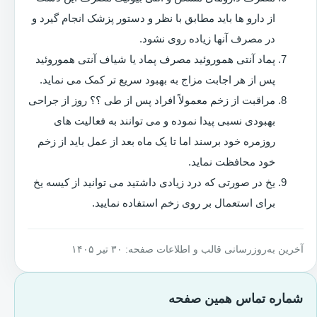
از دارو ها باید مطابق با نظر و دستور پزشک انجام گیرد و
در مصرف آنها زیاده روی نشود.
پماد آنتی هموروئید مصرف پماد یا شیاف آنتی هموروئید
پس از هر اجابت مزاج به بهبود سریع تر کمک می نماید.
مراقبت از زخم معمولاً افراد پس از طی ؟؟ روز از جراحی
بهبودی نسبی پیدا نموده و می توانند به فعالیت های
روزمره خود برسند اما تا یک ماه بعد از عمل باید از زخم
خود محافظت نماید.
یخ در صورتی که درد زیادی داشتید می توانید از کیسه یخ
برای استعمال بر روی زخم استفاده نمایید.
آخرین به‌روزرسانی قالب و اطلاعات صفحه: ۳۰ تیر ۱۴۰۵
شماره تماس همین صفحه