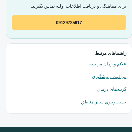
برای هماهنگی و دریافت اطلاعات اولیه تماس بگیرید.
09129725917
راهنماهای مرتبط
علائم و زمان مراجعه
مراقبت و پیشگیری
گزینه‌های درمان
جست‌وجوی سایر مناطق