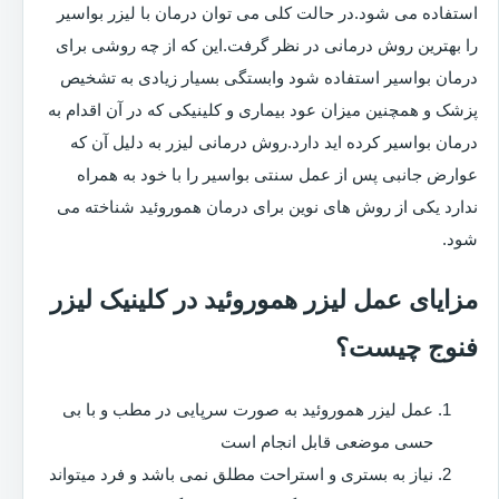
استفاده می شود.در حالت کلی می توان درمان با لیزر بواسیر
را بهترین روش درمانی در نظر گرفت.این که از چه روشی برای
درمان بواسیر استفاده شود وابستگی بسیار زیادی به تشخیص
پزشک و همچنین میزان عود بیماری و کلینیکی که در آن اقدام به
درمان بواسیر کرده اید دارد.روش درمانی لیزر به دلیل آن که
عوارض جانبی پس از عمل سنتی بواسیر را با خود به همراه
ندارد یکی از روش های نوین برای درمان هموروئید شناخته می
شود.
مزایای عمل لیزر هموروئید در کلینیک لیزر
فنوج چیست؟
عمل لیزر هموروئید به صورت سرپایی در مطب و با بی
حسی موضعی قابل انجام است
نیاز به بستری و استراحت مطلق نمی باشد و فرد میتواند