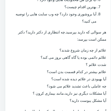
بهترین اقدام چیست؟
آیا بروشوری وجود دارد؟ چه وب سایت هایی را توصیه
می کنید؟
هر سوالی که دارید بپرسید.چه انتظاری از دکتر دارید؟ دکتر
ممکن است بپرسد:
علائم از چه زمان شروع شدند؟
علائم دائمی بوده یا گاه گاهی بروز می کند؟
شدت علائم ؟
علائم بیشتر در کدام قسمت بدن است؟
آیا بهبودی در علائم دیده شده است؟
چه عاملی باعث تشدید علائم می شود؟
آیا مشکلات دیگری نیز دارید،مانند بیماری کرون ؟
آیا مشکل یبوست دارید؟