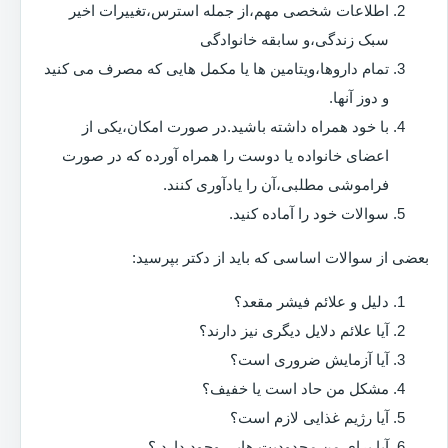
اطلاعات شخصی مهم،از جمله استرس،تغییرات اخیر
سبک زندگی،و سابقه خانوادگی
تمام داروها،ویتامین ها یا مکمل هایی که مصرف می کنید
و دوز آنها.
با خود همراه داشته باشید.در صورت امکان،یکی از
اعضای خانواده یا دوست را همراه آورده که در صورت
فراموشی مطلبی،آن را یادآوری کنند.
سوالات خود را آماده کنید.
بعضی از سوالات اساسی که باید از دکتر بپرسید:
دلیل و علائم فیشر مقعد؟
آیا علائم دلایل دیگری نیز دارند؟
آیا آزمایش ضروری است؟
مشکل من حاد است یا خفیف؟
آیا رژیم غذایی لازم است؟
آیا برای من محدودیت هایی وجود دارد ؟