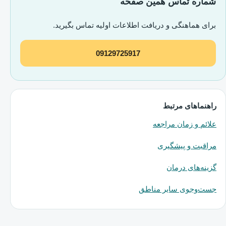
شماره تماس همین صفحه
برای هماهنگی و دریافت اطلاعات اولیه تماس بگیرید.
09129725917
راهنماهای مرتبط
علائم و زمان مراجعه
مراقبت و پیشگیری
گزینه‌های درمان
جست‌وجوی سایر مناطق