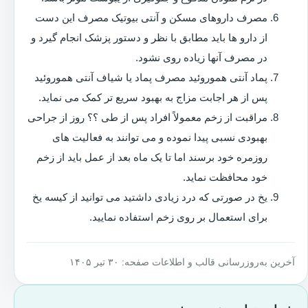
مصرف داروهای مسکن و آنتی بیوتیک مصرف این دست
از دارو ها باید مطابق با نظر و دستور پزشک انجام گیرد و
در مصرف آنها زیاده روی نشود.
پماد آنتی هموروئید مصرف پماد یا شیاف آنتی هموروئید
پس از هر اجابت مزاج به بهبود سریع تر کمک می نماید.
مراقبت از زخم معمولاً افراد پس از طی ؟؟ روز از جراحی
بهبودی نسبی پیدا نموده و می توانند به فعالیت های
روزمره خود برسند اما تا یک ماه بعد از عمل باید از زخم
خود محافظت نماید.
یخ در صورتی که درد زیادی داشتید می توانید از کیسه یخ
برای استعمال بر روی زخم استفاده نمایید.
آخرین به‌روزرسانی قالب و اطلاعات صفحه: ۳۰ تیر ۱۴۰۵