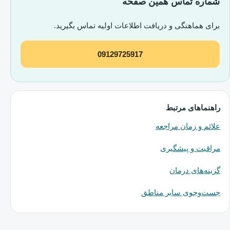
شماره تماس همین صفحه
برای هماهنگی و دریافت اطلاعات اولیه تماس بگیرید.
09129725917
راهنماهای مرتبط
علائم و زمان مراجعه
مراقبت و پیشگیری
گزینه‌های درمان
جست‌وجوی سایر مناطق