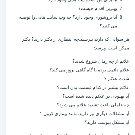
بهترین اقدام چیست؟
آیا بروشوری وجود دارد؟ چه وب سایت هایی را توصیه
می کنید؟
هر سوالی که دارید بپرسید.چه انتظاری از دکتر دارید؟ دکتر
ممکن است بپرسد:
علائم از چه زمان شروع شدند؟
علائم دائمی بوده یا گاه گاهی بروز می کند؟
شدت علائم ؟
علائم بیشتر در کدام قسمت بدن است؟
آیا بهبودی در علائم دیده شده است؟
چه عاملی باعث تشدید علائم می شود؟
آیا مشکلات دیگری نیز دارید،مانند بیماری کرون ؟
آیا مشکل یبوست دارید؟