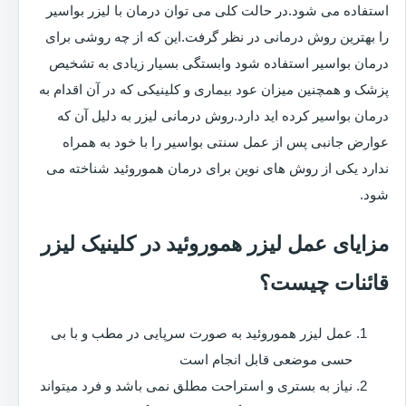
استفاده می شود.در حالت کلی می توان درمان با لیزر بواسیر
را بهترین روش درمانی در نظر گرفت.این که از چه روشی برای
درمان بواسیر استفاده شود وابستگی بسیار زیادی به تشخیص
پزشک و همچنین میزان عود بیماری و کلینیکی که در آن اقدام به
درمان بواسیر کرده اید دارد.روش درمانی لیزر به دلیل آن که
عوارض جانبی پس از عمل سنتی بواسیر را با خود به همراه
ندارد یکی از روش های نوین برای درمان هموروئید شناخته می
شود.
مزایای عمل لیزر هموروئید در کلینیک لیزر
قائنات چیست؟
عمل لیزر هموروئید به صورت سرپایی در مطب و با بی
حسی موضعی قابل انجام است
نیاز به بستری و استراحت مطلق نمی باشد و فرد میتواند