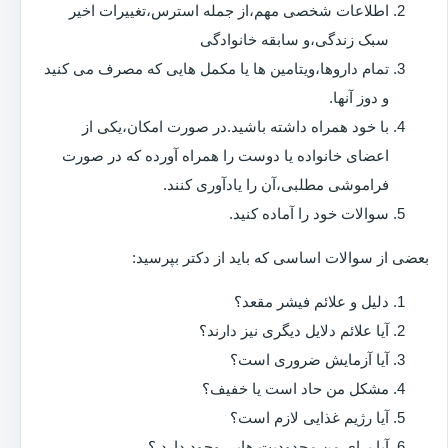
اطلاعات شخصی مهم،از جمله استرس،تغییرات اخیر
سبک زندگی،و سابقه خانوادگی
تمام داروها،ویتامین ها یا مکمل هایی که مصرف می کنید
و دوز آنها.
با خود همراه داشته باشید.در صورت امکان،یکی از
اعضای خانواده یا دوست را همراه آورده که در صورت
فراموشی مطلبی،آن را یادآوری کنند.
سوالات خود را آماده کنید.
بعضی از سوالات اساسی که باید از دکتر بپرسید:
دلیل و علائم فیشر مقعد؟
آیا علائم دلایل دیگری نیز دارند؟
آیا آزمایش ضروری است؟
مشکل من حاد است یا خفیف؟
آیا رژیم غذایی لازم است؟
آیا برای من محدودیت هایی وجود دارد ؟