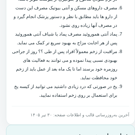
مصرف داروهای مسکن و آنتی بیوتیک مصرف این دست
از دارو ها باید مطابق با نظر و دستور پزشک انجام گیرد و
در مصرف آنها زیاده روی نشود.
پماد آنتی هموروئید مصرف پماد یا شیاف آنتی هموروئید
پس از هر اجابت مزاج به بهبود سریع تر کمک می نماید.
مراقبت از زخم معمولاً افراد پس از طی ؟؟ روز از جراحی
بهبودی نسبی پیدا نموده و می توانند به فعالیت های
روزمره خود برسند اما تا یک ماه بعد از عمل باید از زخم
خود محافظت نماید.
یخ در صورتی که درد زیادی داشتید می توانید از کیسه یخ
برای استعمال بر روی زخم استفاده نمایید.
آخرین به‌روزرسانی قالب و اطلاعات صفحه: ۳۰ تیر ۱۴۰۵