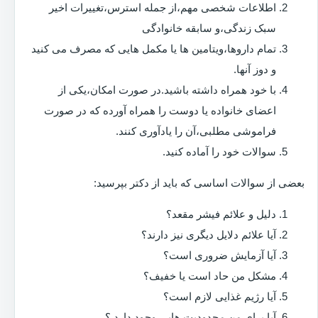
اطلاعات شخصی مهم،از جمله استرس،تغییرات اخیر
سبک زندگی،و سابقه خانوادگی
تمام داروها،ویتامین ها یا مکمل هایی که مصرف می کنید
و دوز آنها.
با خود همراه داشته باشید.در صورت امکان،یکی از
اعضای خانواده یا دوست را همراه آورده که در صورت
فراموشی مطلبی،آن را یادآوری کنند.
سوالات خود را آماده کنید.
بعضی از سوالات اساسی که باید از دکتر بپرسید:
دلیل و علائم فیشر مقعد؟
آیا علائم دلایل دیگری نیز دارند؟
آیا آزمایش ضروری است؟
مشکل من حاد است یا خفیف؟
آیا رژیم غذایی لازم است؟
آیا برای من محدودیت هایی وجود دارد ؟