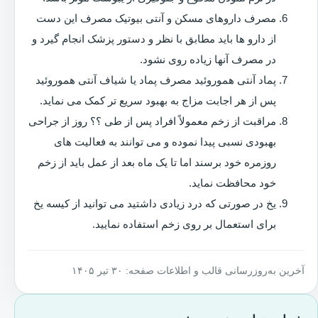
مصرف داروهای مسکن و آنتی بیوتیک مصرف این دست
از دارو ها باید مطابق با نظر و دستور پزشک انجام گیرد و
در مصرف آنها زیاده روی نشود.
پماد آنتی هموروئید مصرف پماد یا شیاف آنتی هموروئید
پس از هر اجابت مزاج به بهبود سریع تر کمک می نماید.
مراقبت از زخم معمولاً افراد پس از طی ؟؟ روز از جراحی
بهبودی نسبی پیدا نموده و می توانند به فعالیت های
روزمره خود برسند اما تا یک ماه بعد از عمل باید از زخم
خود محافظت نماید.
یخ در صورتی که درد زیادی داشتید می توانید از کیسه یخ
برای استعمال بر روی زخم استفاده نمایید.
آخرین به‌روزرسانی قالب و اطلاعات صفحه: ۳۰ تیر ۱۴۰۵