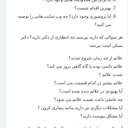
بهترین اقدام چیست؟
آیا بروشوری وجود دارد؟ چه وب سایت هایی را توصیه
می کنید؟
هر سوالی که دارید بپرسید.چه انتظاری از دکتر دارید؟ دکتر
ممکن است بپرسد:
علائم از چه زمان شروع شدند؟
علائم دائمی بوده یا گاه گاهی بروز می کند؟
شدت علائم ؟
علائم بیشتر در کدام قسمت بدن است؟
آیا بهبودی در علائم دیده شده است؟
چه عاملی باعث تشدید علائم می شود؟
آیا مشکلات دیگری نیز دارید،مانند بیماری کرون ؟
آیا مشکل یبوست دارید؟