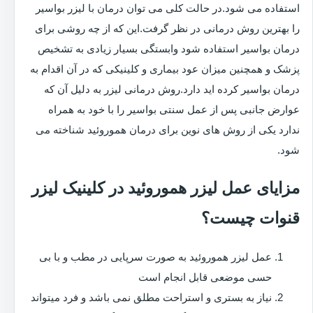
استفاده می شود.در حالت کلی می توان درمان با لیزر بواسیر
را بهترین روش درمانی در نظر گرفت.این که از چه روشی برای
درمان بواسیر استفاده شود وابستگی بسیار زیادی به تشخیص
پزشک و همچنین میزان عود بیماری و کلینیکی که در آن اقدام به
درمان بواسیر کرده اید دارد.روش درمانی لیزر به دلیل آن که
عوارض جانبی پس از عمل سنتی بواسیر را با خود به همراه
ندارد یکی از روش های نوین برای درمان هموروئید شناخته می
شود.
مزایای عمل لیزر هموروئید در کلینیک لیزر
قنوات چیست؟
عمل لیزر هموروئید به صورت سرپایی در مطب و با بی
حسی موضعی قابل انجام است
نیاز به بستری و استراحت مطلق نمی باشد و فرد میتواند