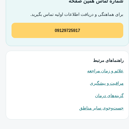
شماره تماس همین صفحه
برای هماهنگی و دریافت اطلاعات اولیه تماس بگیرید.
09129725917
راهنماهای مرتبط
علائم و زمان مراجعه
مراقبت و پیشگیری
گزینه‌های درمان
جست‌وجوی سایر مناطق