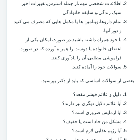
اطلاعات شخصی مهم،از جمله استرس،تغییرات اخیر
سبک زندگی،و سابقه خانوادگی
تمام داروها،ویتامین ها یا مکمل هایی که مصرف می کنید
و دوز آنها.
با خود همراه داشته باشید.در صورت امکان،یکی از
اعضای خانواده یا دوست را همراه آورده که در صورت
فراموشی مطلبی،آن را یادآوری کنند.
سوالات خود را آماده کنید.
بعضی از سوالات اساسی که باید از دکتر بپرسید:
دلیل و علائم فیشر مقعد؟
آیا علائم دلایل دیگری نیز دارند؟
آیا آزمایش ضروری است؟
مشکل من حاد است یا خفیف؟
آیا رژیم غذایی لازم است؟
آیا برای من محدودیت هایی وجود دارد ؟