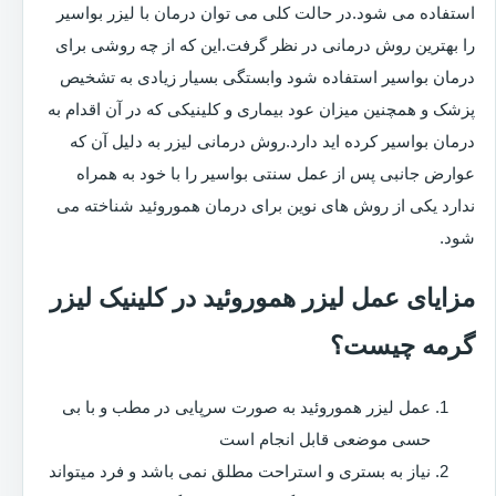
استفاده می شود.در حالت کلی می توان درمان با لیزر بواسیر
را بهترین روش درمانی در نظر گرفت.این که از چه روشی برای
درمان بواسیر استفاده شود وابستگی بسیار زیادی به تشخیص
پزشک و همچنین میزان عود بیماری و کلینیکی که در آن اقدام به
درمان بواسیر کرده اید دارد.روش درمانی لیزر به دلیل آن که
عوارض جانبی پس از عمل سنتی بواسیر را با خود به همراه
ندارد یکی از روش های نوین برای درمان هموروئید شناخته می
شود.
مزایای عمل لیزر هموروئید در کلینیک لیزر
گرمه چیست؟
عمل لیزر هموروئید به صورت سرپایی در مطب و با بی
حسی موضعی قابل انجام است
نیاز به بستری و استراحت مطلق نمی باشد و فرد میتواند