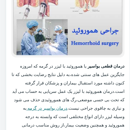
درمان قطعی بواسیر
یا هموروئید با لیزر در گرمه که امروزه
جایگزین عمل های سنتی شده،به دلیل نتایج رضایت بخشی که تا
کنون داشته مورد استقبال بیماران و پزشکان قرار گرفته
است.درمان هموروئید با لیزر یک عمل سرپایی به حساب می آید
که تحت بی حسی موضعی،رگ های هموروئیدی حذف می شود
و نیازی به چاقوی جراحی نیست.
درمان بواسیر در گرمه
به
وسیله لیزر دارای انواع مختلفی است که وابسته به درجه
هموروئید و همچنین وضعیت بیمار،از روش مناسب درمانی