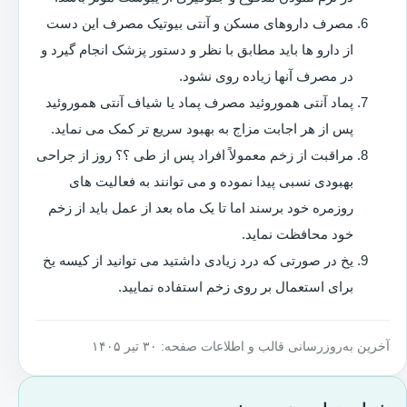
مصرف داروهای مسکن و آنتی بیوتیک مصرف این دست
از دارو ها باید مطابق با نظر و دستور پزشک انجام گیرد و
در مصرف آنها زیاده روی نشود.
پماد آنتی هموروئید مصرف پماد یا شیاف آنتی هموروئید
پس از هر اجابت مزاج به بهبود سریع تر کمک می نماید.
مراقبت از زخم معمولاً افراد پس از طی ؟؟ روز از جراحی
بهبودی نسبی پیدا نموده و می توانند به فعالیت های
روزمره خود برسند اما تا یک ماه بعد از عمل باید از زخم
خود محافظت نماید.
یخ در صورتی که درد زیادی داشتید می توانید از کیسه یخ
برای استعمال بر روی زخم استفاده نمایید.
آخرین به‌روزرسانی قالب و اطلاعات صفحه: ۳۰ تیر ۱۴۰۵