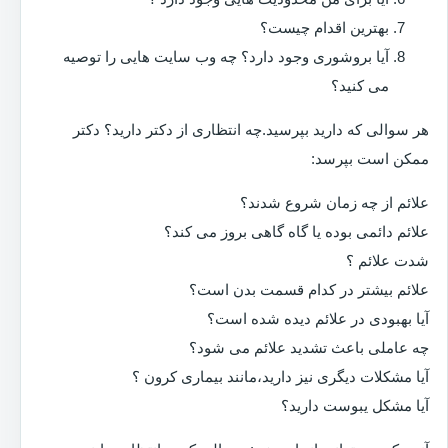
بهترین اقدام چیست؟
آیا بروشوری وجود دارد؟ چه وب سایت هایی را توصیه
می کنید؟
هر سوالی که دارید بپرسید.چه انتظاری از دکتر دارید؟ دکتر
ممکن است بپرسد:
علائم از چه زمان شروع شدند؟
علائم دائمی بوده یا گاه گاهی بروز می کند؟
شدت علائم ؟
علائم بیشتر در کدام قسمت بدن است؟
آیا بهبودی در علائم دیده شده است؟
چه عاملی باعث تشدید علائم می شود؟
آیا مشکلات دیگری نیز دارید،مانند بیماری کرون ؟
آیا مشکل یبوست دارید؟