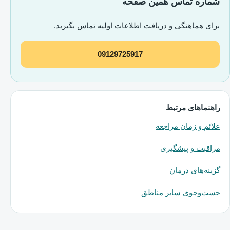
شماره تماس همین صفحه
برای هماهنگی و دریافت اطلاعات اولیه تماس بگیرید.
09129725917
راهنماهای مرتبط
علائم و زمان مراجعه
مراقبت و پیشگیری
گزینه‌های درمان
جست‌وجوی سایر مناطق