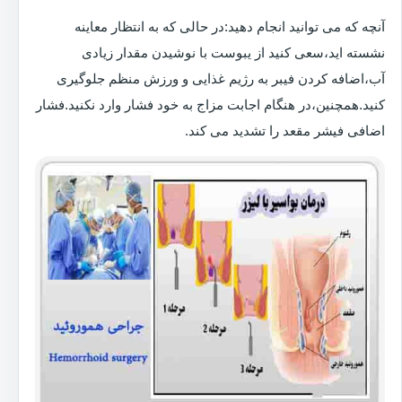
آنچه که می توانید انجام دهید:در حالی که به انتظار معاینه
نشسته اید،سعی کنید از یبوست با نوشیدن مقدار زیادی
آب،اضافه کردن فیبر به رژیم غذایی و ورزش منظم جلوگیری
کنید.همچنین،در هنگام اجابت مزاج به خود فشار وارد نکنید.فشار
اضافی فیشر مقعد را تشدید می کند.