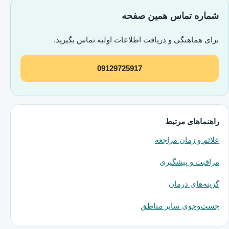
شماره تماس همین صفحه
برای هماهنگی و دریافت اطلاعات اولیه تماس بگیرید.
09129725917
راهنماهای مرتبط
علائم و زمان مراجعه
مراقبت و پیشگیری
گزینه‌های درمان
جست‌وجوی سایر مناطق