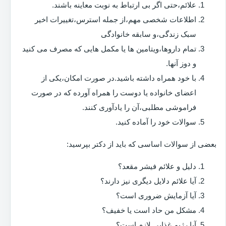
علائم،حتی اگر بی ارتباط به نوبت معاینه باشند.
اطلاعات شخصی مهم،از جمله استرس،تغییرات اخیر
سبک زندگی،و سابقه خانوادگی
تمام داروها،ویتامین ها یا مکمل هایی که مصرف می کنید
و دوز آنها.
با خود همراه داشته باشید.در صورت امکان،یکی از
اعضای خانواده یا دوست را همراه آورده که در صورت
فراموشی مطلبی،آن را یادآوری کنند.
سوالات خود را آماده کنید.
بعضی از سوالات اساسی که باید از دکتر بپرسید:
دلیل و علائم فیشر مقعد؟
آیا علائم دلایل دیگری نیز دارند؟
آیا آزمایش ضروری است؟
مشکل من حاد است یا خفیف؟
آیا رژیم غذایی لازم است؟