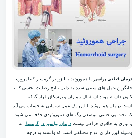
درمان قطعی بواسیر
یا هموروئید با لیزر در گرمسار که امروزه
جایگزین عمل های سنتی شده،به دلیل نتایج رضایت بخشی که تا
کنون داشته مورد استقبال بیماران و پزشکان قرار گرفته
است.درمان هموروئید با لیزر یک عمل سرپایی به حساب می آید
که تحت بی حسی موضعی،رگ های هموروئیدی حذف می شود
و نیازی به چاقوی جراحی نیست.
درمان بواسیر در گرمسار
به
وسیله لیزر دارای انواع مختلفی است که وابسته به درجه