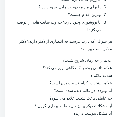
آیا برای من محدودیت هایی وجود دارد ؟
بهترین اقدام چیست؟
آیا بروشوری وجود دارد؟ چه وب سایت هایی را توصیه
می کنید؟
هر سوالی که دارید بپرسید.چه انتظاری از دکتر دارید؟ دکتر
ممکن است بپرسد:
علائم از چه زمان شروع شدند؟
علائم دائمی بوده یا گاه گاهی بروز می کند؟
شدت علائم ؟
علائم بیشتر در کدام قسمت بدن است؟
آیا بهبودی در علائم دیده شده است؟
چه عاملی باعث تشدید علائم می شود؟
آیا مشکلات دیگری نیز دارید،مانند بیماری کرون ؟
آیا مشکل یبوست دارید؟