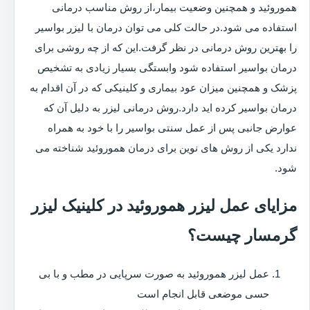
هموروئید و همچنین وضعیت بیمار،از روش مناسب درمانی
استفاده می شود.در حالت کلی می توان درمان با لیزر بواسیر
را بهترین روش درمانی در نظر گرفت.این که از چه روشی برای
درمان بواسیر استفاده شود وابستگی بسیار زیادی به تشخیص
پزشک و همچنین میزان عود بیماری و کلینیکی که در آن اقدام به
درمان بواسیر کرده اید دارد.روش درمانی لیزر به دلیل آن که
عوارض جانبی پس از عمل سنتی بواسیر را با خود به همراه
ندارد یکی از روش های نوین برای درمان هموروئید شناخته می
شود.
مزایای عمل لیزر هموروئید در کلینیک لیزر
گرمسار چیست؟
عمل لیزر هموروئید به صورت سرپایی در مطب و با بی
حسی موضعی قابل انجام است