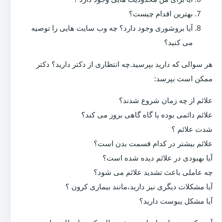
بهترین اقدام چیست؟
آیا بروشوری وجود دارد؟ چه وب سایت هایی را توصیه
می کنید؟
هر سوالی که دارید بپرسید.چه انتظاری از دکتر دارید؟ دکتر
ممکن است بپرسد:
علائم از چه زمان شروع شدند؟
علائم دائمی بوده یا گاه گاهی بروز می کند؟
شدت علائم ؟
علائم بیشتر در کدام قسمت بدن است؟
آیا بهبودی در علائم دیده شده است؟
چه عاملی باعث تشدید علائم می شود؟
آیا مشکلات دیگری نیز دارید،مانند بیماری کرون ؟
آیا مشکل یبوست دارید؟