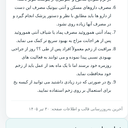
مصرف داروهای مسکن و آنتی بیوتیک مصرف این دست
از دارو ها باید مطابق با نظر و دستور پزشک انجام گیرد و
در مصرف آنها زیاده روی نشود.
پماد آنتی هموروئید مصرف پماد یا شیاف آنتی هموروئید
پس از هر اجابت مزاج به بهبود سریع تر کمک می نماید.
مراقبت از زخم معمولاً افراد پس از طی ؟؟ روز از جراحی
بهبودی نسبی پیدا نموده و می توانند به فعالیت های
روزمره خود برسند اما تا یک ماه بعد از عمل باید از زخم
خود محافظت نماید.
یخ در صورتی که درد زیادی داشتید می توانید از کیسه یخ
برای استعمال بر روی زخم استفاده نمایید.
آخرین به‌روزرسانی قالب و اطلاعات صفحه: ۳۰ تیر ۱۴۰۵