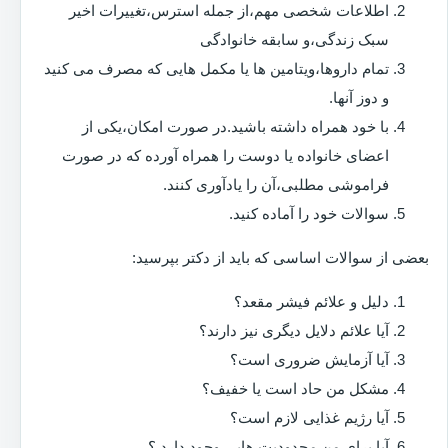
اطلاعات شخصی مهم،از جمله استرس،تغییرات اخیر
سبک زندگی،و سابقه خانوادگی
تمام داروها،ویتامین ها یا مکمل هایی که مصرف می کنید
و دوز آنها.
با خود همراه داشته باشید.در صورت امکان،یکی از
اعضای خانواده یا دوست را همراه آورده که در صورت
فراموشی مطلبی،آن را یادآوری کنند.
سوالات خود را آماده کنید.
بعضی از سوالات اساسی که باید از دکتر بپرسید:
دلیل و علائم فیشر مقعد؟
آیا علائم دلایل دیگری نیز دارند؟
آیا آزمایش ضروری است؟
مشکل من حاد است یا خفیف؟
آیا رژیم غذایی لازم است؟
آیا برای من محدودیت هایی وجود دارد ؟