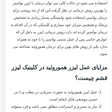
استفاده می شود.در حالت کلی می توان درمان با لیزر بواسیر
را بهترین روش درمانی در نظر گرفت.این که از چه روشی برای
درمان بواسیر استفاده شود وابستگی بسیار زیادی به تشخیص
پزشک و همچنین میزان عود بیماری و کلینیکی که در آن اقدام به
درمان بواسیر کرده اید دارد.روش درمانی لیزر به دلیل آن که
عوارض جانبی پس از عمل سنتی بواسیر را با خود به همراه
ندارد یکی از روش های نوین برای درمان هموروئید شناخته می
شود.
مزایای عمل لیزر هموروئید در کلینیک لیزر
قشم چیست؟
عمل لیزر هموروئید به صورت سرپایی در مطب و با بی
حسی موضعی قابل انجام است
نیاز به بستری و استراحت مطلق نمی باشد و فرد میتواند