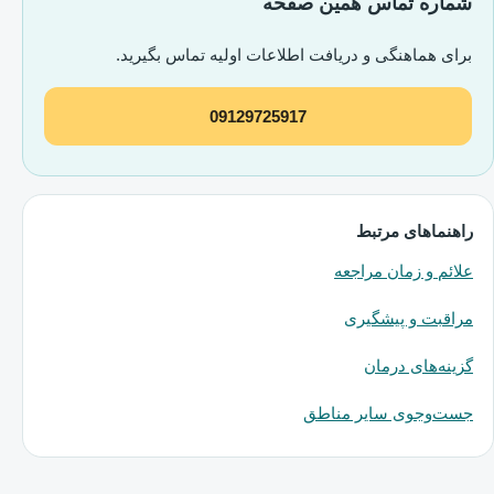
شماره تماس همین صفحه
برای هماهنگی و دریافت اطلاعات اولیه تماس بگیرید.
09129725917
راهنماهای مرتبط
علائم و زمان مراجعه
مراقبت و پیشگیری
گزینه‌های درمان
جست‌وجوی سایر مناطق