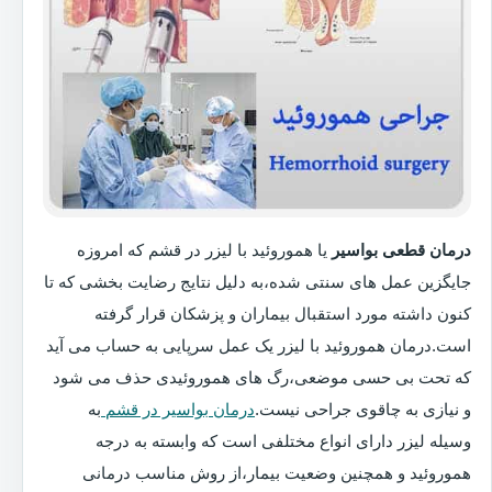
درمان قطعی بواسیر
یا هموروئید با لیزر در قشم که امروزه
جایگزین عمل های سنتی شده،به دلیل نتایج رضایت بخشی که تا
کنون داشته مورد استقبال بیماران و پزشکان قرار گرفته
است.درمان هموروئید با لیزر یک عمل سرپایی به حساب می آید
که تحت بی حسی موضعی،رگ های هموروئیدی حذف می شود
و نیازی به چاقوی جراحی نیست.
درمان بواسیر در قشم
به
وسیله لیزر دارای انواع مختلفی است که وابسته به درجه
هموروئید و همچنین وضعیت بیمار،از روش مناسب درمانی