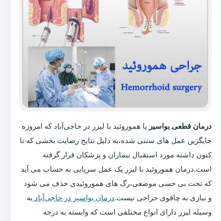
درمان قطعی بواسیر
یا هموروئید با لیزر در حاجی‌آباد که امروزه
جایگزین عمل های سنتی شده،به دلیل نتایج رضایت بخشی که تا
کنون داشته مورد استقبال بیماران و پزشکان قرار گرفته
است.درمان هموروئید با لیزر یک عمل سرپایی به حساب می آید
که تحت بی حسی موضعی،رگ های هموروئیدی حذف می شود
و نیازی به چاقوی جراحی نیست.
درمان بواسیر در حاجی‌آباد
به
وسیله لیزر دارای انواع مختلفی است که وابسته به درجه