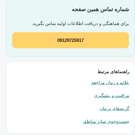
شماره تماس همین صفحه
برای هماهنگی و دریافت اطلاعات اولیه تماس بگیرید.
09129725917
راهنماهای مرتبط
علائم و زمان مراجعه
مراقبت و پیشگیری
گزینه‌های درمان
جست‌وجوی سایر مناطق