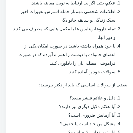
علائم،حتی اگر بی ارتباط به نوبت معاینه باشند.
اطلاعات شخصی مهم،از جمله استرس،تغییرات اخیر
سبک زندگی،و سابقه خانوادگی
تمام داروها،ویتامین ها یا مکمل هایی که مصرف می کنید
و دوز آنها.
با خود همراه داشته باشید.در صورت امکان،یکی از
اعضای خانواده یا دوست را همراه آورده که در صورت
فراموشی مطلبی،آن را یادآوری کنند.
سوالات خود را آماده کنید.
بعضی از سوالات اساسی که باید از دکتر بپرسید:
دلیل و علائم فیشر مقعد؟
آیا علائم دلایل دیگری نیز دارند؟
آیا آزمایش ضروری است؟
مشکل من حاد است یا خفیف؟
آیا رژیم غذایی لازم است؟