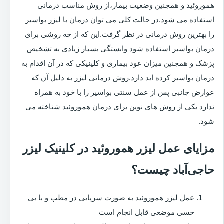
هموروئید و همچنین وضعیت بیمار،از روش مناسب درمانی
استفاده می شود.در حالت کلی می توان درمان با لیزر بواسیر
را بهترین روش درمانی در نظر گرفت.این که از چه روشی برای
درمان بواسیر استفاده شود وابستگی بسیار زیادی به تشخیص
پزشک و همچنین میزان عود بیماری و کلینیکی که در آن اقدام به
درمان بواسیر کرده اید دارد.روش درمانی لیزر به دلیل آن که
عوارض جانبی پس از عمل سنتی بواسیر را با خود به همراه
ندارد یکی از روش های نوین برای درمان هموروئید شناخته می
شود.
مزایای عمل لیزر هموروئید در کلینیک لیزر
حاجی‌آباد چیست؟
عمل لیزر هموروئید به صورت سرپایی در مطب و با بی
حسی موضعی قابل انجام است