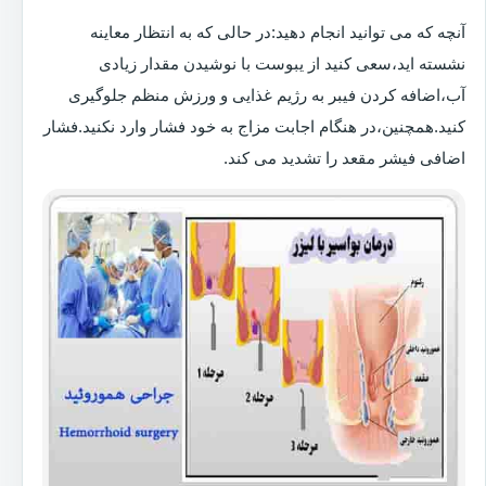
آنچه که می توانید انجام دهید:در حالی که به انتظار معاینه
نشسته اید،سعی کنید از یبوست با نوشیدن مقدار زیادی
آب،اضافه کردن فیبر به رژیم غذایی و ورزش منظم جلوگیری
کنید.همچنین،در هنگام اجابت مزاج به خود فشار وارد نکنید.فشار
اضافی فیشر مقعد را تشدید می کند.