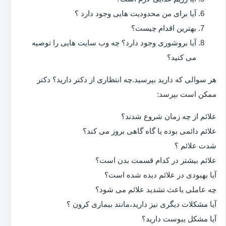
آیا برای من محدودیت هایی وجود دارد ؟
بهترین اقدام چیست؟
آیا بروشوری وجود دارد؟ چه وب سایت هایی را توصیه
می کنید؟
هر سوالی که دارید بپرسید.چه انتظاری از دکتر دارید؟ دکتر
ممکن است بپرسد:
علائم از چه زمان شروع شدند؟
علائم دائمی بوده یا گاه گاهی بروز می کند؟
شدت علائم ؟
علائم بیشتر در کدام قسمت بدن است؟
آیا بهبودی در علائم دیده شده است؟
چه عاملی باعث تشدید علائم می شود؟
آیا مشکلات دیگری نیز دارید،مانند بیماری کرون ؟
آیا مشکل یبوست دارید؟