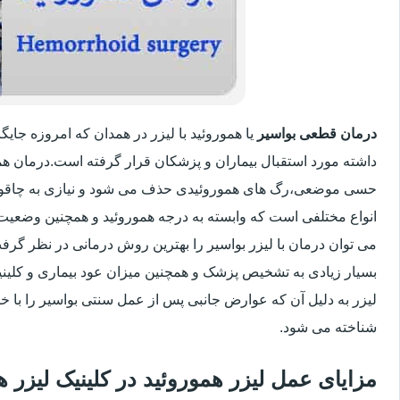
درمان قطعی بواسیر
یا هموروئید با لیزر در همدان که امروزه جا
داشته مورد استقبال بیماران و پزشکان قرار گرفته است.درمان هم
حسی موضعی،رگ های هموروئیدی حذف می شود و نیازی به چاقو
انواع مختلفی است که وابسته به درجه هموروئید و همچنین وضعی
می توان درمان با لیزر بواسیر را بهترین روش درمانی در نظر گر
بسیار زیادی به تشخیص پزشک و همچنین میزان عود بیماری و کلینیک
لیزر به دلیل آن که عوارض جانبی پس از عمل سنتی بواسیر را با خو
شناخته می شود.
مزایای عمل لیزر هموروئید در کلینیک لیزر