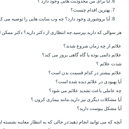
آیا برای من محدودیت هایی وجود دارد ؟
بهترین اقدام چیست؟
آیا بروشوری وجود دارد؟ چه وب سایت هایی را توصیه می کن
هر سوالی که دارید بپرسید.چه انتظاری از دکتر دارید؟ دکتر ممکن
علائم از چه زمان شروع شدند؟
علائم دائمی بوده یا گاه گاهی بروز می کند؟
شدت علائم ؟
علائم بیشتر در کدام قسمت بدن است؟
آیا بهبودی در علائم دیده شده است؟
چه عاملی باعث تشدید علائم می شود؟
آیا مشکلات دیگری نیز دارید،مانند بیماری کرون ؟
آیا مشکل یبوست دارید؟
آنچه که می توانید انجام دهید:در حالی که به انتظار معاینه نشسته