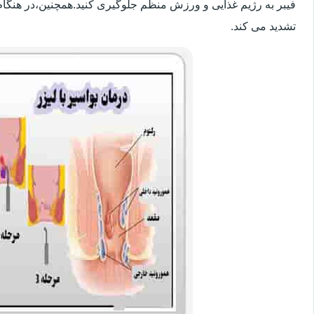
فیبر به رژیم غذایی و ورزش منظم جلوگیری کنید.همچنین،در هنگام
تشدید می کند.