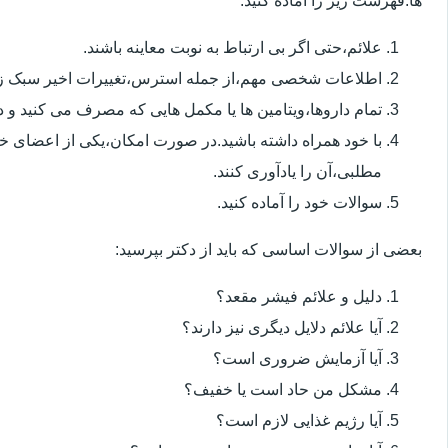
ها.فهرست زیر را آماده کنید:
علائم،حتی اگر بی ارتباط به نوبت معاینه باشند.
اطلاعات شخصی مهم،از جمله استرس،تغییرات اخیر سبک زن
تمام داروها،ویتامین ها یا مکمل هایی که مصرف می کنید و دوز
با خود همراه داشته باشید.در صورت امکان،یکی از اعضای خ
مطلبی،آن را یادآوری کنند.
سوالات خود را آماده کنید.
بعضی از سوالات اساسی که باید از دکتر بپرسید:
دلیل و علائم فیشر مقعد؟
آیا علائم دلایل دیگری نیز دارند؟
آیا آزمایش ضروری است؟
مشکل من حاد است یا خفیف؟
آیا رژیم غذایی لازم است؟