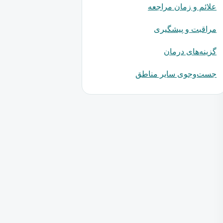
علائم و زمان مراجعه
مراقبت و پیشگیری
گزینه‌های درمان
جست‌وجوی سایر مناطق