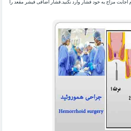
 اجابت مزاج به خود فشار وارد نکنید.فشار اضافی فیشر مقعد را