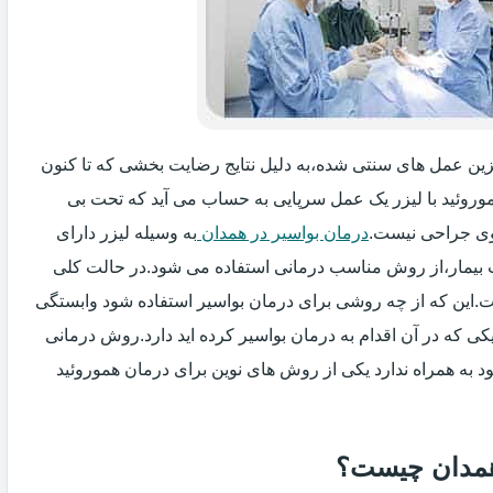
یگزین عمل های سنتی شده،به دلیل نتایج رضایت بخشی که تا کنون
وروئید با لیزر یک عمل سرپایی به حساب می آید که تحت بی
ی جراحی نیست.
درمان بواسیر در همدان
به وسیله لیزر دارای
ت بیمار،از روش مناسب درمانی استفاده می شود.در حالت کلی
فت.این که از چه روشی برای درمان بواسیر استفاده شود وابستگی
ی که در آن اقدام به درمان بواسیر کرده اید دارد.روش درمانی
د به همراه ندارد یکی از روش های نوین برای درمان هموروئید
 همدان چیست؟