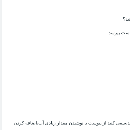
ید؟
 است بپرسد:
 اید،سعی کنید از یبوست با نوشیدن مقدار زیادی آب،اضافه کردن