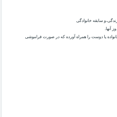
دگی،و سابقه خانوادگی
 آنها.
انواده یا دوست را همراه آورده که در صورت فراموشی