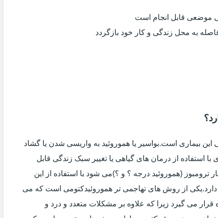
ی موضعی قابل انجام است
فاصله به محل زندگی و کار خود بازگردد
رد؟
ین بیماری است.بواسیر یا هموروئید به واریسی شدن یا گشاد
با استفاده از درمان های گیاهی یا تغییر سبک زندگی قابل
 ترومبوز (هموروئید درجه ؟ و ؟)می شود با استفاده از این
دارد.یکی از روش های تهاجمی تر هموروئیدکتومی است که می
ه قرار می گیرد زیرا که علاوه بر مشکلات متعدد و درد و