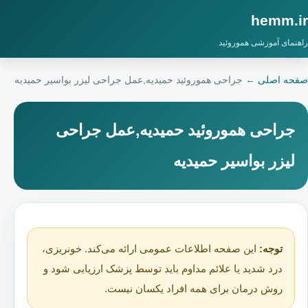
hemm.ir
راهنمای آموزشی هموروئید
صفحه اصلی
←
جراحی هموروئید حمیدیه,عمل جراحی لیزر بواسیر حمیدیه
جراحی هموروئید حمیدیه,عمل جراحی
لیزر بواسیر حمیدیه
توجه:
این صفحه اطلاعات عمومی ارائه می‌کند. خونریزی،
درد شدید یا علائم مداوم باید توسط پزشک ارزیابی شود و
روش درمان برای همه افراد یکسان نیست.