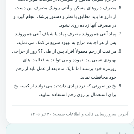
مصرف داروهای مسکن و آنتی بیوتیک مصرف این دست
از دارو ها باید مطابق با نظر و دستور پزشک انجام گیرد و
در مصرف آنها زیاده روی نشود.
پماد آنتی هموروئید مصرف پماد یا شیاف آنتی هموروئید
پس از هر اجابت مزاج به بهبود سریع تر کمک می نماید.
مراقبت از زخم معمولاً افراد پس از طی ؟؟ روز از جراحی
بهبودی نسبی پیدا نموده و می توانند به فعالیت های
روزمره خود برسند اما تا یک ماه بعد از عمل باید از زخم
خود محافظت نماید.
یخ در صورتی که درد زیادی داشتید می توانید از کیسه یخ
برای استعمال بر روی زخم استفاده نمایید.
آخرین به‌روزرسانی قالب و اطلاعات صفحه: ۳۰ تیر ۱۴۰۵