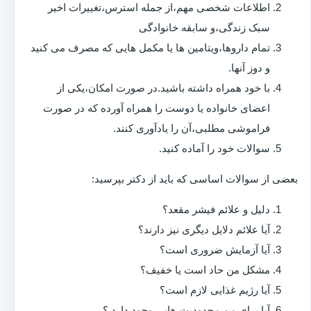
اطلاعات شخصی مهم،از جمله استرس،تغییرات اخیر
سبک زندگی،و سابقه خانوادگی
تمام داروها،ویتامین ها یا مکمل هایی که مصرف می کنید
و دوز آنها.
با خود همراه داشته باشید.در صورت امکان،یکی از
اعضای خانواده یا دوست را همراه آورده که در صورت
فراموشی مطلبی،آن را یادآوری کنند.
سوالات خود را آماده کنید.
بعضی از سوالات اساسی که باید از دکتر بپرسید:
دلیل و علائم فیشر مقعد؟
آیا علائم دلایل دیگری نیز دارند؟
آیا آزمایش ضروری است؟
مشکل من حاد است یا خفیف؟
آیا رژیم غذایی لازم است؟
آیا برای من محدودیت هایی وجود دارد ؟