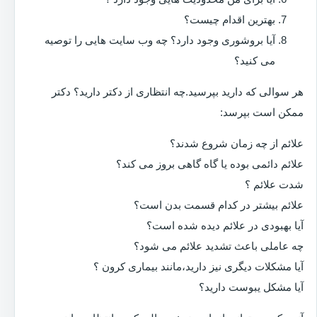
بهترین اقدام چیست؟
آیا بروشوری وجود دارد؟ چه وب سایت هایی را توصیه
می کنید؟
هر سوالی که دارید بپرسید.چه انتظاری از دکتر دارید؟ دکتر
ممکن است بپرسد:
علائم از چه زمان شروع شدند؟
علائم دائمی بوده یا گاه گاهی بروز می کند؟
شدت علائم ؟
علائم بیشتر در کدام قسمت بدن است؟
آیا بهبودی در علائم دیده شده است؟
چه عاملی باعث تشدید علائم می شود؟
آیا مشکلات دیگری نیز دارید،مانند بیماری کرون ؟
آیا مشکل یبوست دارید؟