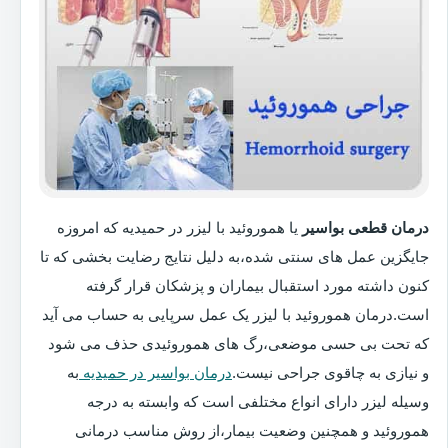
درمان قطعی بواسیر
یا هموروئید با لیزر در حمیدیه که امروزه
جایگزین عمل های سنتی شده،به دلیل نتایج رضایت بخشی که تا
کنون داشته مورد استقبال بیماران و پزشکان قرار گرفته
است.درمان هموروئید با لیزر یک عمل سرپایی به حساب می آید
که تحت بی حسی موضعی،رگ های هموروئیدی حذف می شود
و نیازی به چاقوی جراحی نیست.
درمان بواسیر در حمیدیه
به
وسیله لیزر دارای انواع مختلفی است که وابسته به درجه
هموروئید و همچنین وضعیت بیمار،از روش مناسب درمانی