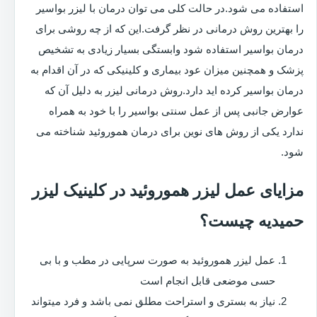
استفاده می شود.در حالت کلی می توان درمان با لیزر بواسیر
را بهترین روش درمانی در نظر گرفت.این که از چه روشی برای
درمان بواسیر استفاده شود وابستگی بسیار زیادی به تشخیص
پزشک و همچنین میزان عود بیماری و کلینیکی که در آن اقدام به
درمان بواسیر کرده اید دارد.روش درمانی لیزر به دلیل آن که
عوارض جانبی پس از عمل سنتی بواسیر را با خود به همراه
ندارد یکی از روش های نوین برای درمان هموروئید شناخته می
شود.
مزایای عمل لیزر هموروئید در کلینیک لیزر
حمیدیه چیست؟
عمل لیزر هموروئید به صورت سرپایی در مطب و با بی
حسی موضعی قابل انجام است
نیاز به بستری و استراحت مطلق نمی باشد و فرد میتواند