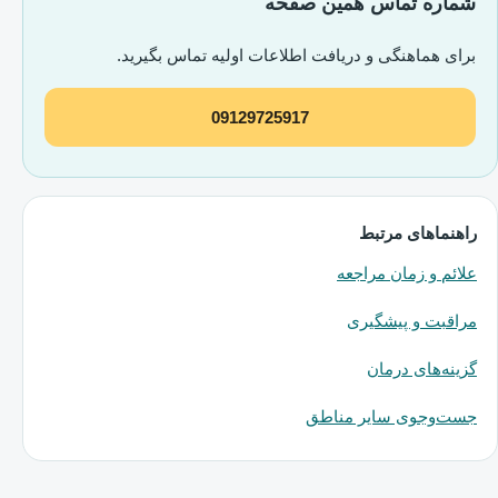
شماره تماس همین صفحه
برای هماهنگی و دریافت اطلاعات اولیه تماس بگیرید.
09129725917
راهنماهای مرتبط
علائم و زمان مراجعه
مراقبت و پیشگیری
گزینه‌های درمان
جست‌وجوی سایر مناطق