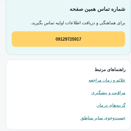
شماره تماس همین صفحه
برای هماهنگی و دریافت اطلاعات اولیه تماس بگیرید.
09129725917
راهنماهای مرتبط
علائم و زمان مراجعه
مراقبت و پیشگیری
گزینه‌های درمان
جست‌وجوی سایر مناطق