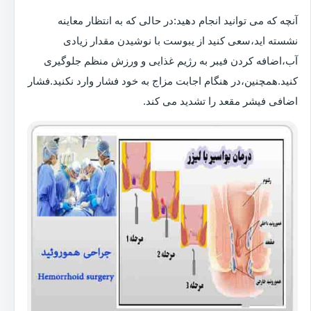
آنچه که می توانید انجام دهید:در حالی که به انتظار معاینه
نشسته اید،سعی کنید از یبوست با نوشیدن مقدار زیادی
آب،اضافه کردن فیبر به رژیم غذایی و ورزش منظم جلوگیری
کنید.همچنین،در هنگام اجابت مزاج به خود فشار وارد نکنید.فشار
اضافی فیشر مقعد را تشدید می کند.