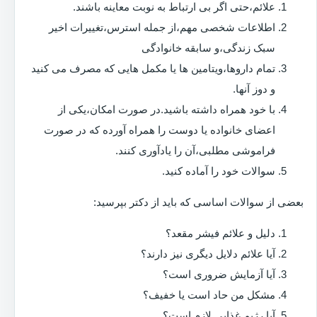
علائم،حتی اگر بی ارتباط به نوبت معاینه باشند.
اطلاعات شخصی مهم،از جمله استرس،تغییرات اخیر
سبک زندگی،و سابقه خانوادگی
تمام داروها،ویتامین ها یا مکمل هایی که مصرف می کنید
و دوز آنها.
با خود همراه داشته باشید.در صورت امکان،یکی از
اعضای خانواده یا دوست را همراه آورده که در صورت
فراموشی مطلبی،آن را یادآوری کنند.
سوالات خود را آماده کنید.
بعضی از سوالات اساسی که باید از دکتر بپرسید:
دلیل و علائم فیشر مقعد؟
آیا علائم دلایل دیگری نیز دارند؟
آیا آزمایش ضروری است؟
مشکل من حاد است یا خفیف؟
آیا رژیم غذایی لازم است؟