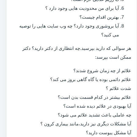
آیا برای من محدودیت هایی وجود دارد ؟
بهترین اقدام چیست؟
آیا بروشوری وجود دارد؟ چه وب سایت هایی را توصیه
می کنید؟
هر سوالی که دارید بپرسید.چه انتظاری از دکتر دارید؟ دکتر
ممکن است بپرسد:
علائم از چه زمان شروع شدند؟
علائم دائمی بوده یا گاه گاهی بروز می کند؟
شدت علائم ؟
علائم بیشتر در کدام قسمت بدن است؟
آیا بهبودی در علائم دیده شده است؟
چه عاملی باعث تشدید علائم می شود؟
آیا مشکلات دیگری نیز دارید،مانند بیماری کرون ؟
آیا مشکل یبوست دارید؟