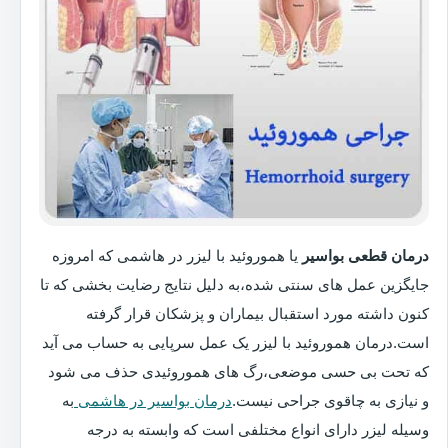
درمان قطعی بواسیر
یا هموروئید با لیزر در هاشمی که امروزه
جایگزین عمل های سنتی شده،به دلیل نتایج رضایت بخشی که تا
کنون داشته مورد استقبال بیماران و پزشکان قرار گرفته
است.درمان هموروئید با لیزر یک عمل سرپایی به حساب می آید
که تحت بی حسی موضعی،رگ های هموروئیدی حذف می شود
و نیازی به چاقوی جراحی نیست.
درمان بواسیر در هاشمی
به
وسیله لیزر دارای انواع مختلفی است که وابسته به درجه