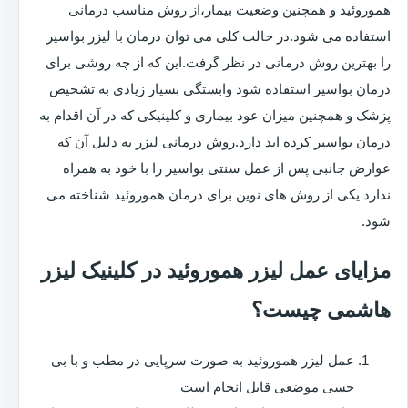
هموروئید و همچنین وضعیت بیمار،از روش مناسب درمانی
استفاده می شود.در حالت کلی می توان درمان با لیزر بواسیر
را بهترین روش درمانی در نظر گرفت.این که از چه روشی برای
درمان بواسیر استفاده شود وابستگی بسیار زیادی به تشخیص
پزشک و همچنین میزان عود بیماری و کلینیکی که در آن اقدام به
درمان بواسیر کرده اید دارد.روش درمانی لیزر به دلیل آن که
عوارض جانبی پس از عمل سنتی بواسیر را با خود به همراه
ندارد یکی از روش های نوین برای درمان هموروئید شناخته می
شود.
مزایای عمل لیزر هموروئید در کلینیک لیزر
هاشمی چیست؟
عمل لیزر هموروئید به صورت سرپایی در مطب و با بی
حسی موضعی قابل انجام است