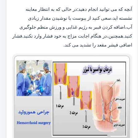
آنچه که می توانید انجام دهید:در حالی که به انتظار معاینه
نشسته اید،سعی کنید از یبوست با نوشیدن مقدار زیادی
آب،اضافه کردن فیبر به رژیم غذایی و ورزش منظم جلوگیری
کنید.همچنین،در هنگام اجابت مزاج به خود فشار وارد نکنید.فشار
اضافی فیشر مقعد را تشدید می کند.