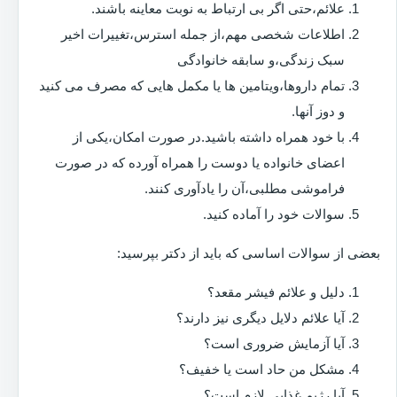
علائم،حتی اگر بی ارتباط به نوبت معاینه باشند.
اطلاعات شخصی مهم،از جمله استرس،تغییرات اخیر
سبک زندگی،و سابقه خانوادگی
تمام داروها،ویتامین ها یا مکمل هایی که مصرف می کنید
و دوز آنها.
با خود همراه داشته باشید.در صورت امکان،یکی از
اعضای خانواده یا دوست را همراه آورده که در صورت
فراموشی مطلبی،آن را یادآوری کنند.
سوالات خود را آماده کنید.
بعضی از سوالات اساسی که باید از دکتر بپرسید:
دلیل و علائم فیشر مقعد؟
آیا علائم دلایل دیگری نیز دارند؟
آیا آزمایش ضروری است؟
مشکل من حاد است یا خفیف؟
آیا رژیم غذایی لازم است؟