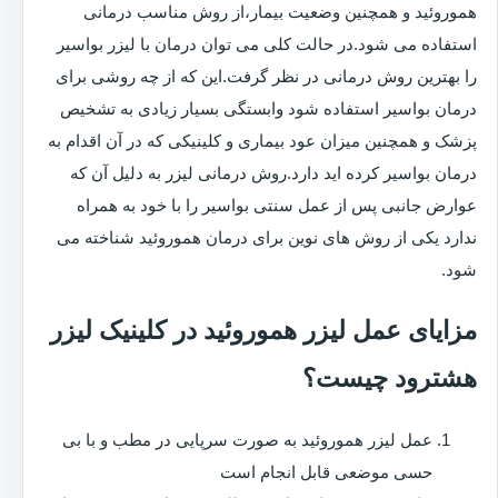
هموروئید و همچنین وضعیت بیمار،از روش مناسب درمانی
استفاده می شود.در حالت کلی می توان درمان با لیزر بواسیر
را بهترین روش درمانی در نظر گرفت.این که از چه روشی برای
درمان بواسیر استفاده شود وابستگی بسیار زیادی به تشخیص
پزشک و همچنین میزان عود بیماری و کلینیکی که در آن اقدام به
درمان بواسیر کرده اید دارد.روش درمانی لیزر به دلیل آن که
عوارض جانبی پس از عمل سنتی بواسیر را با خود به همراه
ندارد یکی از روش های نوین برای درمان هموروئید شناخته می
شود.
مزایای عمل لیزر هموروئید در کلینیک لیزر
هشترود چیست؟
عمل لیزر هموروئید به صورت سرپایی در مطب و با بی
حسی موضعی قابل انجام است