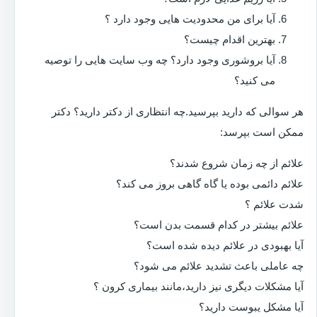
آیا برای من محدودیت هایی وجود دارد ؟
بهترین اقدام چیست؟
آیا بروشوری وجود دارد؟ چه وب سایت هایی را توصیه
می کنید؟
هر سوالی که دارید بپرسید.چه انتظاری از دکتر دارید؟ دکتر
ممکن است بپرسد:
علائم از چه زمان شروع شدند؟
علائم دائمی بوده یا گاه گاهی بروز می کند؟
شدت علائم ؟
علائم بیشتر در کدام قسمت بدن است؟
آیا بهبودی در علائم دیده شده است؟
چه عاملی باعث تشدید علائم می شود؟
آیا مشکلات دیگری نیز دارید،مانند بیماری کرون ؟
آیا مشکل یبوست دارید؟