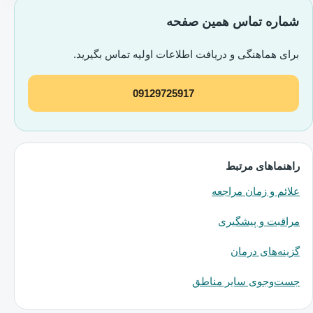
شماره تماس همین صفحه
برای هماهنگی و دریافت اطلاعات اولیه تماس بگیرید.
09129725917
راهنماهای مرتبط
علائم و زمان مراجعه
مراقبت و پیشگیری
گزینه‌های درمان
جست‌وجوی سایر مناطق