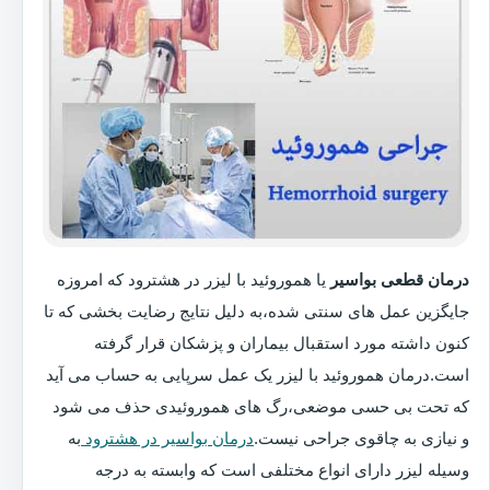
درمان قطعی بواسیر
یا هموروئید با لیزر در هشترود که امروزه
جایگزین عمل های سنتی شده،به دلیل نتایج رضایت بخشی که تا
کنون داشته مورد استقبال بیماران و پزشکان قرار گرفته
است.درمان هموروئید با لیزر یک عمل سرپایی به حساب می آید
که تحت بی حسی موضعی،رگ های هموروئیدی حذف می شود
و نیازی به چاقوی جراحی نیست.
درمان بواسیر در هشترود
به
وسیله لیزر دارای انواع مختلفی است که وابسته به درجه