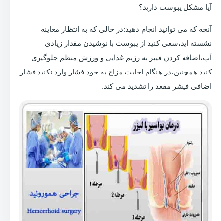
آیا مشکل یبوست دارید؟
آنچه که می توانید انجام دهید:در حالی که به انتظار معاینه
نشسته اید،سعی کنید از یبوست با نوشیدن مقدار زیادی
آب،اضافه کردن فیبر به رژیم غذایی و ورزش منظم جلوگیری
کنید.همچنین،در هنگام اجابت مزاج به خود فشار وارد نکنید.فشار
اضافی فیشر مقعد را تشدید می کند.