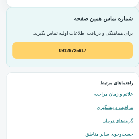
شماره تماس همین صفحه
برای هماهنگی و دریافت اطلاعات اولیه تماس بگیرید.
09129725917
راهنماهای مرتبط
علائم و زمان مراجعه
مراقبت و پیشگیری
گزینه‌های درمان
جست‌وجوی سایر مناطق