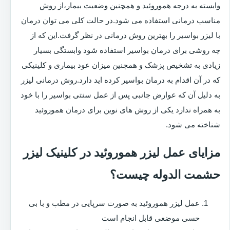
وابسته به درجه هموروئید و همچنین وضعیت بیمار،از روش
مناسب درمانی استفاده می شود.در حالت کلی می توان درمان
با لیزر بواسیر را بهترین روش درمانی در نظر گرفت.این که از
چه روشی برای درمان بواسیر استفاده شود وابستگی بسیار
زیادی به تشخیص پزشک و همچنین میزان عود بیماری و کلینیکی
که در آن اقدام به درمان بواسیر کرده اید دارد.روش درمانی لیزر
به دلیل آن که عوارض جانبی پس از عمل سنتی بواسیر را با خود
به همراه ندارد یکی از روش های نوین برای درمان هموروئید
شناخته می شود.
مزایای عمل لیزر هموروئید در کلینیک لیزر
حشمت الدوله چیست؟
عمل لیزر هموروئید به صورت سرپایی در مطب و با بی
حسی موضعی قابل انجام است