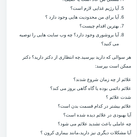
آیا رژیم غذایی لازم است؟
آیا برای من محدودیت هایی وجود دارد ؟
بهترین اقدام چیست؟
آیا بروشوری وجود دارد؟ چه وب سایت هایی را توصیه
می کنید؟
هر سوالی که دارید بپرسید.چه انتظاری از دکتر دارید؟ دکتر
ممکن است بپرسد:
علائم از چه زمان شروع شدند؟
علائم دائمی بوده یا گاه گاهی بروز می کند؟
شدت علائم ؟
علائم بیشتر در کدام قسمت بدن است؟
آیا بهبودی در علائم دیده شده است؟
چه عاملی باعث تشدید علائم می شود؟
آیا مشکلات دیگری نیز دارید،مانند بیماری کرون ؟