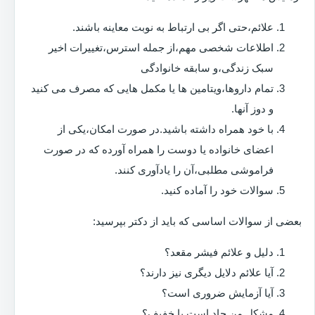
علائم،حتی اگر بی ارتباط به نوبت معاینه باشند.
اطلاعات شخصی مهم،از جمله استرس،تغییرات اخیر
سبک زندگی،و سابقه خانوادگی
تمام داروها،ویتامین ها یا مکمل هایی که مصرف می کنید
و دوز آنها.
با خود همراه داشته باشید.در صورت امکان،یکی از
اعضای خانواده یا دوست را همراه آورده که در صورت
فراموشی مطلبی،آن را یادآوری کنند.
سوالات خود را آماده کنید.
بعضی از سوالات اساسی که باید از دکتر بپرسید:
دلیل و علائم فیشر مقعد؟
آیا علائم دلایل دیگری نیز دارند؟
آیا آزمایش ضروری است؟
مشکل من حاد است یا خفیف؟