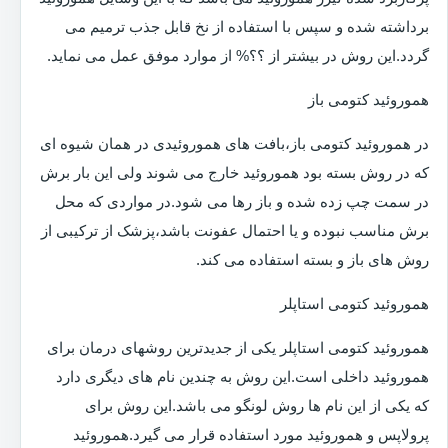
برداشته شده و سپس با استفاده از نخ قابل جذب ترمیم می
گردد.این روش در بیشتر از ؟؟% از موارد موفق عمل می نماید.
هموروئید کتومی باز
در هموروئید کتومی باز،بافت های هموروئیدی در همان شیوه ای
که در روش بسته بود هموروئید خارج می شوند ولی این بار برش
در سمت چپ زده شده و باز رها می شود.در مواردی که محل
برش مناسب نبوده و یا احتمال عفونت باشد،پزشک از ترکیبی از
روش های باز و بسته استفاده می کند.
هموروئید کتومی استاپلر
هموروئید کتومی استاپلر یکی از جدیدترین روشهای درمان برای
هموروئید داخلی است.این روش به چندین نام های دیگری دارد
که یکی از این نام ها روش لونگو می باشد.این روش برای
پرولاپس و هموروئید مورد استفاده قرار می گیرد.هموروئید