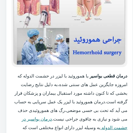
درمان قطعی بواسیر
یا هموروئید با لیزر در حشمت الدوله که
امروزه جایگزین عمل های سنتی شده،به دلیل نتایج رضایت
بخشی که تا کنون داشته مورد استقبال بیماران و پزشکان قرار
گرفته است.درمان هموروئید با لیزر یک عمل سرپایی به حساب
می آید که تحت بی حسی موضعی،رگ های هموروئیدی حذف
می شود و نیازی به چاقوی جراحی نیست.
درمان بواسیر در
حشمت الدوله
به وسیله لیزر دارای انواع مختلفی است که