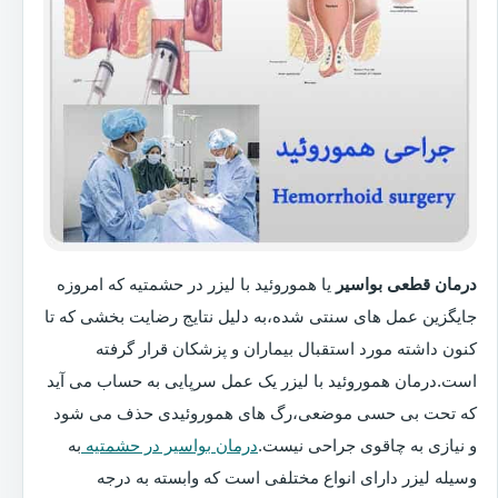
درمان قطعی بواسیر
یا هموروئید با لیزر در حشمتیه که امروزه
جایگزین عمل های سنتی شده،به دلیل نتایج رضایت بخشی که تا
کنون داشته مورد استقبال بیماران و پزشکان قرار گرفته
است.درمان هموروئید با لیزر یک عمل سرپایی به حساب می آید
که تحت بی حسی موضعی،رگ های هموروئیدی حذف می شود
و نیازی به چاقوی جراحی نیست.
درمان بواسیر در حشمتیه
به
وسیله لیزر دارای انواع مختلفی است که وابسته به درجه