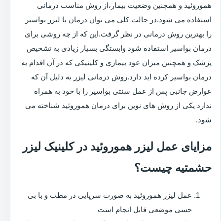
هموروئید و همچنین وضعیت بیمار،از روش مناسب درمانی
استفاده می شود.در حالت کلی می توان درمان با لیزر بواسیر
را بهترین روش درمانی در نظر گرفت.این که از چه روشی برای
درمان بواسیر استفاده شود وابستگی بسیار زیادی به تشخیص
پزشک و همچنین میزان عود بیماری و کلینیکی که در آن اقدام به
درمان بواسیر کرده اید دارد.روش درمانی لیزر به دلیل آن که
عوارض جانبی پس از عمل سنتی بواسیر را با خود به همراه
ندارد یکی از روش های نوین برای درمان هموروئید شناخته می
شود.
مزایای عمل لیزر هموروئید در کلینیک لیزر
حشمتیه چیست؟
عمل لیزر هموروئید به صورت سرپایی در مطب و با بی
حسی موضعی قابل انجام است