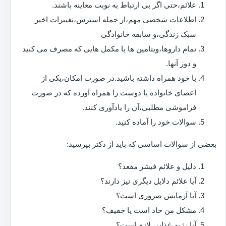
علائم،حتی اگر بی ارتباط به نوبت معاینه باشند.
اطلاعات شخصی مهم،از جمله استرس،تغییرات اخیر
سبک زندگی،و سابقه خانوادگی
تمام داروها،ویتامین ها یا مکمل هایی که مصرف می کنید
و دوز آنها.
با خود همراه داشته باشید.در صورت امکان،یکی از
اعضای خانواده یا دوست را همراه آورده که در صورت
فراموشی مطلبی،آن را یادآوری کنند.
سوالات خود را آماده کنید.
بعضی از سوالات اساسی که باید از دکتر بپرسید:
دلیل و علائم فیشر مقعد؟
آیا علائم دلایل دیگری نیز دارند؟
آیا آزمایش ضروری است؟
مشکل من حاد است یا خفیف؟
آیا رژیم غذایی لازم است؟