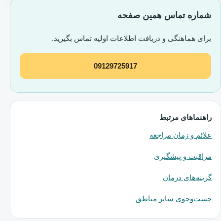
شماره تماس همین صفحه
برای هماهنگی و دریافت اطلاعات اولیه تماس بگیرید.
09129725917
راهنماهای مرتبط
علائم و زمان مراجعه
مراقبت و پیشگیری
گزینه‌های درمان
جست‌وجوی سایر مناطق