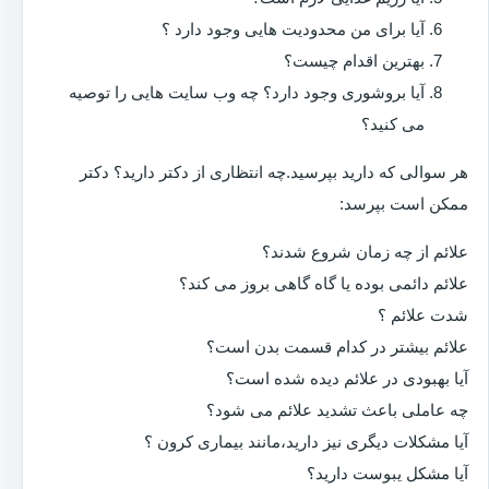
آیا برای من محدودیت هایی وجود دارد ؟
بهترین اقدام چیست؟
آیا بروشوری وجود دارد؟ چه وب سایت هایی را توصیه
می کنید؟
هر سوالی که دارید بپرسید.چه انتظاری از دکتر دارید؟ دکتر
ممکن است بپرسد:
علائم از چه زمان شروع شدند؟
علائم دائمی بوده یا گاه گاهی بروز می کند؟
شدت علائم ؟
علائم بیشتر در کدام قسمت بدن است؟
آیا بهبودی در علائم دیده شده است؟
چه عاملی باعث تشدید علائم می شود؟
آیا مشکلات دیگری نیز دارید،مانند بیماری کرون ؟
آیا مشکل یبوست دارید؟