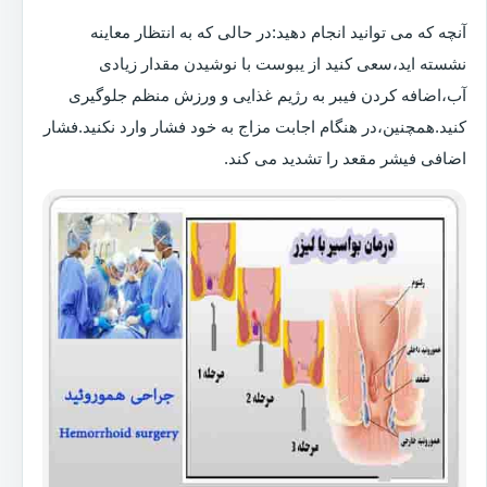
آنچه که می توانید انجام دهید:در حالی که به انتظار معاینه
نشسته اید،سعی کنید از یبوست با نوشیدن مقدار زیادی
آب،اضافه کردن فیبر به رژیم غذایی و ورزش منظم جلوگیری
کنید.همچنین،در هنگام اجابت مزاج به خود فشار وارد نکنید.فشار
اضافی فیشر مقعد را تشدید می کند.