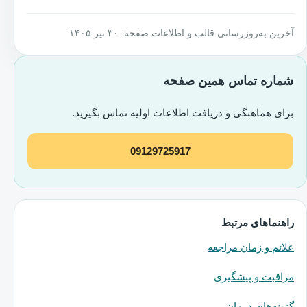
آخرین به‌روزرسانی قالب و اطلاعات صفحه: ۳۰ تیر ۱۴۰۵
شماره تماس همین صفحه
برای هماهنگی و دریافت اطلاعات اولیه تماس بگیرید.
09129725917
راهنماهای مرتبط
علائم و زمان مراجعه
مراقبت و پیشگیری
گزینه‌های درمان