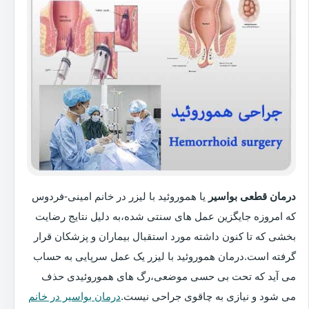
درمان قطعی بواسیر
یا هموروئید با لیزر در خانم امینی-فردوس
که امروزه جایگزین عمل های سنتی شده،به دلیل نتایج رضایت
بخشی که تا کنون داشته مورد استقبال بیماران و پزشکان قرار
گرفته است.درمان هموروئید با لیزر یک عمل سرپایی به حساب
می آید که تحت بی حسی موضعی،رگ های هموروئیدی حذف
می شود و نیازی به چاقوی جراحی نیست.
درمان بواسیر در خانم