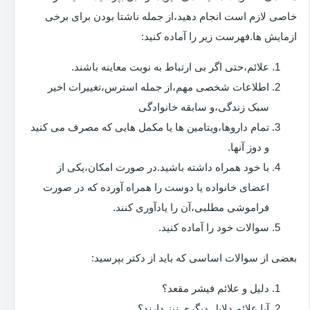
خاصی لازم است انجام دهید،از جمله ناشتا بودن برای برخی
ازمایش ها.فهرست زیر را آماده کنید:
علائم،حتی اگر بی ارتباط به نوبت معاینه باشند.
اطلاعات شخصی مهم،از جمله استرس،تغییرات اخیر
سبک زندگی،و سابقه خانوادگی
تمام داروها،ویتامین ها یا مکمل هایی که مصرف می کنید
و دوز آنها.
با خود همراه داشته باشید.در صورت امکان،یکی از
اعضای خانواده یا دوست را همراه آورده که در صورت
فراموشی مطلبی،آن را یادآوری کنند.
سوالات خود را آماده کنید.
بعضی از سوالات اساسی که باید از دکتر بپرسید:
دلیل و علائم فیشر مقعد؟
آیا علائم دلایل دیگری نیز دارند؟