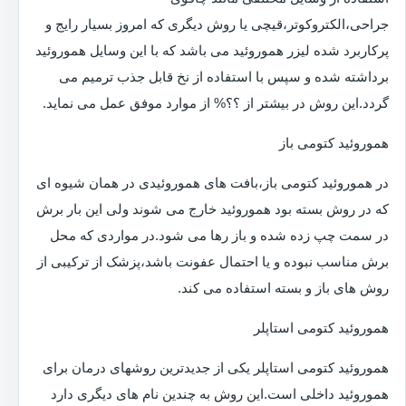
جراحی،الکتروکوتر،قیچی یا روش دیگری که امروز بسیار رایج و
پرکاربرد شده لیزر هموروئید می باشد که با این وسایل هموروئید
برداشته شده و سپس با استفاده از نخ قابل جذب ترمیم می
گردد.این روش در بیشتر از ؟؟% از موارد موفق عمل می نماید.
هموروئید کتومی باز
در هموروئید کتومی باز،بافت های هموروئیدی در همان شیوه ای
که در روش بسته بود هموروئید خارج می شوند ولی این بار برش
در سمت چپ زده شده و باز رها می شود.در مواردی که محل
برش مناسب نبوده و یا احتمال عفونت باشد،پزشک از ترکیبی از
روش های باز و بسته استفاده می کند.
هموروئید کتومی استاپلر
هموروئید کتومی استاپلر یکی از جدیدترین روشهای درمان برای
هموروئید داخلی است.این روش به چندین نام های دیگری دارد