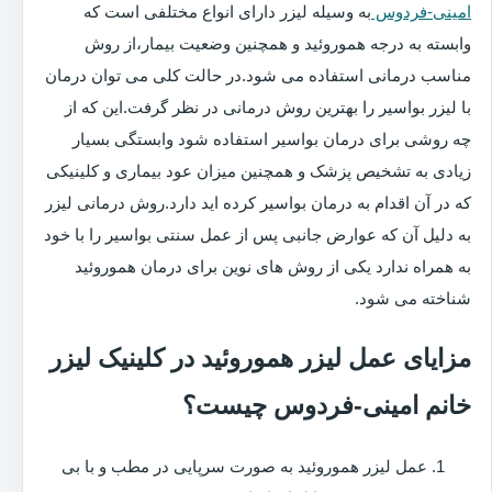
امینی-فردوس
به وسیله لیزر دارای انواع مختلفی است که
وابسته به درجه هموروئید و همچنین وضعیت بیمار،از روش
مناسب درمانی استفاده می شود.در حالت کلی می توان درمان
با لیزر بواسیر را بهترین روش درمانی در نظر گرفت.این که از
چه روشی برای درمان بواسیر استفاده شود وابستگی بسیار
زیادی به تشخیص پزشک و همچنین میزان عود بیماری و کلینیکی
که در آن اقدام به درمان بواسیر کرده اید دارد.روش درمانی لیزر
به دلیل آن که عوارض جانبی پس از عمل سنتی بواسیر را با خود
به همراه ندارد یکی از روش های نوین برای درمان هموروئید
شناخته می شود.
مزایای عمل لیزر هموروئید در کلینیک لیزر
خانم امینی-فردوس چیست؟
عمل لیزر هموروئید به صورت سرپایی در مطب و با بی