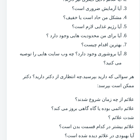
آیا آزمایش ضروری است؟
مشکل من حاد است یا خفیف؟
آیا رژیم غذایی لازم است؟
آیا برای من محدودیت هایی وجود دارد ؟
بهترین اقدام چیست؟
آیا بروشوری وجود دارد؟ چه وب سایت هایی را توصیه
می کنید؟
هر سوالی که دارید بپرسید.چه انتظاری از دکتر دارید؟ دکتر
ممکن است بپرسد:
علائم از چه زمان شروع شدند؟
علائم دائمی بوده یا گاه گاهی بروز می کند؟
شدت علائم ؟
علائم بیشتر در کدام قسمت بدن است؟
آیا بهبودی در علائم دیده شده است؟