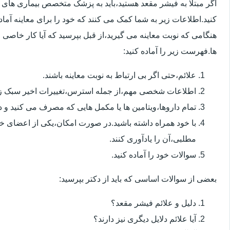
اگر مبتلا به فیشر مقعد هستید،باید به پزشک متخصص بیماری ها
کنید.اطلاعات زیر به شما کمک می کنند که خود را برای معاینه آماده 
هنگامی که نوبت معاینه می گیرید،از قبل بپرسید که آیا کار خاصی 
ها.فهرست زیر را آماده کنید:
علائم،حتی اگر بی ارتباط به نوبت معاینه باشند.
اطلاعات شخصی مهم،از جمله استرس،تغییرات اخیر سبک زن
تمام داروها،ویتامین ها یا مکمل هایی که مصرف می کنید و دوز
با خود همراه داشته باشید.در صورت امکان،یکی از اعضای خ
مطلبی،آن را یادآوری کنند.
سوالات خود را آماده کنید.
بعضی از سوالات اساسی که باید از دکتر بپرسید:
دلیل و علائم فیشر مقعد؟
آیا علائم دلایل دیگری نیز دارند؟