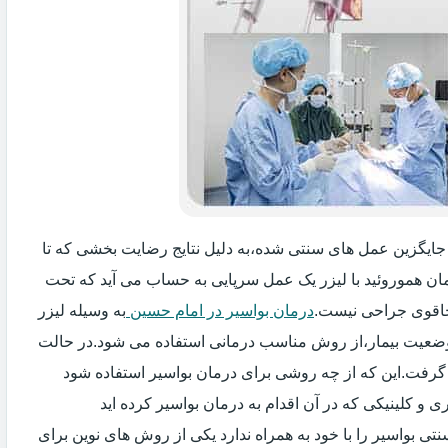
ه جایگزین عمل های سنتی شده،به دلیل نتایج رضایت بخشی که تا
ان هموروئید با لیزر یک عمل سرپایی به حساب می آید که تحت
اقوی جراحی نیست.
درمان بواسیر در امام حسین
به وسیله لیزر
 وضعیت بیمار،از روش مناسب درمانی استفاده می شود.در حالت
 گرفت.این که از چه روشی برای درمان بواسیر استفاده شود
و کلینیکی که در آن اقدام به درمان بواسیر کرده اید
ی بواسیر را با خود به همراه ندارد یکی از روش های نوین برای