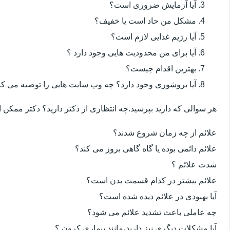
آیا آزمایش ضروری است؟
مشکل من حاد است یا خفیف؟
آیا رژیم غذایی لازم است؟
آیا برای من محدودیت هایی وجود دارد ؟
بهترین اقدام چیست؟
آیا بروشوری وجود دارد؟ چه وب سایت هایی را توصیه می کن
هر سوالی که دارید بپرسید.چه انتظاری از دکتر دارید؟ دکتر ممکن
علائم از چه زمان شروع شدند؟
علائم دائمی بوده یا گاه گاهی بروز می کند؟
شدت علائم ؟
علائم بیشتر در کدام قسمت بدن است؟
آیا بهبودی در علائم دیده شده است؟
چه عاملی باعث تشدید علائم می شود؟
آیا مشکلات دیگری نیز دارید،مانند بیماری کرون ؟