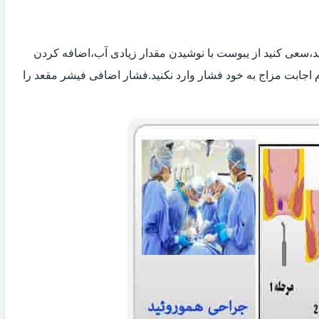
 اید،سعی کنید از یبوست با نوشیدن مقدار زیادی آب،اضافه کردن
 اجابت مزاج به خود فشار وارد نکنید.فشار اضافی فیشر مقعد را