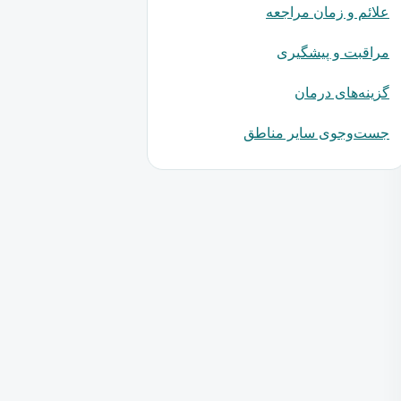
علائم و زمان مراجعه
مراقبت و پیشگیری
گزینه‌های درمان
جست‌وجوی سایر مناطق