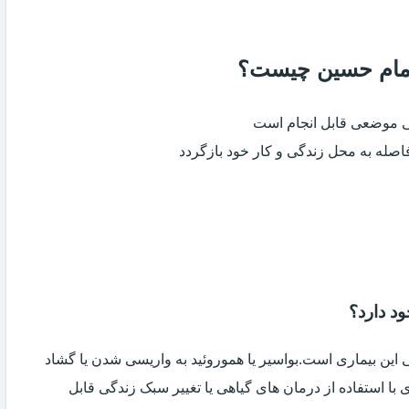
 امام حسین چیست؟
ی موضعی قابل انجام است
فاصله به محل زندگی و کار خود بازگردد
د دارد؟
ین بیماری است.بواسیر یا هموروئید به واریسی شدن یا گشاد
با استفاده از درمان های گیاهی یا تغییر سبک زندگی قابل