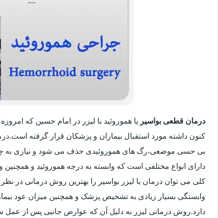
درمان قطعی بواسیر
یا هموروئید با لیزر در امام حسین که امروز
کنون داشته مورد استقبال بیماران و پزشکان قرار گرفته است.درم
بی حسی موضعی،رگ های هموروئیدی حذف می شود و نیازی به چ
دارای انواع مختلفی است که وابسته به درجه هموروئید و همچنین
کلی می توان درمان با لیزر بواسیر را بهترین روش درمانی در نظر
وابستگی بسیار زیادی به تشخیص پزشک و همچنین میزان عود بیماری 
دارد.روش درمانی لیزر به دلیل آن که عوارض جانبی پس از عمل سنت