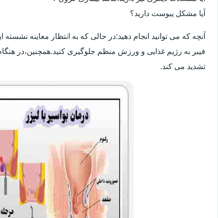
آیا مشکل یبوست دارید؟
آنچه که می توانید انجام دهید:در حالی که به انتظار معاینه نشسته
فیبر به رژیم غذایی و ورزش منظم جلوگیری کنید.همچنین،در هنگام
تشدید می کند.