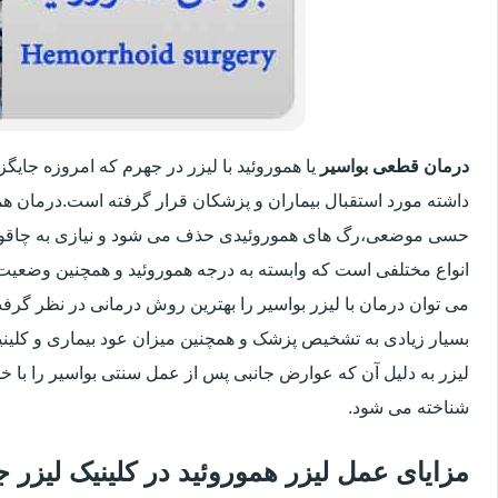
درمان قطعی بواسیر
یا هموروئید با لیزر در جهرم که امروزه جای
داشته مورد استقبال بیماران و پزشکان قرار گرفته است.درمان هم
حسی موضعی،رگ های هموروئیدی حذف می شود و نیازی به چاقو
انواع مختلفی است که وابسته به درجه هموروئید و همچنین وضعی
می توان درمان با لیزر بواسیر را بهترین روش درمانی در نظر گر
بسیار زیادی به تشخیص پزشک و همچنین میزان عود بیماری و کلینیک
لیزر به دلیل آن که عوارض جانبی پس از عمل سنتی بواسیر را با خو
شناخته می شود.
مزایای عمل لیزر هموروئید در کلینیک لیزر