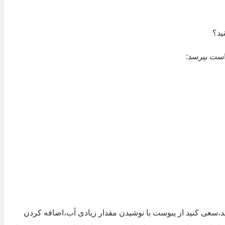
ید؟
 است بپرسد:
 اید،سعی کنید از یبوست با نوشیدن مقدار زیادی آب،اضافه کردن