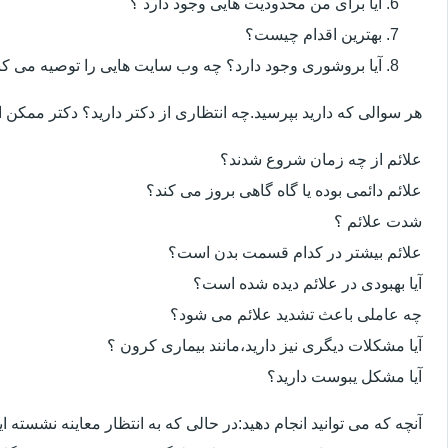
آیا برای من محدودیت هایی وجود دارد ؟
بهترین اقدام چیست؟
آیا بروشوری وجود دارد؟ چه وب سایت هایی را توصیه می کن
هر سوالی که دارید بپرسید.چه انتظاری از دکتر دارید؟ دکتر ممکن
علائم از چه زمان شروع شدند؟
علائم دائمی بوده یا گاه گاهی بروز می کند؟
شدت علائم ؟
علائم بیشتر در کدام قسمت بدن است؟
آیا بهبودی در علائم دیده شده است؟
چه عاملی باعث تشدید علائم می شود؟
آیا مشکلات دیگری نیز دارید،مانند بیماری کرون ؟
آیا مشکل یبوست دارید؟
آنچه که می توانید انجام دهید:در حالی که به انتظار معاینه نشسته