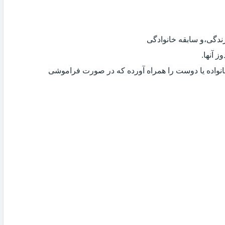
دگی،و سابقه خانوادگی
 آنها.
انواده یا دوست را همراه آورده که در صورت فراموشی