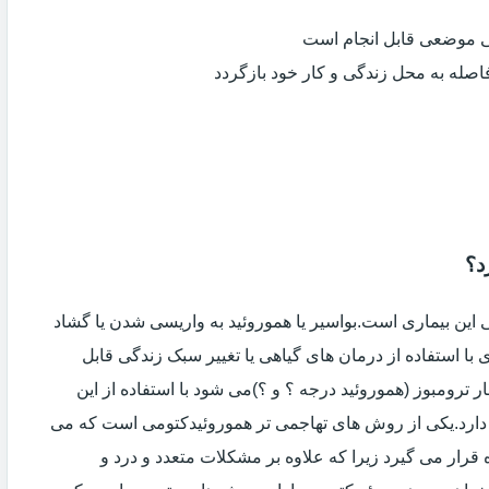
ی موضعی قابل انجام است
فاصله به محل زندگی و کار خود بازگردد
د؟
ین بیماری است.بواسیر یا هموروئید به واریسی شدن یا گشاد
با استفاده از درمان های گیاهی یا تغییر سبک زندگی قابل
 ترومبوز (هموروئید درجه ؟ و ؟)می شود با استفاده از این
دارد.یکی از روش های تهاجمی تر هموروئیدکتومی است که می
ه قرار می گیرد زیرا که علاوه بر مشکلات متعدد و درد و