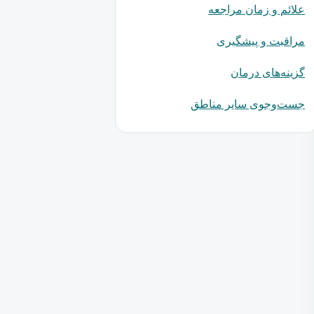
علائم و زمان مراجعه
مراقبت و پیشگیری
گزینه‌های درمان
جست‌وجوی سایر مناطق