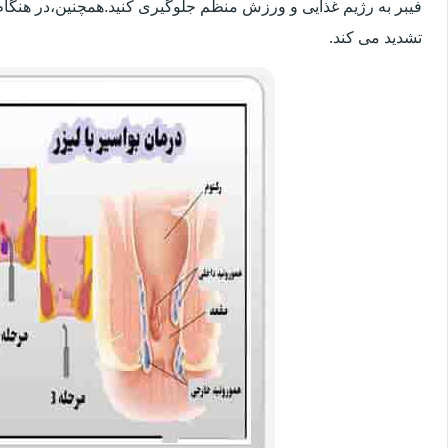
فیبر به رژیم غذایی و ورزش منظم جلوگیری کنید.همچنین،در هنگام
تشدید می کند.