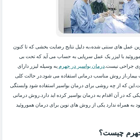
گزین عمل های سنتی شده،به دلیل نتایج رضایت بخشی که تا کنون
وروئید با لیزر یک عمل سرپایی به حساب می آید که تحت بی
ی جراحی نیست.
درمان بواسیر در جهرم
به وسیله لیزر دارای
ت بیمار،از روش مناسب درمانی استفاده می شود.در حالت کلی
فت.این که از چه روشی برای درمان بواسیر استفاده شود وابستگی
ی که در آن اقدام به درمان بواسیر کرده اید دارد.روش درمانی
د به همراه ندارد یکی از روش های نوین برای درمان هموروئید
 جهرم چیست؟