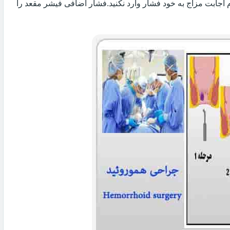
 اجابت مزاج به خود فشار وارد نکنید.فشار اضافی فیشر مقعد را