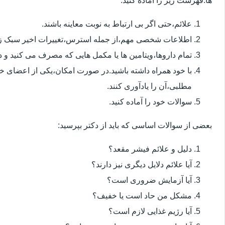
ها.فهرست زیر را آماده کنید:
علائم،حتی اگر بی ارتباط به نوبت معاینه باشند.
اطلاعات شخصی مهم،از جمله استرس،تغییرات اخیر سبک زن
تمام داروها،ویتامین ها یا مکمل هایی که مصرف می کنید و دوز
با خود همراه داشته باشید.در صورت امکان،یکی از اعضای خ
مطلبی،آن را یادآوری کنند.
سوالات خود را آماده کنید.
بعضی از سوالات اساسی که باید از دکتر بپرسید:
دلیل و علائم فیشر مقعد؟
آیا علائم دلایل دیگری نیز دارند؟
آیا آزمایش ضروری است؟
مشکل من حاد است یا خفیف؟
آیا رژیم غذایی لازم است؟