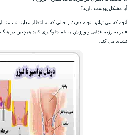
آیا مشکل یبوست دارید؟
آنچه که می توانید انجام دهید:در حالی که به انتظار معاینه نشسته
فیبر به رژیم غذایی و ورزش منظم جلوگیری کنید.همچنین،در هنگام
تشدید می کند.