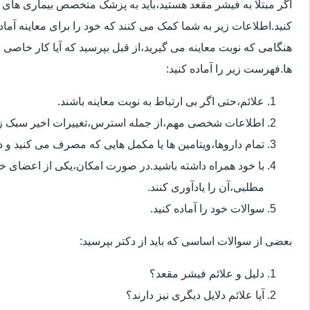
اگر مبتلا به فیشر مقعد هستید،باید به پزشک متخصص بیماری ها
کنید.اطلاعات زیر به شما کمک می کنند که خود را برای معاینه آماده 
هنگامی که نوبت معاینه می گیرید،از قبل بپرسید که آیا کار خاصی 
ها.فهرست زیر را آماده کنید:
علائم،حتی اگر بی ارتباط به نوبت معاینه باشند.
اطلاعات شخصی مهم،از جمله استرس،تغییرات اخیر سبک زن
تمام داروها،ویتامین ها یا مکمل هایی که مصرف می کنید و دوز
با خود همراه داشته باشید.در صورت امکان،یکی از اعضای خ
مطلبی،آن را یادآوری کنند.
سوالات خود را آماده کنید.
بعضی از سوالات اساسی که باید از دکتر بپرسید:
دلیل و علائم فیشر مقعد؟
آیا علائم دلایل دیگری نیز دارند؟