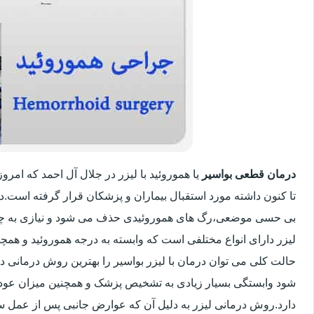
درمان قطعی بواسیر
یا هموروئید با لیزر در جلال آل احمد که ام
تا کنون داشته مورد استقبال بیماران و پزشکان قرار گرفته است.
بی حسی موضعی،رگ های هموروئیدی حذف می شود و نیازی به چ
لیزر دارای انواع مختلفی است که وابسته به درجه هموروئید و ه
حالت کلی می توان درمان با لیزر بواسیر را بهترین روش درمانی د
شود وابستگی بسیار زیادی به تشخیص پزشک و همچنین میزان عود بیم
دارد.روش درمانی لیزر به دلیل آن که عوارض جانبی پس از عمل سنت