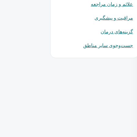
علائم و زمان مراجعه
مراقبت و پیشگیری
گزینه‌های درمان
جست‌وجوی سایر مناطق