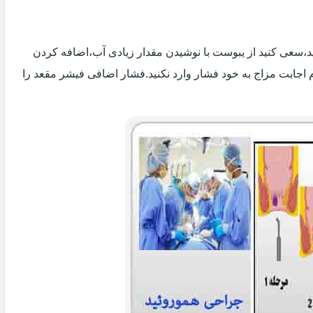
 اید،سعی کنید از یبوست با نوشیدن مقدار زیادی آب،اضافه کردن
 اجابت مزاج به خود فشار وارد نکنید.فشار اضافی فیشر مقعد را