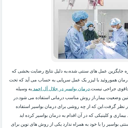
روزه جایگزین عمل های سنتی شده،به دلیل نتایج رضایت بخشی که
درمان هموروئید با لیزر یک عمل سرپایی به حساب می آید که تحت
اقوی جراحی نیست.
درمان بواسیر در جلال آل احمد
به وسیله
مچنین وضعیت بیمار،از روش مناسب درمانی استفاده می شود.در
ر نظر گرفت.این که از چه روشی برای درمان بواسیر استفاده
اری و کلینیکی که در آن اقدام به درمان بواسیر کرده اید
ی بواسیر را با خود به همراه ندارد یکی از روش های نوین برای