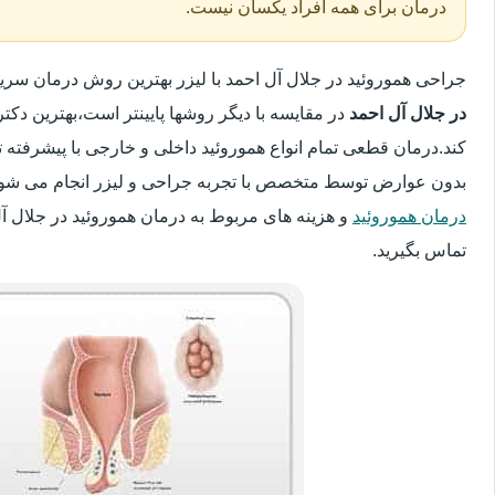
درمان برای همه افراد یکسان نیست.
جراحی هموروئید در جلال آل احمد با لیزر بهترین روش درمان سر
در جلال آل احمد
در مقایسه با دیگر روشها پایینتر است،بهترین دکتر
کند.درمان قطعی تمام انواع هموروئید داخلی و خارجی با پیشرفته ت
بدون عوارض توسط متخصص با تجربه جراحی و لیزر انجام می شود.
درمان هموروئید
و هزینه های مربوط به درمان هموروئید در جلال آ
تماس بگیرید.