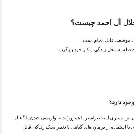
 جلال آل احمد چیست؟
ی موضعی قابل انجام است
فاصله به محل زندگی و کار خود بازگردد
وجود دارد؟
ین بیماری است.بواسیر یا هموروئید به واریسی شدن یا گشاد
با استفاده از درمان های گیاهی یا تغییر سبک زندگی قابل