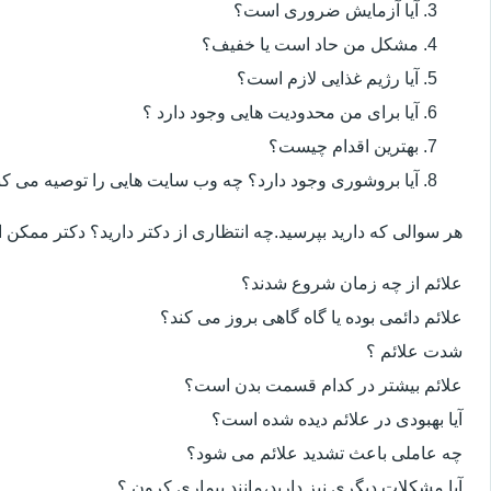
آیا آزمایش ضروری است؟
مشکل من حاد است یا خفیف؟
آیا رژیم غذایی لازم است؟
آیا برای من محدودیت هایی وجود دارد ؟
بهترین اقدام چیست؟
آیا بروشوری وجود دارد؟ چه وب سایت هایی را توصیه می کن
هر سوالی که دارید بپرسید.چه انتظاری از دکتر دارید؟ دکتر ممکن
علائم از چه زمان شروع شدند؟
علائم دائمی بوده یا گاه گاهی بروز می کند؟
شدت علائم ؟
علائم بیشتر در کدام قسمت بدن است؟
آیا بهبودی در علائم دیده شده است؟
چه عاملی باعث تشدید علائم می شود؟
آیا مشکلات دیگری نیز دارید،مانند بیماری کرون ؟