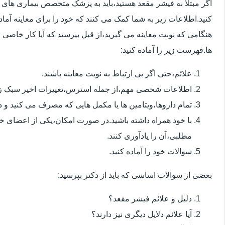
اگر مبتلا به فیشر مقعد هستید،باید به پزشک متخصص بیماری ها
کنید.اطلاعات زیر به شما کمک می کنند که خود را برای معاینه آماده 
هنگامی که نوبت معاینه می گیرید،از قبل بپرسید که آیا کار خاصی 
ها.فهرست زیر را آماده کنید:
علائم،حتی اگر بی ارتباط به نوبت معاینه باشند.
اطلاعات شخصی مهم،از جمله استرس،تغییرات اخیر سبک زن
تمام داروها،ویتامین ها یا مکمل هایی که مصرف می کنید و دوز
با خود همراه داشته باشید.در صورت امکان،یکی از اعضای خ
مطلبی،آن را یادآوری کنند.
سوالات خود را آماده کنید.
بعضی از سوالات اساسی که باید از دکتر بپرسید:
دلیل و علائم فیشر مقعد؟
آیا علائم دلایل دیگری نیز دارند؟