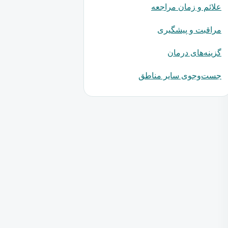
علائم و زمان مراجعه
مراقبت و پیشگیری
گزینه‌های درمان
جست‌وجوی سایر مناطق