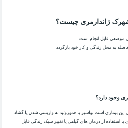
ر شهرک ژاندارمری چیست؟
ی موضعی قابل انجام است
فاصله به محل زندگی و کار خود بازگردد
ری وجود دارد؟
ین بیماری است.بواسیر یا هموروئید به واریسی شدن یا گشاد
با استفاده از درمان های گیاهی یا تغییر سبک زندگی قابل