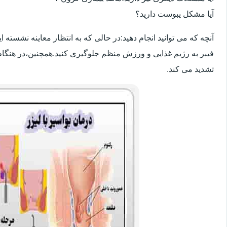
آیا مشکل یبوست دارید؟
آنچه که می توانید انجام دهید:در حالی که به انتظار معاینه نشسته
فیبر به رژیم غذایی و ورزش منظم جلوگیری کنید.همچنین،در هنگام
تشدید می کند.