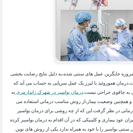
 امروزه جایگزین عمل های سنتی شده،به دلیل نتایج رضایت بخشی
ت.درمان هموروئید با لیزر یک عمل سرپایی به حساب می آید که
به چاقوی جراحی نیست.
درمان بواسیر در شهرک ژاندارمری
به
ید و همچنین وضعیت بیمار،از روش مناسب درمانی استفاده می
درمانی در نظر گرفت.این که از چه روشی برای درمان بواسیر
 عود بیماری و کلینیکی که در آن اقدام به درمان بواسیر کرده
سنتی بواسیر را با خود به همراه ندارد یکی از روش های نوین