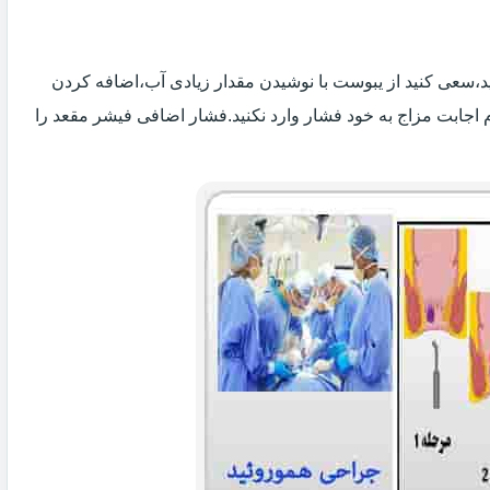
 اید،سعی کنید از یبوست با نوشیدن مقدار زیادی آب،اضافه کردن
 اجابت مزاج به خود فشار وارد نکنید.فشار اضافی فیشر مقعد را