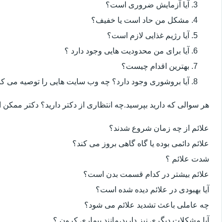
آیا آزمایش ضروری است؟
مشکل من حاد است یا خفیف؟
آیا رژیم غذایی لازم است؟
آیا برای من محدودیت هایی وجود دارد ؟
بهترین اقدام چیست؟
آیا بروشوری وجود دارد؟ چه وب سایت هایی را توصیه می کن
هر سوالی که دارید بپرسید.چه انتظاری از دکتر دارید؟ دکتر ممکن
علائم از چه زمان شروع شدند؟
علائم دائمی بوده یا گاه گاهی بروز می کند؟
شدت علائم ؟
علائم بیشتر در کدام قسمت بدن است؟
آیا بهبودی در علائم دیده شده است؟
چه عاملی باعث تشدید علائم می شود؟
آیا مشکلات دیگری نیز دارید،مانند بیماری کرون ؟