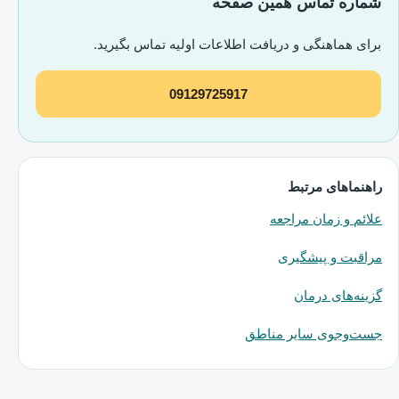
شماره تماس همین صفحه
برای هماهنگی و دریافت اطلاعات اولیه تماس بگیرید.
09129725917
راهنماهای مرتبط
علائم و زمان مراجعه
مراقبت و پیشگیری
گزینه‌های درمان
جست‌وجوی سایر مناطق