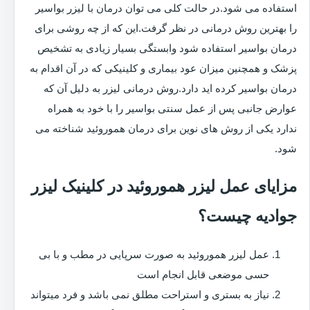
استفاده می شود.در حالت کلی می توان درمان با لیزر بواسیر
را بهترین روش درمانی در نظر گرفت.این که از چه روشی برای
درمان بواسیر استفاده شود وابستگی بسیار زیادی به تشخیص
پزشک و همچنین میزان عود بیماری و کلینیکی که در آن اقدام به
درمان بواسیر کرده اید دارد.روش درمانی لیزر به دلیل آن که
عوارض جانبی پس از عمل سنتی بواسیر را با خود به همراه
ندارد یکی از روش های نوین برای درمان هموروئید شناخته می
شود.
مزایای عمل لیزر هموروئید در کلینیک لیزر
جوادیه چیست؟
عمل لیزر هموروئید به صورت سرپایی در مطب و با بی
حسی موضعی قابل انجام است
نیاز به بستری و استراحت مطلق نمی باشد و فرد میتواند