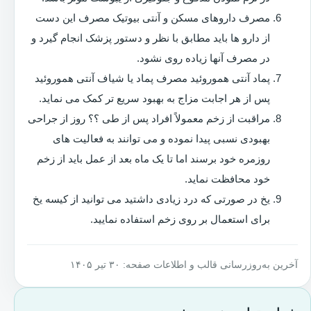
مصرف داروهای مسکن و آنتی بیوتیک مصرف این دست
از دارو ها باید مطابق با نظر و دستور پزشک انجام گیرد و
در مصرف آنها زیاده روی نشود.
پماد آنتی هموروئید مصرف پماد یا شیاف آنتی هموروئید
پس از هر اجابت مزاج به بهبود سریع تر کمک می نماید.
مراقبت از زخم معمولاً افراد پس از طی ؟؟ روز از جراحی
بهبودی نسبی پیدا نموده و می توانند به فعالیت های
روزمره خود برسند اما تا یک ماه بعد از عمل باید از زخم
خود محافظت نماید.
یخ در صورتی که درد زیادی داشتید می توانید از کیسه یخ
برای استعمال بر روی زخم استفاده نمایید.
آخرین به‌روزرسانی قالب و اطلاعات صفحه: ۳۰ تیر ۱۴۰۵