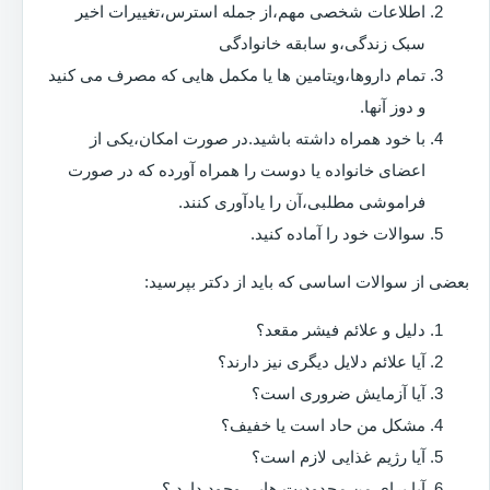
اطلاعات شخصی مهم،از جمله استرس،تغییرات اخیر
سبک زندگی،و سابقه خانوادگی
تمام داروها،ویتامین ها یا مکمل هایی که مصرف می کنید
و دوز آنها.
با خود همراه داشته باشید.در صورت امکان،یکی از
اعضای خانواده یا دوست را همراه آورده که در صورت
فراموشی مطلبی،آن را یادآوری کنند.
سوالات خود را آماده کنید.
بعضی از سوالات اساسی که باید از دکتر بپرسید:
دلیل و علائم فیشر مقعد؟
آیا علائم دلایل دیگری نیز دارند؟
آیا آزمایش ضروری است؟
مشکل من حاد است یا خفیف؟
آیا رژیم غذایی لازم است؟
آیا برای من محدودیت هایی وجود دارد ؟