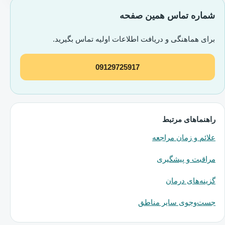
شماره تماس همین صفحه
برای هماهنگی و دریافت اطلاعات اولیه تماس بگیرید.
09129725917
راهنماهای مرتبط
علائم و زمان مراجعه
مراقبت و پیشگیری
گزینه‌های درمان
جست‌وجوی سایر مناطق