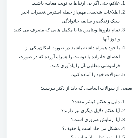
علائم،حتی اگر بی ارتباط به نوبت معاینه باشند.
اطلاعات شخصی مهم،از جمله استرس،تغییرات اخیر
سبک زندگی،و سابقه خانوادگی
تمام داروها،ویتامین ها یا مکمل هایی که مصرف می کنید
و دوز آنها.
با خود همراه داشته باشید.در صورت امکان،یکی از
اعضای خانواده یا دوست را همراه آورده که در صورت
فراموشی مطلبی،آن را یادآوری کنند.
سوالات خود را آماده کنید.
بعضی از سوالات اساسی که باید از دکتر بپرسید:
دلیل و علائم فیشر مقعد؟
آیا علائم دلایل دیگری نیز دارند؟
آیا آزمایش ضروری است؟
مشکل من حاد است یا خفیف؟
آیا رژیم غذایی لازم است؟