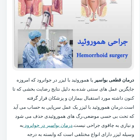
درمان قطعی بواسیر
یا هموروئید با لیزر در جوانرود که امروزه
جایگزین عمل های سنتی شده،به دلیل نتایج رضایت بخشی که تا
کنون داشته مورد استقبال بیماران و پزشکان قرار گرفته
است.درمان هموروئید با لیزر یک عمل سرپایی به حساب می آید
که تحت بی حسی موضعی،رگ های هموروئیدی حذف می شود
و نیازی به چاقوی جراحی نیست.
درمان بواسیر در جوانرود
به
وسیله لیزر دارای انواع مختلفی است که وابسته به درجه