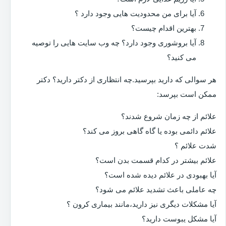
آیا برای من محدودیت هایی وجود دارد ؟
بهترین اقدام چیست؟
آیا بروشوری وجود دارد؟ چه وب سایت هایی را توصیه
می کنید؟
هر سوالی که دارید بپرسید.چه انتظاری از دکتر دارید؟ دکتر
ممکن است بپرسد:
علائم از چه زمان شروع شدند؟
علائم دائمی بوده یا گاه گاهی بروز می کند؟
شدت علائم ؟
علائم بیشتر در کدام قسمت بدن است؟
آیا بهبودی در علائم دیده شده است؟
چه عاملی باعث تشدید علائم می شود؟
آیا مشکلات دیگری نیز دارید،مانند بیماری کرون ؟
آیا مشکل یبوست دارید؟