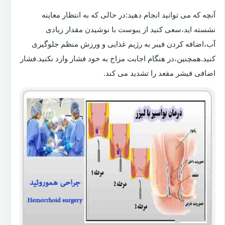
آنچه که می توانید انجام دهید:در حالی که به انتظار معاینه
نشسته اید،سعی کنید از یبوست با نوشیدن مقدار زیادی
آب،اضافه کردن فیبر به رژیم غذایی و ورزش منظم جلوگیری
کنید.همچنین،در هنگام اجابت مزاج به خود فشار وارد نکنید.فشار
اضافی فیشر مقعد را تشدید می کند.