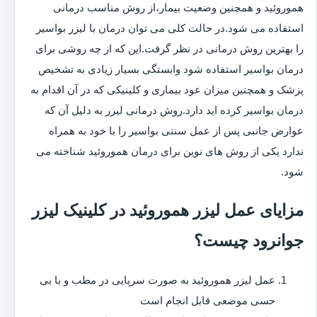
هموروئید و همچنین وضعیت بیمار،از روش مناسب درمانی
استفاده می شود.در حالت کلی می توان درمان با لیزر بواسیر
را بهترین روش درمانی در نظر گرفت.این که از چه روشی برای
درمان بواسیر استفاده شود وابستگی بسیار زیادی به تشخیص
پزشک و همچنین میزان عود بیماری و کلینیکی که در آن اقدام به
درمان بواسیر کرده اید دارد.روش درمانی لیزر به دلیل آن که
عوارض جانبی پس از عمل سنتی بواسیر را با خود به همراه
ندارد یکی از روش های نوین برای درمان هموروئید شناخته می
شود.
مزایای عمل لیزر هموروئید در کلینیک لیزر
جوانرود چیست؟
عمل لیزر هموروئید به صورت سرپایی در مطب و با بی
حسی موضعی قابل انجام است