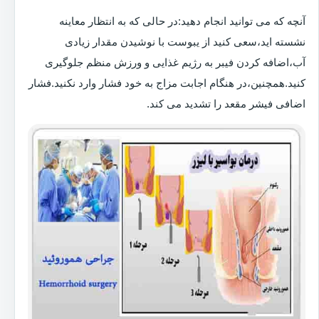
آنچه که می توانید انجام دهید:در حالی که به انتظار معاینه
نشسته اید،سعی کنید از یبوست با نوشیدن مقدار زیادی
آب،اضافه کردن فیبر به رژیم غذایی و ورزش منظم جلوگیری
کنید.همچنین،در هنگام اجابت مزاج به خود فشار وارد نکنید.فشار
اضافی فیشر مقعد را تشدید می کند.