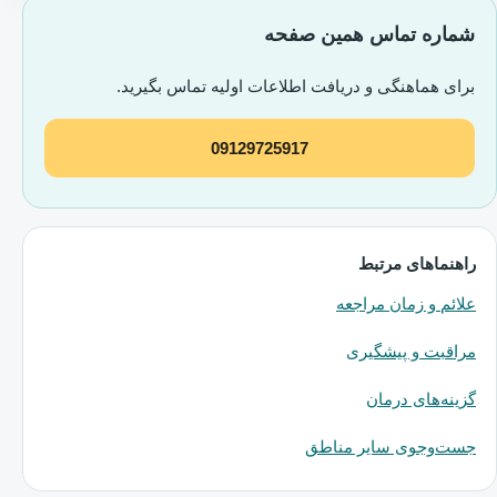
شماره تماس همین صفحه
برای هماهنگی و دریافت اطلاعات اولیه تماس بگیرید.
09129725917
راهنماهای مرتبط
علائم و زمان مراجعه
مراقبت و پیشگیری
گزینه‌های درمان
جست‌وجوی سایر مناطق