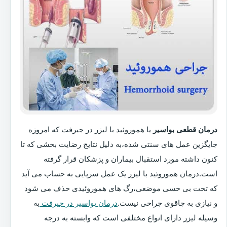
درمان قطعی بواسیر
یا هموروئید با لیزر در جیرفت که امروزه
جایگزین عمل های سنتی شده،به دلیل نتایج رضایت بخشی که تا
کنون داشته مورد استقبال بیماران و پزشکان قرار گرفته
است.درمان هموروئید با لیزر یک عمل سرپایی به حساب می آید
که تحت بی حسی موضعی،رگ های هموروئیدی حذف می شود
و نیازی به چاقوی جراحی نیست.
درمان بواسیر در جیرفت
به
وسیله لیزر دارای انواع مختلفی است که وابسته به درجه