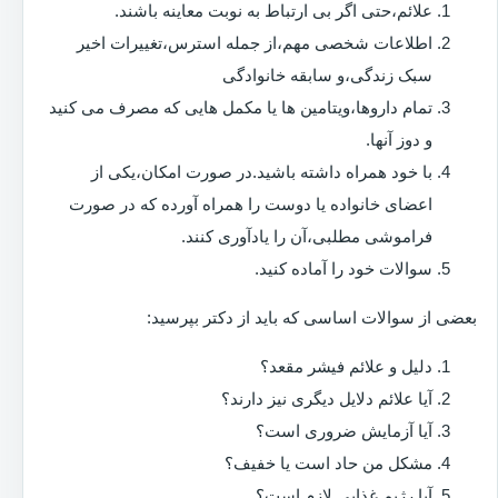
علائم،حتی اگر بی ارتباط به نوبت معاینه باشند.
اطلاعات شخصی مهم،از جمله استرس،تغییرات اخیر
سبک زندگی،و سابقه خانوادگی
تمام داروها،ویتامین ها یا مکمل هایی که مصرف می کنید
و دوز آنها.
با خود همراه داشته باشید.در صورت امکان،یکی از
اعضای خانواده یا دوست را همراه آورده که در صورت
فراموشی مطلبی،آن را یادآوری کنند.
سوالات خود را آماده کنید.
بعضی از سوالات اساسی که باید از دکتر بپرسید:
دلیل و علائم فیشر مقعد؟
آیا علائم دلایل دیگری نیز دارند؟
آیا آزمایش ضروری است؟
مشکل من حاد است یا خفیف؟
آیا رژیم غذایی لازم است؟