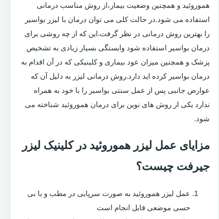
هموروئید و همچنین وضعیت بیمار،از روش مناسب درمانی
استفاده می شود.در حالت کلی می توان درمان با لیزر بواسیر
را بهترین روش درمانی در نظر گرفت.این که از چه روشی برای
درمان بواسیر استفاده شود وابستگی بسیار زیادی به تشخیص
پزشک و همچنین میزان عود بیماری و کلینیکی که در آن اقدام به
درمان بواسیر کرده اید دارد.روش درمانی لیزر به دلیل آن که
عوارض جانبی پس از عمل سنتی بواسیر را با خود به همراه
ندارد یکی از روش های نوین برای درمان هموروئید شناخته می
شود.
مزایای عمل لیزر هموروئید در کلینیک لیزر
جیرفت چیست؟
عمل لیزر هموروئید به صورت سرپایی در مطب و با بی
حسی موضعی قابل انجام است