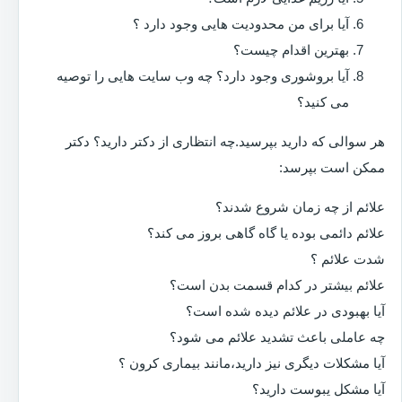
آیا برای من محدودیت هایی وجود دارد ؟
بهترین اقدام چیست؟
آیا بروشوری وجود دارد؟ چه وب سایت هایی را توصیه
می کنید؟
هر سوالی که دارید بپرسید.چه انتظاری از دکتر دارید؟ دکتر
ممکن است بپرسد:
علائم از چه زمان شروع شدند؟
علائم دائمی بوده یا گاه گاهی بروز می کند؟
شدت علائم ؟
علائم بیشتر در کدام قسمت بدن است؟
آیا بهبودی در علائم دیده شده است؟
چه عاملی باعث تشدید علائم می شود؟
آیا مشکلات دیگری نیز دارید،مانند بیماری کرون ؟
آیا مشکل یبوست دارید؟