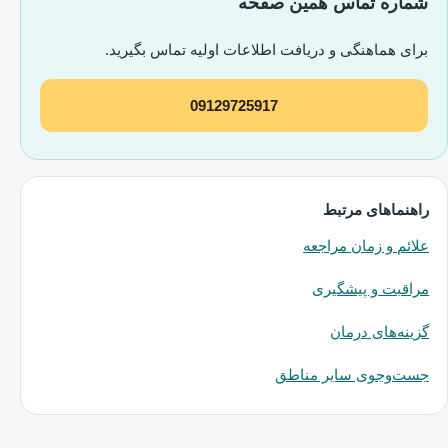
شماره تماس همین صفحه
برای هماهنگی و دریافت اطلاعات اولیه تماس بگیرید.
09129725917
راهنماهای مرتبط
علائم و زمان مراجعه
مراقبت و پیشگیری
گزینه‌های درمان
جست‌وجوی سایر مناطق