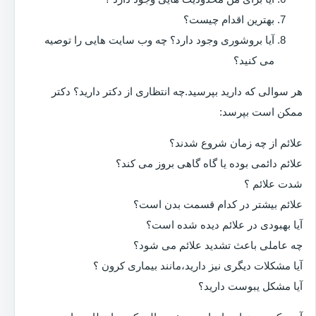
بهترین اقدام چیست؟
آیا بروشوری وجود دارد؟ چه وب سایت هایی را توصیه
می کنید؟
هر سوالی که دارید بپرسید.چه انتظاری از دکتر دارید؟ دکتر
ممکن است بپرسد:
علائم از چه زمان شروع شدند؟
علائم دائمی بوده یا گاه گاهی بروز می کند؟
شدت علائم ؟
علائم بیشتر در کدام قسمت بدن است؟
آیا بهبودی در علائم دیده شده است؟
چه عاملی باعث تشدید علائم می شود؟
آیا مشکلات دیگری نیز دارید،مانند بیماری کرون ؟
آیا مشکل یبوست دارید؟