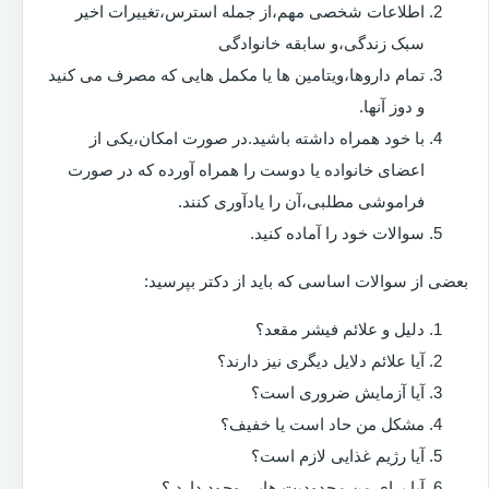
اطلاعات شخصی مهم،از جمله استرس،تغییرات اخیر
سبک زندگی،و سابقه خانوادگی
تمام داروها،ویتامین ها یا مکمل هایی که مصرف می کنید
و دوز آنها.
با خود همراه داشته باشید.در صورت امکان،یکی از
اعضای خانواده یا دوست را همراه آورده که در صورت
فراموشی مطلبی،آن را یادآوری کنند.
سوالات خود را آماده کنید.
بعضی از سوالات اساسی که باید از دکتر بپرسید:
دلیل و علائم فیشر مقعد؟
آیا علائم دلایل دیگری نیز دارند؟
آیا آزمایش ضروری است؟
مشکل من حاد است یا خفیف؟
آیا رژیم غذایی لازم است؟
آیا برای من محدودیت هایی وجود دارد ؟