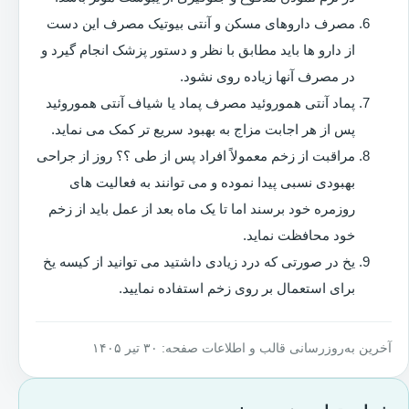
مصرف داروهای مسکن و آنتی بیوتیک مصرف این دست
از دارو ها باید مطابق با نظر و دستور پزشک انجام گیرد و
در مصرف آنها زیاده روی نشود.
پماد آنتی هموروئید مصرف پماد یا شیاف آنتی هموروئید
پس از هر اجابت مزاج به بهبود سریع تر کمک می نماید.
مراقبت از زخم معمولاً افراد پس از طی ؟؟ روز از جراحی
بهبودی نسبی پیدا نموده و می توانند به فعالیت های
روزمره خود برسند اما تا یک ماه بعد از عمل باید از زخم
خود محافظت نماید.
یخ در صورتی که درد زیادی داشتید می توانید از کیسه یخ
برای استعمال بر روی زخم استفاده نمایید.
آخرین به‌روزرسانی قالب و اطلاعات صفحه: ۳۰ تیر ۱۴۰۵