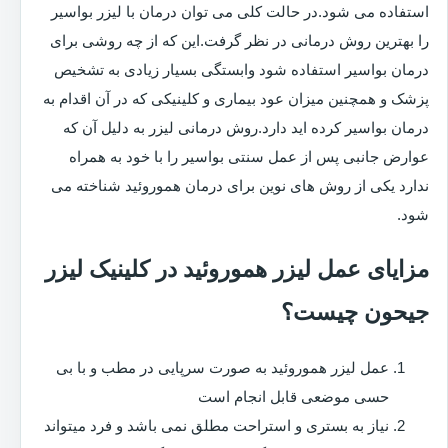
استفاده می شود.در حالت کلی می توان درمان با لیزر بواسیر
را بهترین روش درمانی در نظر گرفت.این که از چه روشی برای
درمان بواسیر استفاده شود وابستگی بسیار زیادی به تشخیص
پزشک و همچنین میزان عود بیماری و کلینیکی که در آن اقدام به
درمان بواسیر کرده اید دارد.روش درمانی لیزر به دلیل آن که
عوارض جانبی پس از عمل سنتی بواسیر را با خود به همراه
ندارد یکی از روش های نوین برای درمان هموروئید شناخته می
شود.
مزایای عمل لیزر هموروئید در کلینیک لیزر
جیحون چیست؟
عمل لیزر هموروئید به صورت سرپایی در مطب و با بی
حسی موضعی قابل انجام است
نیاز به بستری و استراحت مطلق نمی باشد و فرد میتواند