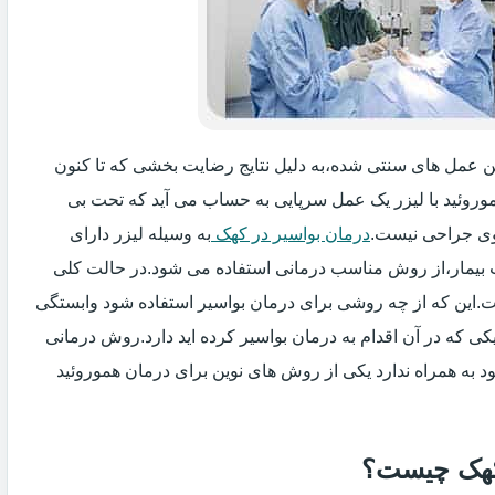
زین عمل های سنتی شده،به دلیل نتایج رضایت بخشی که تا کنون
وروئید با لیزر یک عمل سرپایی به حساب می آید که تحت بی
ی جراحی نیست.
درمان بواسیر در کهک
به وسیله لیزر دارای
ت بیمار،از روش مناسب درمانی استفاده می شود.در حالت کلی
فت.این که از چه روشی برای درمان بواسیر استفاده شود وابستگی
ی که در آن اقدام به درمان بواسیر کرده اید دارد.روش درمانی
د به همراه ندارد یکی از روش های نوین برای درمان هموروئید
 کهک چیست؟