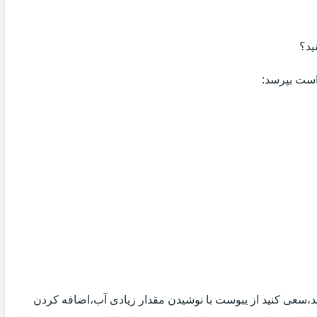
ید؟
 است بپرسد:
 اید،سعی کنید از یبوست با نوشیدن مقدار زیادی آب،اضافه کردن