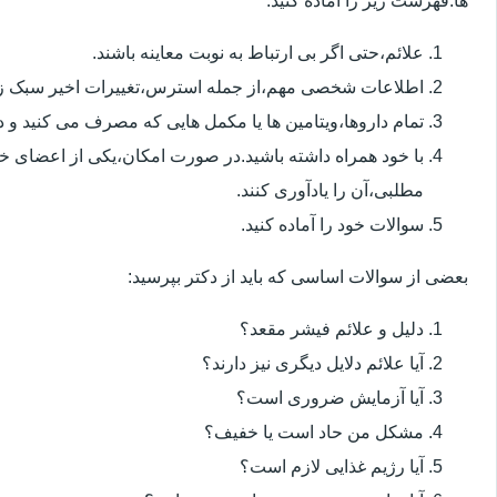
ها.فهرست زیر را آماده کنید:
علائم،حتی اگر بی ارتباط به نوبت معاینه باشند.
اطلاعات شخصی مهم،از جمله استرس،تغییرات اخیر سبک زن
تمام داروها،ویتامین ها یا مکمل هایی که مصرف می کنید و دوز
با خود همراه داشته باشید.در صورت امکان،یکی از اعضای خ
مطلبی،آن را یادآوری کنند.
سوالات خود را آماده کنید.
بعضی از سوالات اساسی که باید از دکتر بپرسید:
دلیل و علائم فیشر مقعد؟
آیا علائم دلایل دیگری نیز دارند؟
آیا آزمایش ضروری است؟
مشکل من حاد است یا خفیف؟
آیا رژیم غذایی لازم است؟