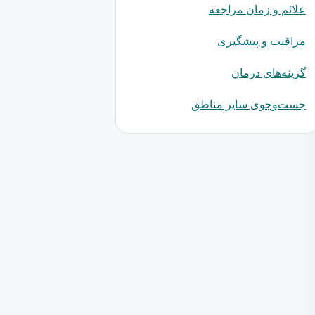
علائم و زمان مراجعه
مراقبت و پیشگیری
گزینه‌های درمان
جست‌وجوی سایر مناطق