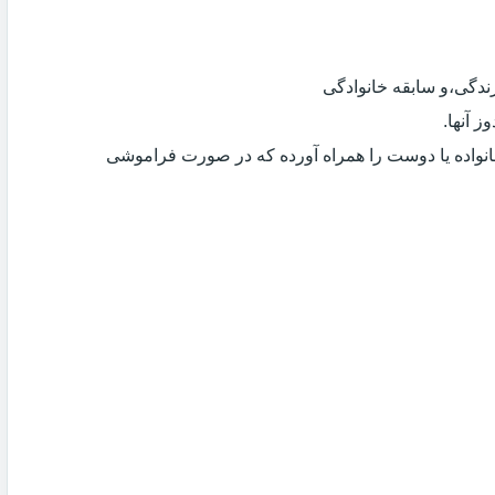
دگی،و سابقه خانوادگی
 آنها.
انواده یا دوست را همراه آورده که در صورت فراموشی