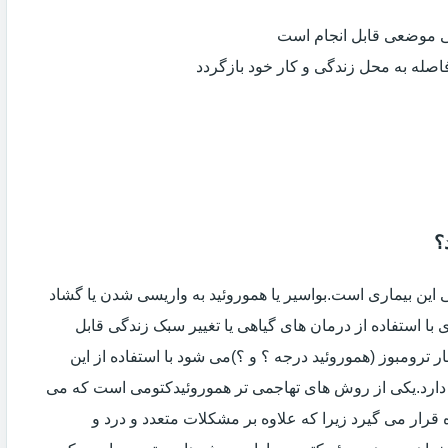
ی موضعی قابل انجام است
فاصله به محل زندگی و کار خود بازگردد
؟
ین بیماری است.بواسیر یا هموروئید به واریسی شدن یا گشاد
با استفاده از درمان های گیاهی یا تغییر سبک زندگی قابل
 ترومبوز (هموروئید درجه ؟ و ؟)می شود با استفاده از این
دارد.یکی از روش های تهاجمی تر هموروئیدکتومی است که می
ه قرار می گیرد زیرا که علاوه بر مشکلات متعدد و درد و