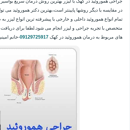
جراحی هموروئید در کهک با لیزر بهترین روش درمان سریع بواسی
در مقایسه با دیگر روشها پایینتر است،بهترین دکتر هموروئید می تو
تمام انواع هموروئید داخلی و خارجی با پیشرفته ترین انواع لیزر
متخصص با تجربه جراحی و لیزر انجام می شود.لطفا برای دریافت 
های مربوط به درمان هموروئید در کهک
09129725917
-خانم امین