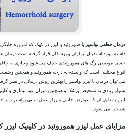
درمان قطعی بواسیر
یا هموروئید با لیزر در کهک که امروزه جایگ
داشته مورد استقبال بیماران و پزشکان قرار گرفته است.درمان هم
حسی موضعی،رگ های هموروئیدی حذف می شود و نیازی به چاقو
انواع مختلفی است که وابسته به درجه هموروئید و همچنین وضعی
می توان درمان با لیزر بواسیر را بهترین روش درمانی در نظر گر
بسیار زیادی به تشخیص پزشک و همچنین میزان عود بیماری و کلینیک
لیزر به دلیل آن که عوارض جانبی پس از عمل سنتی بواسیر را با خو
شناخته می شود.
مزایای عمل لیزر هموروئید در کلینیک لیزر