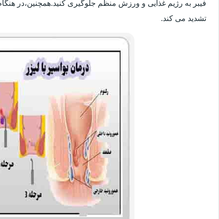
فیبر به رژیم غذایی و ورزش منظم جلوگیری کنید.همچنین،در هنگام
تشدید می کند.