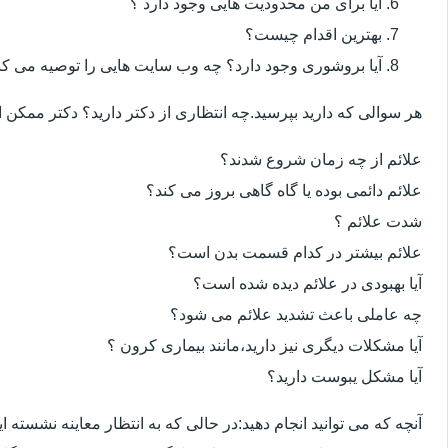
آیا برای من محدودیت هایی وجود دارد ؟
بهترین اقدام چیست؟
آیا بروشوری وجود دارد؟ چه وب سایت هایی را توصیه می کن
هر سوالی که دارید بپرسید.چه انتظاری از دکتر دارید؟ دکتر ممکن
علائم از چه زمان شروع شدند؟
علائم دائمی بوده یا گاه گاهی بروز می کند؟
شدت علائم ؟
علائم بیشتر در کدام قسمت بدن است؟
آیا بهبودی در علائم دیده شده است؟
چه عاملی باعث تشدید علائم می شود؟
آیا مشکلات دیگری نیز دارید،مانند بیماری کرون ؟
آیا مشکل یبوست دارید؟
آنچه که می توانید انجام دهید:در حالی که به انتظار معاینه نشسته