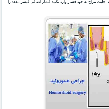
 اجابت مزاج به خود فشار وارد نکنید.فشار اضافی فیشر مقعد را