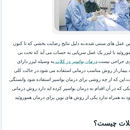
گزین عمل های سنتی شده،به دلیل نتایج رضایت بخشی که تا کنون
وروئید با لیزر یک عمل سرپایی به حساب می آید که تحت بی
ی جراحی نیست.
درمان بواسیر در کلات
به وسیله لیزر دارای
ت بیمار،از روش مناسب درمانی استفاده می شود.در حالت کلی
فت.این که از چه روشی برای درمان بواسیر استفاده شود وابستگی
ی که در آن اقدام به درمان بواسیر کرده اید دارد.روش درمانی
د به همراه ندارد یکی از روش های نوین برای درمان هموروئید
 کلات چیست؟