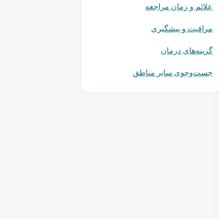
علائم و زمان مراجعه
مراقبت و پیشگیری
گزینه‌های درمان
جست‌وجوی سایر مناطق