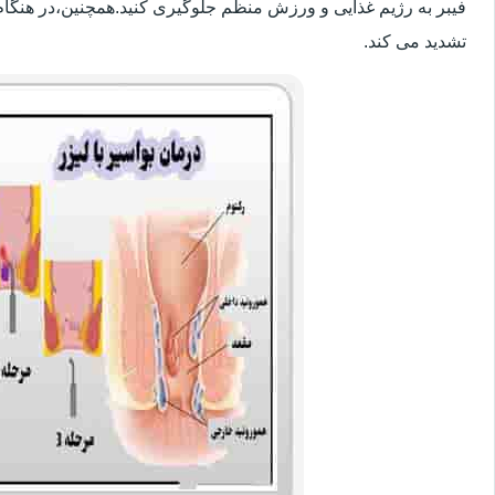
فیبر به رژیم غذایی و ورزش منظم جلوگیری کنید.همچنین،در هنگام
تشدید می کند.