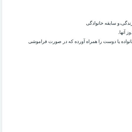
دگی،و سابقه خانوادگی
 آنها.
انواده یا دوست را همراه آورده که در صورت فراموشی