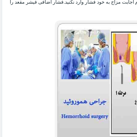
 اجابت مزاج به خود فشار وارد نکنید.فشار اضافی فیشر مقعد را