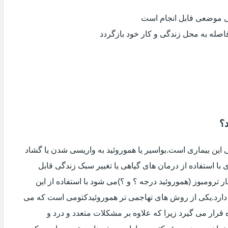
ی موضعی قابل انجام است
فاصله به محل زندگی و کار خود بازگردد
د؟
ین بیماری است.بواسیر یا هموروئید به واریسی شدن یا گشاد
با استفاده از درمان های گیاهی یا تغییر سبک زندگی قابل
 ترومبوز (هموروئید درجه ؟ و ؟)می شود با استفاده از این
دارد.یکی از روش های تهاجمی تر هموروئیدکتومی است که می
ه قرار می گیرد زیرا که علاوه بر مشکلات متعدد و درد و