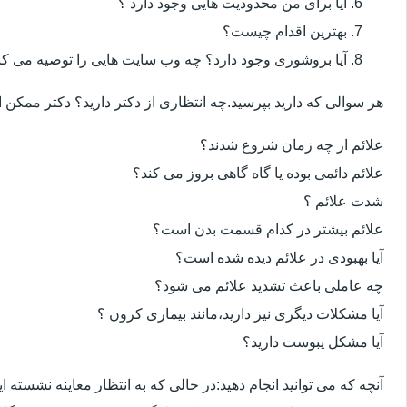
آیا برای من محدودیت هایی وجود دارد ؟
بهترین اقدام چیست؟
آیا بروشوری وجود دارد؟ چه وب سایت هایی را توصیه می کن
هر سوالی که دارید بپرسید.چه انتظاری از دکتر دارید؟ دکتر ممکن
علائم از چه زمان شروع شدند؟
علائم دائمی بوده یا گاه گاهی بروز می کند؟
شدت علائم ؟
علائم بیشتر در کدام قسمت بدن است؟
آیا بهبودی در علائم دیده شده است؟
چه عاملی باعث تشدید علائم می شود؟
آیا مشکلات دیگری نیز دارید،مانند بیماری کرون ؟
آیا مشکل یبوست دارید؟
آنچه که می توانید انجام دهید:در حالی که به انتظار معاینه نشسته