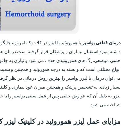
درمان قطعی بواسیر
یا هموروئید با لیزر در کلات که امروزه جای
داشته مورد استقبال بیماران و پزشکان قرار گرفته است.درمان هم
حسی موضعی،رگ های هموروئیدی حذف می شود و نیازی به چاقو
انواع مختلفی است که وابسته به درجه هموروئید و همچنین وضعی
می توان درمان با لیزر بواسیر را بهترین روش درمانی در نظر گر
بسیار زیادی به تشخیص پزشک و همچنین میزان عود بیماری و کلینیک
لیزر به دلیل آن که عوارض جانبی پس از عمل سنتی بواسیر را با خو
شناخته می شود.
مزایای عمل لیزر هموروئید در کلینیک لیزر