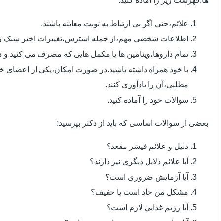
ها.فهرست زیر را آماده کنید:
علائم،حتی اگر بی ارتباط به نوبت معاینه باشند.
اطلاعات شخصی مهم،از جمله استرس،تغییرات اخیر سبک زن
تمام داروها،ویتامین ها یا مکمل هایی که مصرف می کنید و دوز
با خود همراه داشته باشید.در صورت امکان،یکی از اعضای خ
مطلبی،آن را یادآوری کنند.
سوالات خود را آماده کنید.
بعضی از سوالات اساسی که باید از دکتر بپرسید:
دلیل و علائم فیشر مقعد؟
آیا علائم دلایل دیگری نیز دارند؟
آیا آزمایش ضروری است؟
مشکل من حاد است یا خفیف؟
آیا رژیم غذایی لازم است؟