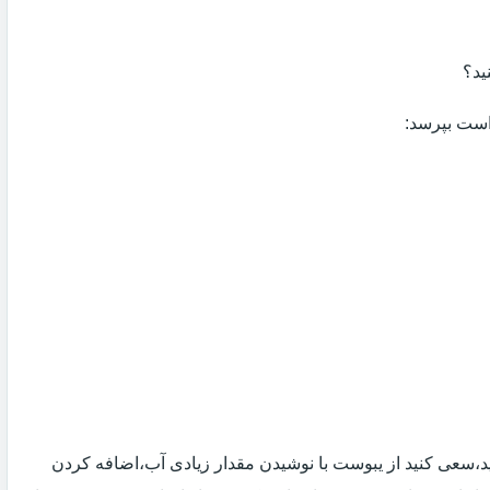
ید؟
 است بپرسد:
 اید،سعی کنید از یبوست با نوشیدن مقدار زیادی آب،اضافه کردن