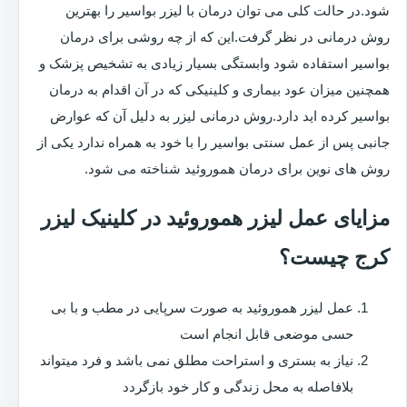
شود.در حالت کلی می توان درمان با لیزر بواسیر را بهترین
روش درمانی در نظر گرفت.این که از چه روشی برای درمان
بواسیر استفاده شود وابستگی بسیار زیادی به تشخیص پزشک و
همچنین میزان عود بیماری و کلینیکی که در آن اقدام به درمان
بواسیر کرده اید دارد.روش درمانی لیزر به دلیل آن که عوارض
جانبی پس از عمل سنتی بواسیر را با خود به همراه ندارد یکی از
روش های نوین برای درمان هموروئید شناخته می شود.
مزایای عمل لیزر هموروئید در کلینیک لیزر
کرج چیست؟
عمل لیزر هموروئید به صورت سرپایی در مطب و با بی
حسی موضعی قابل انجام است
نیاز به بستری و استراحت مطلق نمی باشد و فرد میتواند
بلافاصله به محل زندگی و کار خود بازگردد