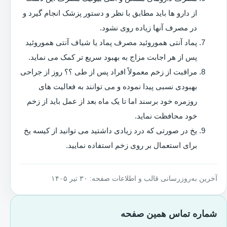
از دارو ها باید مطابق با نظر و دستور پزشک انجام گیرد و
در مصرف آنها زیاده روی نشود.
پماد آنتی هموروئید مصرف پماد یا شیاف آنتی هموروئید
پس از هر اجابت مزاج به بهبود سریع تر کمک می نماید.
مراقبت از زخم معمولاً افراد پس از طی ؟؟ روز از جراحی
بهبودی نسبی پیدا نموده و می توانند به فعالیت های
روزمره خود برسند اما تا یک ماه بعد از عمل باید از زخم
خود محافظت نماید.
یخ در صورتی که درد زیادی داشتید می توانید از کیسه یخ
برای استعمال بر روی زخم استفاده نمایید.
آخرین به‌روزرسانی قالب و اطلاعات صفحه: ۳۰ تیر ۱۴۰۵
شماره تماس همین صفحه