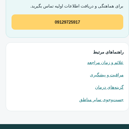
برای هماهنگی و دریافت اطلاعات اولیه تماس بگیرید.
09129725917
راهنماهای مرتبط
علائم و زمان مراجعه
مراقبت و پیشگیری
گزینه‌های درمان
جست‌وجوی سایر مناطق