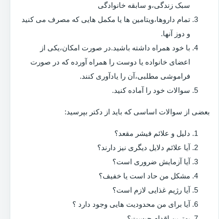
سبک زندگی،و سابقه خانوادگی
تمام داروها،ویتامین ها یا مکمل هایی که مصرف می کنید
و دوز آنها.
با خود همراه داشته باشید.در صورت امکان،یکی از
اعضای خانواده یا دوست را همراه آورده که در صورت
فراموشی مطلبی،آن را یادآوری کنند.
سوالات خود را آماده کنید.
بعضی از سوالات اساسی که باید از دکتر بپرسید:
دلیل و علائم فیشر مقعد؟
آیا علائم دلایل دیگری نیز دارند؟
آیا آزمایش ضروری است؟
مشکل من حاد است یا خفیف؟
آیا رژیم غذایی لازم است؟
آیا برای من محدودیت هایی وجود دارد ؟
بهترین اقدام چیست؟