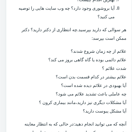
آیا بروشوری وجود دارد؟ چه وب سایت هایی را توصیه
می کنید؟
هر سوالی که دارید بپرسید.چه انتظاری از دکتر دارید؟ دکتر
ممکن است بپرسد:
علائم از چه زمان شروع شدند؟
علائم دائمی بوده یا گاه گاهی بروز می کند؟
شدت علائم ؟
علائم بیشتر در کدام قسمت بدن است؟
آیا بهبودی در علائم دیده شده است؟
چه عاملی باعث تشدید علائم می شود؟
آیا مشکلات دیگری نیز دارید،مانند بیماری کرون ؟
آیا مشکل یبوست دارید؟
آنچه که می توانید انجام دهید:در حالی که به انتظار معاینه