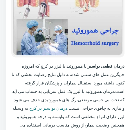
درمان قطعی بواسیر
یا هموروئید با لیزر در کرج که امروزه
جایگزین عمل های سنتی شده،به دلیل نتایج رضایت بخشی که تا
کنون داشته مورد استقبال بیماران و پزشکان قرار گرفته
است.درمان هموروئید با لیزر یک عمل سرپایی به حساب می آید
که تحت بی حسی موضعی،رگ های هموروئیدی حذف می شود
و نیازی به چاقوی جراحی نیست.
درمان بواسیر در کرج
به وسیله
لیزر دارای انواع مختلفی است که وابسته به درجه هموروئید و
همچنین وضعیت بیمار،از روش مناسب درمانی استفاده می