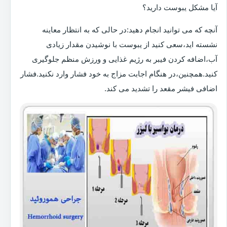
آیا مشکل یبوست دارید؟
آنچه که می توانید انجام دهید:در حالی که به انتظار معاینه
نشسته اید،سعی کنید از یبوست با نوشیدن مقدار زیادی
آب،اضافه کردن فیبر به رژیم غذایی و ورزش منظم جلوگیری
کنید.همچنین،در هنگام اجابت مزاج به خود فشار وارد نکنید.فشار
اضافی فیشر مقعد را تشدید می کند.