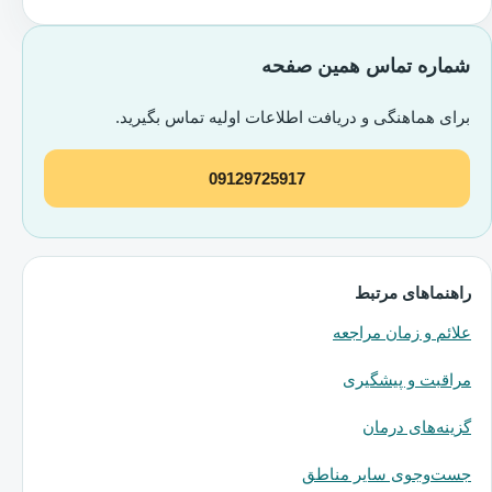
شماره تماس همین صفحه
برای هماهنگی و دریافت اطلاعات اولیه تماس بگیرید.
09129725917
راهنماهای مرتبط
علائم و زمان مراجعه
مراقبت و پیشگیری
گزینه‌های درمان
جست‌وجوی سایر مناطق