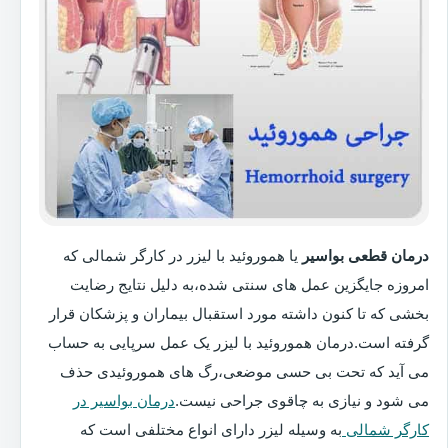
درمان قطعی بواسیر
یا هموروئید با لیزر در کارگر شمالی که
امروزه جایگزین عمل های سنتی شده،به دلیل نتایج رضایت
بخشی که تا کنون داشته مورد استقبال بیماران و پزشکان قرار
گرفته است.درمان هموروئید با لیزر یک عمل سرپایی به حساب
می آید که تحت بی حسی موضعی،رگ های هموروئیدی حذف
می شود و نیازی به چاقوی جراحی نیست.
درمان بواسیر در
کارگر شمالی
به وسیله لیزر دارای انواع مختلفی است که