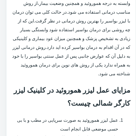
وابسته به درجه هموروئید و همچنین وضعیت بیمار،از روش
مناسب درمانی استفاده می شود.در حالت کلی می توان درمان
با لیزر بواسیر را بهترین روش درمانی در نظر گرفت.این که از
چه روشی برای درمان بواسیر استفاده شود وابستگی بسیار
زیادی به تشخیص پزشک و همچنین میزان عود بیماری و کلینیکی
که در آن اقدام به درمان بواسیر کرده اید دارد.روش درمانی لیزر
به دلیل آن که عوارض جانبی پس از عمل سنتی بواسیر را با خود
به همراه ندارد یکی از روش های نوین برای درمان هموروئید
شناخته می شود.
مزایای عمل لیزر هموروئید در کلینیک لیزر
کارگر شمالی چیست؟
عمل لیزر هموروئید به صورت سرپایی در مطب و با بی
حسی موضعی قابل انجام است