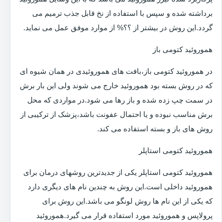
برداشته شده و سپس با استفاده از نخ قابل جذب ترمیم می
گردد.این روش در بیشتر از ؟؟% از موارد موفق عمل می نماید.
هموروئید کتومی باز
در هموروئید کتومی باز،بافت های هموروئیدی در همان شیوه ای
که در روش بسته بود هموروئید خارج می شوند ولی این بار برش
در سمت چپ زده شده و باز رها می شود.در مواردی که محل
برش مناسب نبوده و یا احتمال عفونت باشد،پزشک از ترکیبی از
روش های باز و بسته استفاده می کند.
هموروئید کتومی استاپلر
هموروئید کتومی استاپلر یکی از جدیدترین روشهای درمان برای
هموروئید داخلی است.این روش به چندین نام های دیگری دارد
که یکی از این نام ها روش لونگو می باشد.این روش برای
پرولاپس و هموروئید مورد استفاده قرار می گیرد.هموروئید