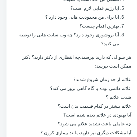
آیا رژیم غذایی لازم است؟
آیا برای من محدودیت هایی وجود دارد ؟
بهترین اقدام چیست؟
آیا بروشوری وجود دارد؟ چه وب سایت هایی را توصیه
می کنید؟
هر سوالی که دارید بپرسید.چه انتظاری از دکتر دارید؟ دکتر
ممکن است بپرسد:
علائم از چه زمان شروع شدند؟
علائم دائمی بوده یا گاه گاهی بروز می کند؟
شدت علائم ؟
علائم بیشتر در کدام قسمت بدن است؟
آیا بهبودی در علائم دیده شده است؟
چه عاملی باعث تشدید علائم می شود؟
آیا مشکلات دیگری نیز دارید،مانند بیماری کرون ؟