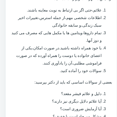
علائم،حتی اگر بی ارتباط به نوبت معاینه باشند.
اطلاعات شخصی مهم،از جمله استرس،تغییرات اخیر
سبک زندگی،و سابقه خانوادگی
تمام داروها،ویتامین ها یا مکمل هایی که مصرف می کنید
و دوز آنها.
با خود همراه داشته باشید.در صورت امکان،یکی از
اعضای خانواده یا دوست را همراه آورده که در صورت
فراموشی مطلبی،آن را یادآوری کنند.
سوالات خود را آماده کنید.
بعضی از سوالات اساسی که باید از دکتر بپرسید:
دلیل و علائم فیشر مقعد؟
آیا علائم دلایل دیگری نیز دارند؟
آیا آزمایش ضروری است؟
مشکل من حاد است یا خفیف؟