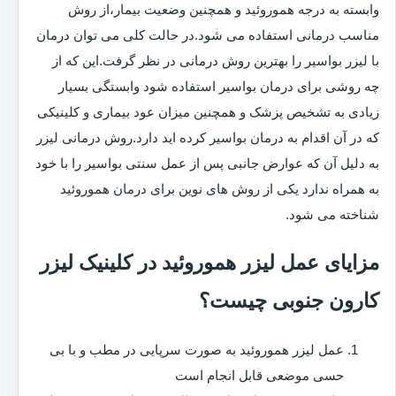
وابسته به درجه هموروئید و همچنین وضعیت بیمار،از روش
مناسب درمانی استفاده می شود.در حالت کلی می توان درمان
با لیزر بواسیر را بهترین روش درمانی در نظر گرفت.این که از
چه روشی برای درمان بواسیر استفاده شود وابستگی بسیار
زیادی به تشخیص پزشک و همچنین میزان عود بیماری و کلینیکی
که در آن اقدام به درمان بواسیر کرده اید دارد.روش درمانی لیزر
به دلیل آن که عوارض جانبی پس از عمل سنتی بواسیر را با خود
به همراه ندارد یکی از روش های نوین برای درمان هموروئید
شناخته می شود.
مزایای عمل لیزر هموروئید در کلینیک لیزر
کارون جنوبی چیست؟
عمل لیزر هموروئید به صورت سرپایی در مطب و با بی
حسی موضعی قابل انجام است