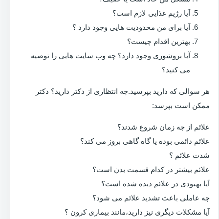
آیا رژیم غذایی لازم است؟
آیا برای من محدودیت هایی وجود دارد ؟
بهترین اقدام چیست؟
آیا بروشوری وجود دارد؟ چه وب سایت هایی را توصیه
می کنید؟
هر سوالی که دارید بپرسید.چه انتظاری از دکتر دارید؟ دکتر
ممکن است بپرسد:
علائم از چه زمان شروع شدند؟
علائم دائمی بوده یا گاه گاهی بروز می کند؟
شدت علائم ؟
علائم بیشتر در کدام قسمت بدن است؟
آیا بهبودی در علائم دیده شده است؟
چه عاملی باعث تشدید علائم می شود؟
آیا مشکلات دیگری نیز دارید،مانند بیماری کرون ؟