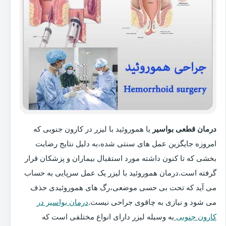
درمان قطعی بواسیر
یا هموروئید با لیزر در کارون جنوبی که
امروزه جایگزین عمل های سنتی شده،به دلیل نتایج رضایت
بخشی که تا کنون داشته مورد استقبال بیماران و پزشکان قرار
گرفته است.درمان هموروئید با لیزر یک عمل سرپایی به حساب
می آید که تحت بی حسی موضعی،رگ های هموروئیدی حذف
می شود و نیازی به چاقوی جراحی نیست.
درمان بواسیر در
کارون جنوبی
به وسیله لیزر دارای انواع مختلفی است که