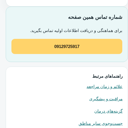
شماره تماس همین صفحه
برای هماهنگی و دریافت اطلاعات اولیه تماس بگیرید.
09129725917
راهنماهای مرتبط
علائم و زمان مراجعه
مراقبت و پیشگیری
گزینه‌های درمان
جست‌وجوی سایر مناطق