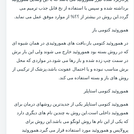
برداشته شده و سپس با استفاده از نخ قابل جذب ترمیم می
گردد.این روش در بیشتر از ؟؟% از موارد موفق عمل می نماید.
هموروئید کتومی باز
در هموروئید کتومی باز،بافت های هموروئیدی در همان شیوه ای
که در روش بسته بود هموروئید خارج می شوند ولی این بار برش
در سمت چپ زده شده و باز رها می شود.در مواردی که محل
برش مناسب نبوده و یا احتمال عفونت باشد،پزشک از ترکیبی از
روش های باز و بسته استفاده می کند.
هموروئید کتومی استاپلر
هموروئید کتومی استاپلر یکی از جدیدترین روشهای درمان برای
هموروئید داخلی است.این روش به چندین نام های دیگری دارد
که یکی از این نام ها روش لونگو می باشد.این روش برای
پرولاپس و هموروئید مورد استفاده قرار می گیرد.هموروئید