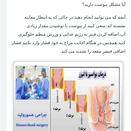
آیا مشکل یبوست دارید؟
آنچه که می توانید انجام دهید:در حالی که به انتظار معاینه
نشسته اید،سعی کنید از یبوست با نوشیدن مقدار زیادی
آب،اضافه کردن فیبر به رژیم غذایی و ورزش منظم جلوگیری
کنید.همچنین،در هنگام اجابت مزاج به خود فشار وارد نکنید.فشار
اضافی فیشر مقعد را تشدید می کند.