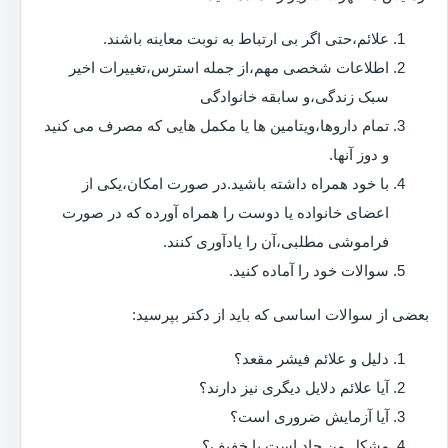
علائم،حتی اگر بی ارتباط به نوبت معاینه باشند.
اطلاعات شخصی مهم،از جمله استرس،تغییرات اخیر
سبک زندگی،و سابقه خانوادگی
تمام داروها،ویتامین ها یا مکمل هایی که مصرف می کنید
و دوز آنها.
با خود همراه داشته باشید.در صورت امکان،یکی از
اعضای خانواده یا دوست را همراه آورده که در صورت
فراموشی مطلبی،آن را یادآوری کنند.
سوالات خود را آماده کنید.
بعضی از سوالات اساسی که باید از دکتر بپرسید:
دلیل و علائم فیشر مقعد؟
آیا علائم دلایل دیگری نیز دارند؟
آیا آزمایش ضروری است؟
مشکل من حاد است یا خفیف؟