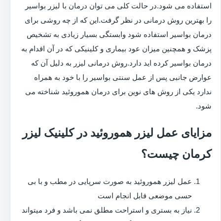
استفاده می شود.در حالت کلی می توان درمان با لیزر بواسیر
را بهترین روش درمانی در نظر گرفت.این که از چه روشی برای
درمان بواسیر استفاده شود وابستگی بسیار زیادی به تشخیص
پزشک و همچنین میزان عود بیماری و کلینیکی که در آن اقدام به
درمان بواسیر کرده اید دارد.روش درمانی لیزر به دلیل آن که
عوارض جانبی پس از عمل سنتی بواسیر را با خود به همراه
ندارد یکی از روش های نوین برای درمان هموروئید شناخته می
شود.
مزایای عمل لیزر هموروئید در کلینیک لیزر
کرمان چیست؟
عمل لیزر هموروئید به صورت سرپایی در مطب و با بی
حسی موضعی قابل انجام است
نیاز به بستری و استراحت مطلق نمی باشد و فرد میتواند