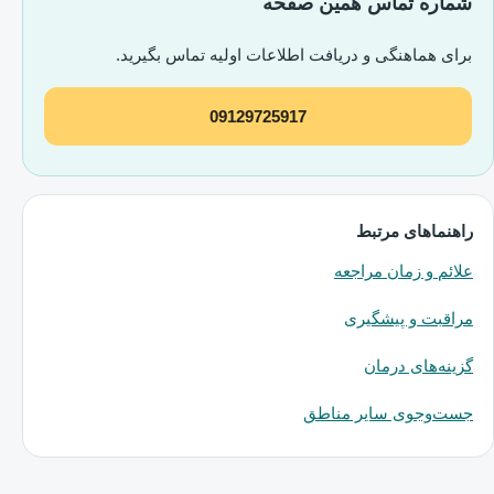
شماره تماس همین صفحه
برای هماهنگی و دریافت اطلاعات اولیه تماس بگیرید.
09129725917
راهنماهای مرتبط
علائم و زمان مراجعه
مراقبت و پیشگیری
گزینه‌های درمان
جست‌وجوی سایر مناطق