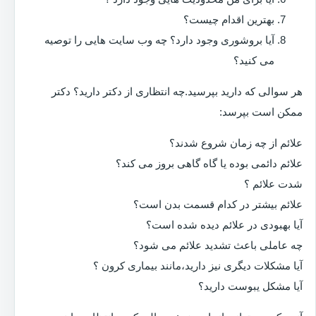
بهترین اقدام چیست؟
آیا بروشوری وجود دارد؟ چه وب سایت هایی را توصیه
می کنید؟
هر سوالی که دارید بپرسید.چه انتظاری از دکتر دارید؟ دکتر
ممکن است بپرسد:
علائم از چه زمان شروع شدند؟
علائم دائمی بوده یا گاه گاهی بروز می کند؟
شدت علائم ؟
علائم بیشتر در کدام قسمت بدن است؟
آیا بهبودی در علائم دیده شده است؟
چه عاملی باعث تشدید علائم می شود؟
آیا مشکلات دیگری نیز دارید،مانند بیماری کرون ؟
آیا مشکل یبوست دارید؟