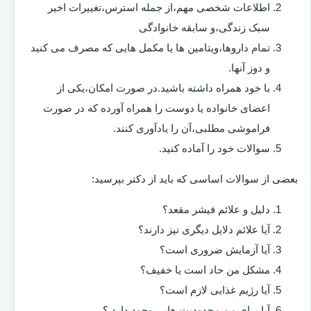
اطلاعات شخصی مهم،از جمله استرس،تغییرات اخیر
سبک زندگی،و سابقه خانوادگی
تمام داروها،ویتامین ها یا مکمل هایی که مصرف می کنید
و دوز آنها.
با خود همراه داشته باشید.در صورت امکان،یکی از
اعضای خانواده یا دوست را همراه آورده که در صورت
فراموشی مطلبی،آن را یادآوری کنند.
سوالات خود را آماده کنید.
بعضی از سوالات اساسی که باید از دکتر بپرسید:
دلیل و علائم فیشر مقعد؟
آیا علائم دلایل دیگری نیز دارند؟
آیا آزمایش ضروری است؟
مشکل من حاد است یا خفیف؟
آیا رژیم غذایی لازم است؟
آیا برای من محدودیت هایی وجود دارد ؟