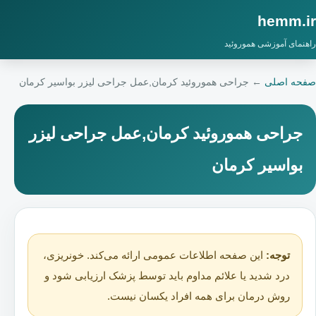
hemm.ir
راهنمای آموزشی هموروئید
صفحه اصلی
←
جراحی هموروئید کرمان,عمل جراحی لیزر بواسیر کرمان
جراحی هموروئید کرمان,عمل جراحی لیزر
بواسیر کرمان
توجه:
این صفحه اطلاعات عمومی ارائه می‌کند. خونریزی،
درد شدید یا علائم مداوم باید توسط پزشک ارزیابی شود و
روش درمان برای همه افراد یکسان نیست.