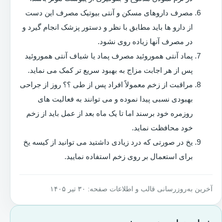
مصرف داروهای مسکن و آنتی بیوتیک مصرف این دست
از دارو ها باید مطابق با نظر و دستور پزشک انجام گیرد و
در مصرف آنها زیاده روی نشود.
پماد آنتی هموروئید مصرف پماد یا شیاف آنتی هموروئید
پس از هر اجابت مزاج به بهبود سریع تر کمک می نماید.
مراقبت از زخم معمولاً افراد پس از طی ؟؟ روز از جراحی
بهبودی نسبی پیدا نموده و می توانند به فعالیت های
روزمره خود برسند اما تا یک ماه بعد از عمل باید از زخم
خود محافظت نماید.
یخ در صورتی که درد زیادی داشتید می توانید از کیسه یخ
برای استعمال بر روی زخم استفاده نمایید.
آخرین به‌روزرسانی قالب و اطلاعات صفحه: ۳۰ تیر ۱۴۰۵