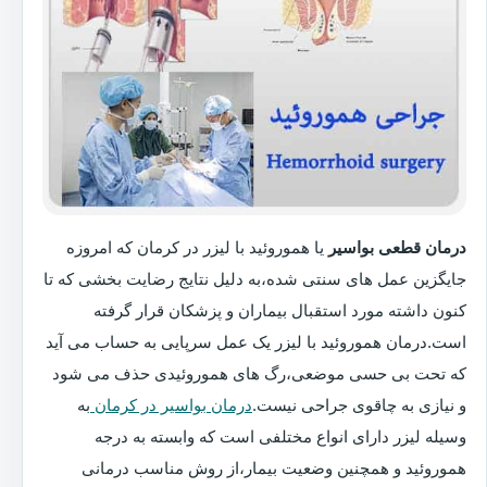
درمان قطعی بواسیر
یا هموروئید با لیزر در کرمان که امروزه
جایگزین عمل های سنتی شده،به دلیل نتایج رضایت بخشی که تا
کنون داشته مورد استقبال بیماران و پزشکان قرار گرفته
است.درمان هموروئید با لیزر یک عمل سرپایی به حساب می آید
که تحت بی حسی موضعی،رگ های هموروئیدی حذف می شود
و نیازی به چاقوی جراحی نیست.
درمان بواسیر در کرمان
به
وسیله لیزر دارای انواع مختلفی است که وابسته به درجه
هموروئید و همچنین وضعیت بیمار،از روش مناسب درمانی