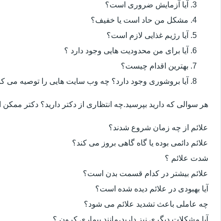
آیا آزمایش ضروری است؟
مشکل من حاد است یا خفیف؟
آیا رژیم غذایی لازم است؟
آیا برای من محدودیت هایی وجود دارد ؟
بهترین اقدام چیست؟
آیا بروشوری وجود دارد؟ چه وب سایت هایی را توصیه می کن
هر سوالی که دارید بپرسید.چه انتظاری از دکتر دارید؟ دکتر ممکن
علائم از چه زمان شروع شدند؟
علائم دائمی بوده یا گاه گاهی بروز می کند؟
شدت علائم ؟
علائم بیشتر در کدام قسمت بدن است؟
آیا بهبودی در علائم دیده شده است؟
چه عاملی باعث تشدید علائم می شود؟
آیا مشکلات دیگری نیز دارید،مانند بیماری کرون ؟