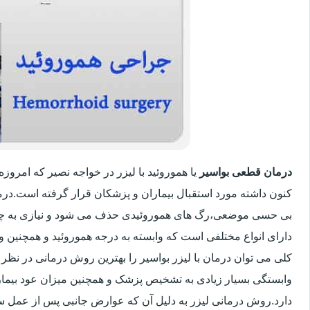
درمان قطعی بواسیر
یا هموروئید با لیزر در خواجه نصیر که امرو
کنون داشته مورد استقبال بیماران و پزشکان قرار گرفته است.درم
بی حسی موضعی،رگ های هموروئیدی حذف می شود و نیازی به چ
دارای انواع مختلفی است که وابسته به درجه هموروئید و همچنین
کلی می توان درمان با لیزر بواسیر را بهترین روش درمانی در نظر
وابستگی بسیار زیادی به تشخیص پزشک و همچنین میزان عود بیماری 
دارد.روش درمانی لیزر به دلیل آن که عوارض جانبی پس از عمل سنت