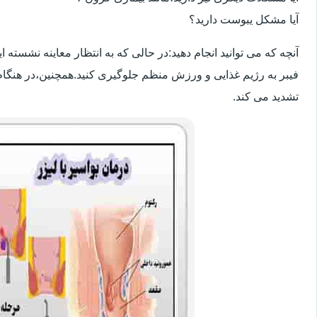
آیا مشکل یبوست دارید؟
آنچه که می توانید انجام دهید:در حالی که به انتظار معاینه نشسته
فیبر به رژیم غذایی و ورزش منظم جلوگیری کنید.همچنین،در هنگام
تشدید می کند.