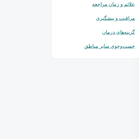
علائم و زمان مراجعه
مراقبت و پیشگیری
گزینه‌های درمان
جست‌وجوی سایر مناطق