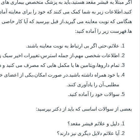
اگر مبتلا به فیشر مقعد هستید،باید به پزشک متخصص بیماری ها
کنید.اطلاعات زیر به شما کمک می کنند که خود را برای معاینه آماده 
هنگامی که نوبت معاینه می گیرید،از قبل بپرسید که آیا کار خاصی 
ها.فهرست زیر را آماده کنید:
علائم،حتی اگر بی ارتباط به نوبت معاینه باشند.
اطلاعات شخصی مهم،از جمله استرس،تغییرات اخیر سبک زن
تمام داروها،ویتامین ها یا مکمل هایی که مصرف می کنید و دوز
با خود همراه داشته باشید.در صورت امکان،یکی از اعضای خ
مطلبی،آن را یادآوری کنند.
سوالات خود را آماده کنید.
بعضی از سوالات اساسی که باید از دکتر بپرسید:
دلیل و علائم فیشر مقعد؟
آیا علائم دلایل دیگری نیز دارند؟