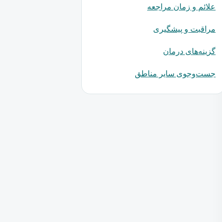
علائم و زمان مراجعه
مراقبت و پیشگیری
گزینه‌های درمان
جست‌وجوی سایر مناطق