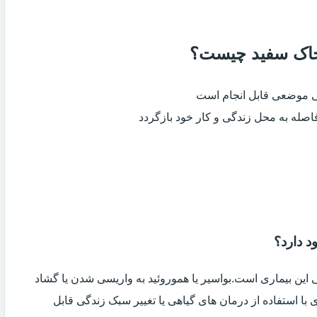
ر خاک سفید چیست؟
ی موضعی قابل انجام است
فاصله به محل زندگی و کار خود بازگردد
د دارد؟
ین بیماری است.بواسیر یا هموروئید به واریسی شدن یا گشاد
با استفاده از درمان های گیاهی یا تغییر سبک زندگی قابل