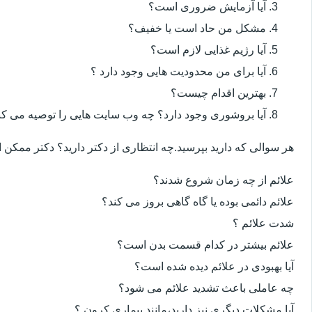
آیا آزمایش ضروری است؟
مشکل من حاد است یا خفیف؟
آیا رژیم غذایی لازم است؟
آیا برای من محدودیت هایی وجود دارد ؟
بهترین اقدام چیست؟
آیا بروشوری وجود دارد؟ چه وب سایت هایی را توصیه می کن
هر سوالی که دارید بپرسید.چه انتظاری از دکتر دارید؟ دکتر ممکن
علائم از چه زمان شروع شدند؟
علائم دائمی بوده یا گاه گاهی بروز می کند؟
شدت علائم ؟
علائم بیشتر در کدام قسمت بدن است؟
آیا بهبودی در علائم دیده شده است؟
چه عاملی باعث تشدید علائم می شود؟
آیا مشکلات دیگری نیز دارید،مانند بیماری کرون ؟