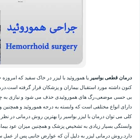
درمان قطعی بواسیر
یا هموروئید با لیزر در خاک سفید که امروزه
کنون داشته مورد استقبال بیماران و پزشکان قرار گرفته است.درم
بی حسی موضعی،رگ های هموروئیدی حذف می شود و نیازی به چ
دارای انواع مختلفی است که وابسته به درجه هموروئید و همچنین
کلی می توان درمان با لیزر بواسیر را بهترین روش درمانی در نظر
وابستگی بسیار زیادی به تشخیص پزشک و همچنین میزان عود بیماری 
دارد.روش درمانی لیزر به دلیل آن که عوارض جانبی پس از عمل سنت