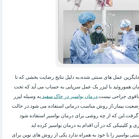
 جایگزین عمل های سنتی شده،به دلیل نتایج رضایت بخشی که تا
ان هموروئید با لیزر یک عمل سرپایی به حساب می آید که تحت
اقوی جراحی نیست.
درمان بواسیر در خاک سفید
به وسیله لیزر
 وضعیت بیمار،از روش مناسب درمانی استفاده می شود.در حالت
 گرفت.این که از چه روشی برای درمان بواسیر استفاده شود
و کلینیکی که در آن اقدام به درمان بواسیر کرده اید
ی بواسیر را با خود به همراه ندارد یکی از روش های نوین برای