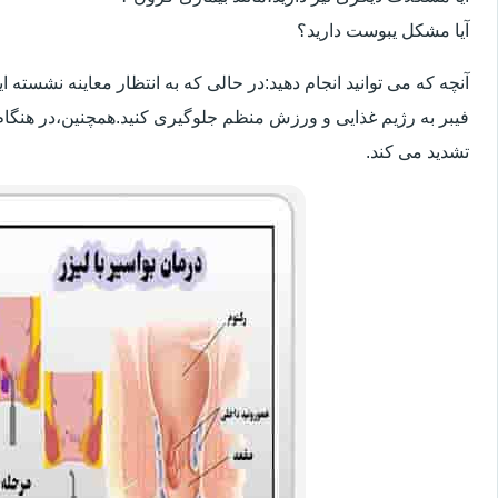
آیا مشکل یبوست دارید؟
آنچه که می توانید انجام دهید:در حالی که به انتظار معاینه نشسته
فیبر به رژیم غذایی و ورزش منظم جلوگیری کنید.همچنین،در هنگام
تشدید می کند.