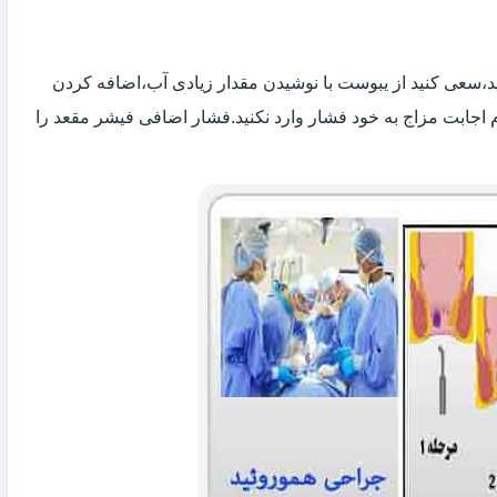
 اید،سعی کنید از یبوست با نوشیدن مقدار زیادی آب،اضافه کردن
 اجابت مزاج به خود فشار وارد نکنید.فشار اضافی فیشر مقعد را