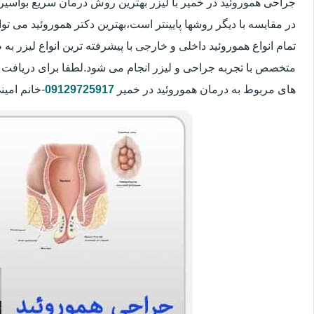
جراحی هموروئید در خمیر با لیزر بهترین روش درمان سریع بواس
در مقایسه با دیگر روشها پایینتر است،بهترین دکتر هموروئید می تو
تمام انواع هموروئید داخلی و خارجی با پیشرفته ترین انواع لیزر
متخصص با تجربه جراحی و لیزر انجام می شود.لطفا برای دریافت 
های مربوط به درمان هموروئید در خمیر
09129725917
-خانم امین