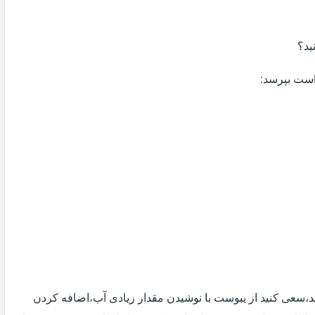
ید؟
 است بپرسد:
 اید،سعی کنید از یبوست با نوشیدن مقدار زیادی آب،اضافه کردن