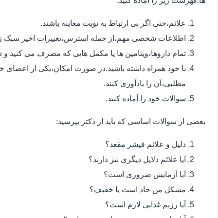
ها.فهرست زیر را آماده کنید:
علائم،حتی اگر بی ارتباط به نوبت معاینه باشند.
اطلاعات شخصی مهم،از جمله استرس،تغییرات اخیر سبک زن
تمام داروها،ویتامین ها یا مکمل هایی که مصرف می کنید و دوز
با خود همراه داشته باشید.در صورت امکان،یکی از اعضای خ
مطلبی،آن را یادآوری کنند.
سوالات خود را آماده کنید.
بعضی از سوالات اساسی که باید از دکتر بپرسید:
دلیل و علائم فیشر مقعد؟
آیا علائم دلایل دیگری نیز دارند؟
آیا آزمایش ضروری است؟
مشکل من حاد است یا خفیف؟
آیا رژیم غذایی لازم است؟