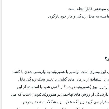
ی موضعی قابل انجام است
فاصله به محل زندگی و کار خود بازگردد
د؟
ین بیماری است.بواسیر یا هموروئید به واریسی شدن یا گشاد
با استفاده از درمان های گیاهی یا تغییر سبک زندگی قابل
 ترومبوز (هموروئید درجه ؟ و ؟)می شود با استفاده از این
دارد.یکی از روش های تهاجمی تر هموروئیدکتومی است که می
ه قرار می گیرد زیرا که علاوه بر مشکلات متعدد و درد و