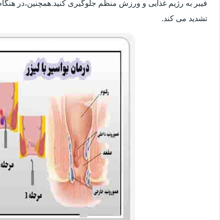
فیبر به رژیم غذایی و ورزش منظم جلوگیری کنید.همچنین،در هنگام
تشدید می کند.