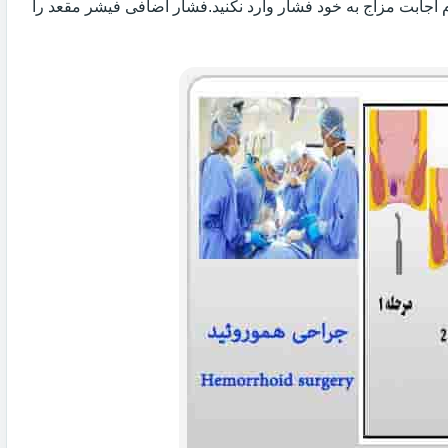
 اجابت مزاج به خود فشار وارد نکنید.فشار اضافی فیشر مقعد را