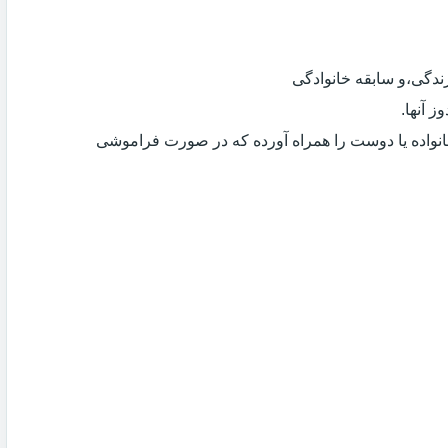
دگی،و سابقه خانوادگی
 آنها.
انواده یا دوست را همراه آورده که در صورت فراموشی