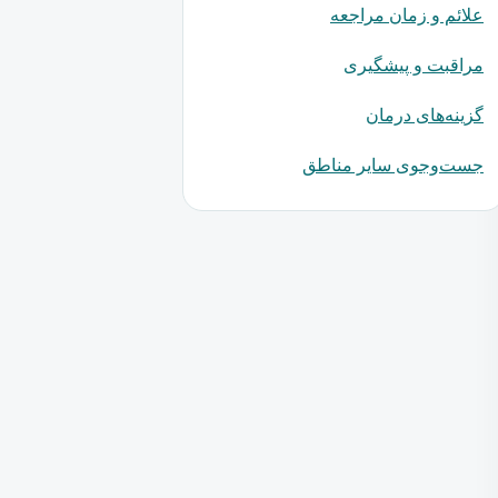
علائم و زمان مراجعه
مراقبت و پیشگیری
گزینه‌های درمان
جست‌وجوی سایر مناطق