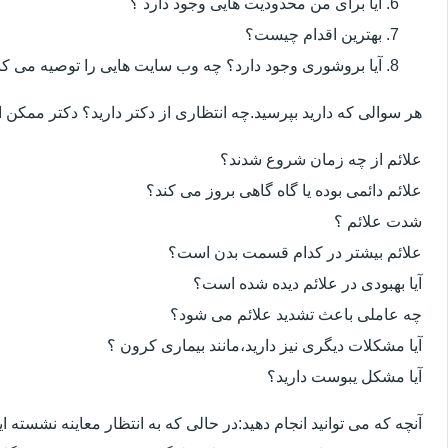
آیا برای من محدودیت هایی وجود دارد ؟
بهترین اقدام چیست؟
آیا بروشوری وجود دارد؟ چه وب سایت هایی را توصیه می کن
هر سوالی که دارید بپرسید.چه انتظاری از دکتر دارید؟ دکتر ممکن
علائم از چه زمان شروع شدند؟
علائم دائمی بوده یا گاه گاهی بروز می کند؟
شدت علائم ؟
علائم بیشتر در کدام قسمت بدن است؟
آیا بهبودی در علائم دیده شده است؟
چه عاملی باعث تشدید علائم می شود؟
آیا مشکلات دیگری نیز دارید،مانند بیماری کرون ؟
آیا مشکل یبوست دارید؟
آنچه که می توانید انجام دهید:در حالی که به انتظار معاینه نشسته