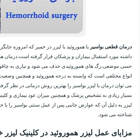
درمان قطعی بواسیر
یا هموروئید با لیزر در خمیر که امروزه جای
داشته مورد استقبال بیماران و پزشکان قرار گرفته است.درمان هم
حسی موضعی،رگ های هموروئیدی حذف می شود و نیازی به چاقو
انواع مختلفی است که وابسته به درجه هموروئید و همچنین وضعی
می توان درمان با لیزر بواسیر را بهترین روش درمانی در نظر گر
بسیار زیادی به تشخیص پزشک و همچنین میزان عود بیماری و کلینیک
لیزر به دلیل آن که عوارض جانبی پس از عمل سنتی بواسیر را با خو
شناخته می شود.
مزایای عمل لیزر هموروئید در کلینیک لیزر