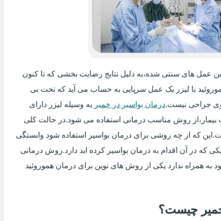
گزین عمل های سنتی شده،به دلیل نتایج رضایت بخشی که تا کنون
وروئید با لیزر یک عمل سرپایی به حساب می آید که تحت بی
ی جراحی نیست.
درمان بواسیر در خمیر
به وسیله لیزر دارای
ت بیمار،از روش مناسب درمانی استفاده می شود.در حالت کلی
فت.این که از چه روشی برای درمان بواسیر استفاده شود وابستگی
ی که در آن اقدام به درمان بواسیر کرده اید دارد.روش درمانی
د به همراه ندارد یکی از روش های نوین برای درمان هموروئید
 خمیر چیست؟