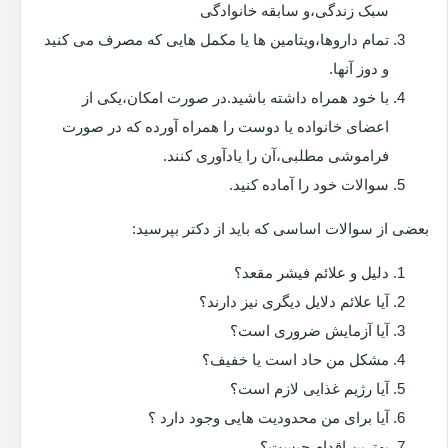
سبک زندگی،و سابقه خانوادگی
تمام داروها،ویتامین ها یا مکمل هایی که مصرف می کنید
و دوز آنها.
با خود همراه داشته باشید.در صورت امکان،یکی از
اعضای خانواده یا دوست را همراه آورده که در صورت
فراموشی مطلبی،آن را یادآوری کنند.
سوالات خود را آماده کنید.
بعضی از سوالات اساسی که باید از دکتر بپرسید:
دلیل و علائم فیشر مقعد؟
آیا علائم دلایل دیگری نیز دارند؟
آیا آزمایش ضروری است؟
مشکل من حاد است یا خفیف؟
آیا رژیم غذایی لازم است؟
آیا برای من محدودیت هایی وجود دارد ؟
بهترین اقدام چیست؟