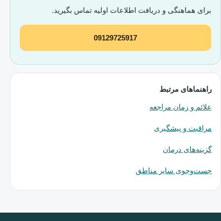
برای هماهنگی و دریافت اطلاعات اولیه تماس بگیرید.
09129725917
راهنماهای مرتبط
علائم و زمان مراجعه
مراقبت و پیشگیری
گزینه‌های درمان
جست‌وجوی سایر مناطق