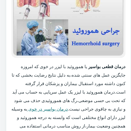
درمان قطعی بواسیر
یا هموروئید با لیزر در خوی که امروزه
جایگزین عمل های سنتی شده،به دلیل نتایج رضایت بخشی که تا
کنون داشته مورد استقبال بیماران و پزشکان قرار گرفته
است.درمان هموروئید با لیزر یک عمل سرپایی به حساب می آید
که تحت بی حسی موضعی،رگ های هموروئیدی حذف می شود
و نیازی به چاقوی جراحی نیست.
درمان بواسیر در خوی
به وسیله
لیزر دارای انواع مختلفی است که وابسته به درجه هموروئید و
همچنین وضعیت بیمار،از روش مناسب درمانی استفاده می