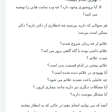
آیا بروشوری وجود دارد؟ چه وب سایت هایی را توصیه
می کنید؟
هر سوالی که دارید بپرسید.چه انتظاری از دکتر دارید؟ دکتر
ممکن است بپرسد:
علائم از چه زمان شروع شدند؟
علائم دائمی بوده یا گاه گاهی بروز می کند؟
شدت علائم ؟
علائم بیشتر در کدام قسمت بدن است؟
آیا بهبودی در علائم دیده شده است؟
چه عاملی باعث تشدید علائم می شود؟
آیا مشکلات دیگری نیز دارید،مانند بیماری کرون ؟
آیا مشکل یبوست دارید؟
آنچه که می توانید انجام دهید:در حالی که به انتظار معاینه