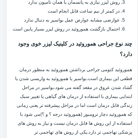
روش لیزر نیازی به پانسمان یا همان تامپون ندارد
در کمتر از نیم ساعت قابل انجام است
عوارضی مشابه عوارض عمل بواسیر به دنبال ندارد
احتمال بازگشت هموروئید در روش لیزر بسیار پایین است
چند نوع جراحی هموروئید در کلینیک لیزر خوی وجود
دارد؟
هموروئید کتومی جراحی برداشتن هموروئید به منظور درمان
قطعی این بیماری است.بواسیر یا هموروئید به واریسی شدن یا
گشاد شدن عروق در مقعد گفته می شود.بواسیر در مراحل
ابتدایی بیماری با استفاده از درمان های گیاهی یا تغییر سبک
زندگی قابل درمان است اما در مراحل پیشرفته تر یعنی زمانی
که هموروئید دچار ترومبوز (هموروئید درجه ؟ و ؟)می شود با
استفاده از این روش ها قابل درمان نیست و نیاز به روش های
پزشکی تهاجمی تر دارد.یکی از روش های تهاجمی تر