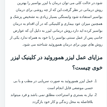
شود.در حالت کلی می توان درمان با لیزر بواسیر را بهترین
روش درمانی در نظر گرفت.این که از چه روشی برای درمان
بواسیر استفاده شود وابستگی بسیار زیادی به تشخیص پزشک و
همچنین میزان عود بیماری و کلینیکی که در آن اقدام به درمان
بواسیر کرده اید دارد.روش درمانی لیزر به دلیل آن که عوارض
جانبی پس از عمل سنتی بواسیر را با خود به همراه ندارد یکی از
روش های نوین برای درمان هموروئید شناخته می شود.
مزایای عمل لیزر هموروئید در کلینیک لیزر
خوی چیست؟
عمل لیزر هموروئید به صورت سرپایی در مطب و با بی
حسی موضعی قابل انجام است
نیاز به بستری و استراحت مطلق نمی باشد و فرد میتواند
بلافاصله به محل زندگی و کار خود بازگردد