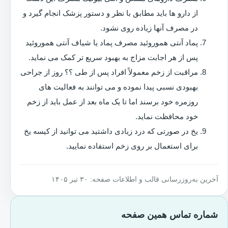
از دارو ها باید مطابق با نظر و دستور پزشک انجام گیرد و
در مصرف آنها زیاده روی نشود.
پماد آنتی هموروئید مصرف پماد یا شیاف آنتی هموروئید
پس از هر اجابت مزاج به بهبود سریع تر کمک می نماید.
مراقبت از زخم معمولاً افراد پس از طی ؟؟ روز از جراحی
بهبودی نسبی پیدا نموده و می توانند به فعالیت های
روزمره خود برسند اما تا یک ماه بعد از عمل باید از زخم
خود محافظت نماید.
یخ در صورتی که درد زیادی داشتید می توانید از کیسه یخ
برای استعمال بر روی زخم استفاده نمایید.
آخرین به‌روزرسانی قالب و اطلاعات صفحه: ۳۰ تیر ۱۴۰۵
شماره تماس همین صفحه