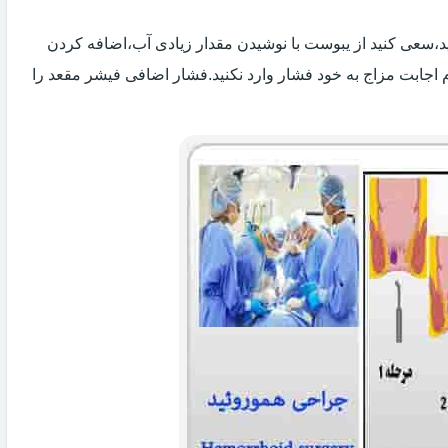
 اید،سعی کنید از یبوست با نوشیدن مقدار زیادی آب،اضافه کردن
 اجابت مزاج به خود فشار وارد نکنید.فشار اضافی فیشر مقعد را