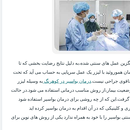
ایگزین عمل های سنتی شده،به دلیل نتایج رضایت بخشی که تا
ان هموروئید با لیزر یک عمل سرپایی به حساب می آید که تحت
اقوی جراحی نیست.
درمان بواسیر در کوهرنگ
به وسیله لیزر
 وضعیت بیمار،از روش مناسب درمانی استفاده می شود.در حالت
 گرفت.این که از چه روشی برای درمان بواسیر استفاده شود
و کلینیکی که در آن اقدام به درمان بواسیر کرده اید
ی بواسیر را با خود به همراه ندارد یکی از روش های نوین برای