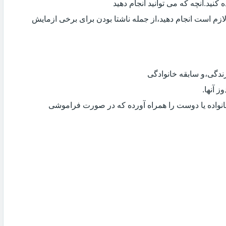
کنید.آنچه که می توانید انجام دهید
لازم است انجام دهید،از جمله ناشتا بودن برای برخی ازمایش
دگی،و سابقه خانوادگی
 آنها.
انواده یا دوست را همراه آورده که در صورت فراموشی