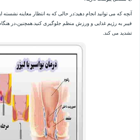
آنچه که می توانید انجام دهید:در حالی که به انتظار معاینه نشسته
فیبر به رژیم غذایی و ورزش منظم جلوگیری کنید.همچنین،در هنگام
تشدید می کند.