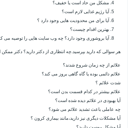
مشکل من حاد است یا خفیف؟
آیا رژیم غذایی لازم است؟
آیا برای من محدودیت هایی وجود دارد ؟
بهترین اقدام چیست؟
آیا بروشوری وجود دارد؟ چه وب سایت هایی را توصیه می کن
هر سوالی که دارید بپرسید.چه انتظاری از دکتر دارید؟ دکتر ممکن
علائم از چه زمان شروع شدند؟
علائم دائمی بوده یا گاه گاهی بروز می کند؟
شدت علائم ؟
علائم بیشتر در کدام قسمت بدن است؟
آیا بهبودی در علائم دیده شده است؟
چه عاملی باعث تشدید علائم می شود؟
آیا مشکلات دیگری نیز دارید،مانند بیماری کرون ؟
آیا مشکل یبوست دارید؟