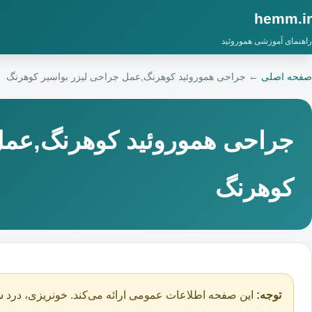
hemm.ir
راهنمای آموزشی هموروئید
صفحه اصلی
←
جراحی هموروئید کوهرنگ,عمل جراحی لیزر بواسیر کوهرنگ
جراحی هموروئید کوهرنگ,عمل
کوهرنگ
توجه:
این صفحه اطلاعات عمومی ارائه می‌کند. خونریزی، درد ش