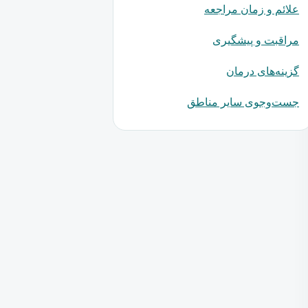
علائم و زمان مراجعه
مراقبت و پیشگیری
گزینه‌های درمان
جست‌وجوی سایر مناطق