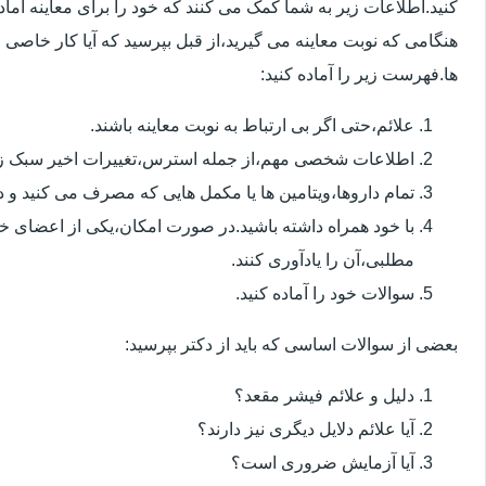
کنید.اطلاعات زیر به شما کمک می کنند که خود را برای معاینه آماده 
هنگامی که نوبت معاینه می گیرید،از قبل بپرسید که آیا کار خاصی 
ها.فهرست زیر را آماده کنید:
علائم،حتی اگر بی ارتباط به نوبت معاینه باشند.
اطلاعات شخصی مهم،از جمله استرس،تغییرات اخیر سبک زن
تمام داروها،ویتامین ها یا مکمل هایی که مصرف می کنید و دوز
با خود همراه داشته باشید.در صورت امکان،یکی از اعضای خ
مطلبی،آن را یادآوری کنند.
سوالات خود را آماده کنید.
بعضی از سوالات اساسی که باید از دکتر بپرسید:
دلیل و علائم فیشر مقعد؟
آیا علائم دلایل دیگری نیز دارند؟
آیا آزمایش ضروری است؟