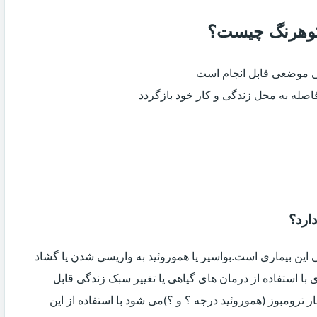
 کوهرنگ چیست؟
ی موضعی قابل انجام است
فاصله به محل زندگی و کار خود بازگردد
ارد؟
ین بیماری است.بواسیر یا هموروئید به واریسی شدن یا گشاد
با استفاده از درمان های گیاهی یا تغییر سبک زندگی قابل
 ترومبوز (هموروئید درجه ؟ و ؟)می شود با استفاده از این