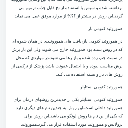
برداشته شده و سپس با استفاده از نخ قابل جذب ترمیم می
گردد.این روش در بیشتر از ؟؟% از موارد موفق عمل می نماید.
هموروئید کتومی باز
در هموروئید کتومی باز،بافت های هموروئیدی در همان شیوه ای
که در روش بسته بود هموروئید خارج می شوند ولی این بار برش
در سمت چپ زده شده و باز رها می شود.در مواردی که محل
برش مناسب نبوده و یا احتمال عفونت باشد،پزشک از ترکیبی از
روش های باز و بسته استفاده می کند.
هموروئید کتومی استاپلر
هموروئید کتومی استاپلر یکی از جدیدترین روشهای درمان برای
هموروئید داخلی است.این روش به چندین نام های دیگری دارد
که یکی از این نام ها روش لونگو می باشد.این روش برای
پرولاپس و هموروئید مورد استفاده قرار می گیرد.هموروئید