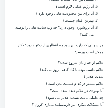
آیا رژیم غذایی لازم است؟
آیا برای من محدودیت هایی وجود دارد ؟
بهترین اقدام چیست؟
آیا بروشوری وجود دارد؟ چه وب سایت هایی را توصیه
می کنید؟
هر سوالی که دارید بپرسید.چه انتظاری از دکتر دارید؟ دکتر
ممکن است بپرسد:
علائم از چه زمان شروع شدند؟
علائم دائمی بوده یا گاه گاهی بروز می کند؟
شدت علائم ؟
علائم بیشتر در کدام قسمت بدن است؟
آیا بهبودی در علائم دیده شده است؟
چه عاملی باعث تشدید علائم می شود؟
آیا مشکلات دیگری نیز دارید،مانند بیماری کرون ؟