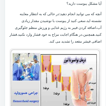
آیا مشکل یبوست دارید؟
آنچه که می توانید انجام دهید:در حالی که به انتظار معاینه
نشسته اید،سعی کنید از یبوست با نوشیدن مقدار زیادی
آب،اضافه کردن فیبر به رژیم غذایی و ورزش منظم جلوگیری
کنید.همچنین،در هنگام اجابت مزاج به خود فشار وارد نکنید.فشار
اضافی فیشر مقعد را تشدید می کند.