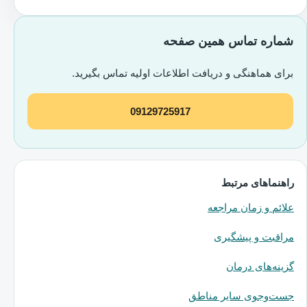
شماره تماس همین صفحه
برای هماهنگی و دریافت اطلاعات اولیه تماس بگیرید.
09129725917
راهنماهای مرتبط
علائم و زمان مراجعه
مراقبت و پیشگیری
گزینه‌های درمان
جست‌وجوی سایر مناطق