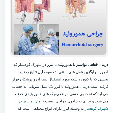
درمان قطعی بواسیر
یا هموروئید با لیزر در شهرک کوهسار که
امروزه جایگزین عمل های سنتی شده،به دلیل نتایج رضایت
بخشی که تا کنون داشته مورد استقبال بیماران و پزشکان قرار
گرفته است.درمان هموروئید با لیزر یک عمل سرپایی به حساب
می آید که تحت بی حسی موضعی،رگ های هموروئیدی حذف
می شود و نیازی به چاقوی جراحی نیست.
درمان بواسیر در
شهرک کوهسار
به وسیله لیزر دارای انواع مختلفی است که