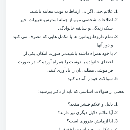
علائم،حتی اگر بی ارتباط به نوبت معاینه باشند.
اطلاعات شخصی مهم،از جمله استرس،تغییرات اخیر
سبک زندگی،و سابقه خانوادگی
تمام داروها،ویتامین ها یا مکمل هایی که مصرف می کنید
و دوز آنها.
با خود همراه داشته باشید.در صورت امکان،یکی از
اعضای خانواده یا دوست را همراه آورده که در صورت
فراموشی مطلبی،آن را یادآوری کنند.
سوالات خود را آماده کنید.
بعضی از سوالات اساسی که باید از دکتر بپرسید:
دلیل و علائم فیشر مقعد؟
آیا علائم دلایل دیگری نیز دارند؟
آیا آزمایش ضروری است؟
مشکل من حاد است یا خفیف؟