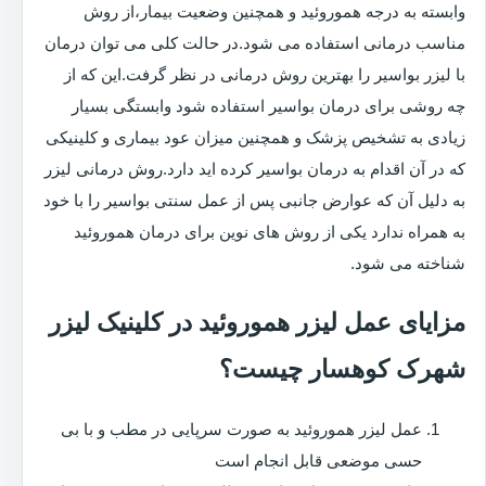
وابسته به درجه هموروئید و همچنین وضعیت بیمار،از روش
مناسب درمانی استفاده می شود.در حالت کلی می توان درمان
با لیزر بواسیر را بهترین روش درمانی در نظر گرفت.این که از
چه روشی برای درمان بواسیر استفاده شود وابستگی بسیار
زیادی به تشخیص پزشک و همچنین میزان عود بیماری و کلینیکی
که در آن اقدام به درمان بواسیر کرده اید دارد.روش درمانی لیزر
به دلیل آن که عوارض جانبی پس از عمل سنتی بواسیر را با خود
به همراه ندارد یکی از روش های نوین برای درمان هموروئید
شناخته می شود.
مزایای عمل لیزر هموروئید در کلینیک لیزر
شهرک کوهسار چیست؟
عمل لیزر هموروئید به صورت سرپایی در مطب و با بی
حسی موضعی قابل انجام است