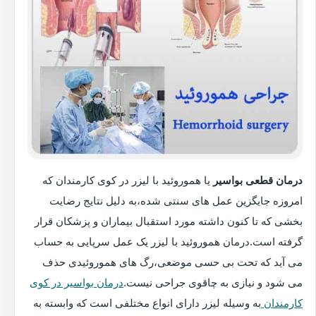
درمان قطعی بواسیر
یا هموروئید با لیزر در کوی کارمندان که
امروزه جایگزین عمل های سنتی شده،به دلیل نتایج رضایت
بخشی که تا کنون داشته مورد استقبال بیماران و پزشکان قرار
گرفته است.درمان هموروئید با لیزر یک عمل سرپایی به حساب
می آید که تحت بی حسی موضعی،رگ های هموروئیدی حذف
می شود و نیازی به چاقوی جراحی نیست.
درمان بواسیر در کوی
کارمندان
به وسیله لیزر دارای انواع مختلفی است که وابسته به