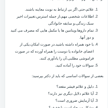
علائم،حتی اگر بی ارتباط به نوبت معاینه باشند.
اطلاعات شخصی مهم،از جمله استرس،تغییرات اخیر
سبک زندگی،و سابقه خانوادگی
تمام داروها،ویتامین ها یا مکمل هایی که مصرف می کنید
و دوز آنها.
با خود همراه داشته باشید.در صورت امکان،یکی از
اعضای خانواده یا دوست را همراه آورده که در صورت
فراموشی مطلبی،آن را یادآوری کنند.
سوالات خود را آماده کنید.
بعضی از سوالات اساسی که باید از دکتر بپرسید:
دلیل و علائم فیشر مقعد؟
آیا علائم دلایل دیگری نیز دارند؟
آیا آزمایش ضروری است؟
مشکل من حاد است یا خفیف؟