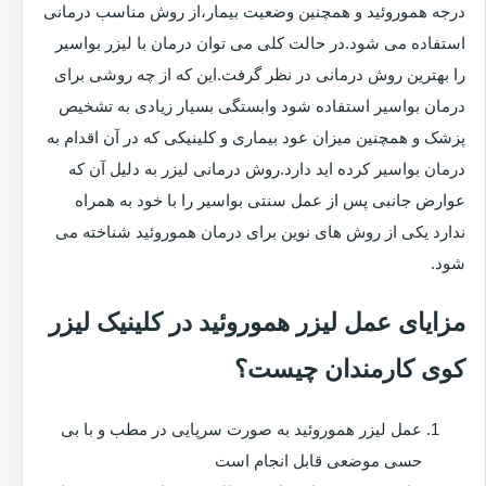
درجه هموروئید و همچنین وضعیت بیمار،از روش مناسب درمانی
استفاده می شود.در حالت کلی می توان درمان با لیزر بواسیر
را بهترین روش درمانی در نظر گرفت.این که از چه روشی برای
درمان بواسیر استفاده شود وابستگی بسیار زیادی به تشخیص
پزشک و همچنین میزان عود بیماری و کلینیکی که در آن اقدام به
درمان بواسیر کرده اید دارد.روش درمانی لیزر به دلیل آن که
عوارض جانبی پس از عمل سنتی بواسیر را با خود به همراه
ندارد یکی از روش های نوین برای درمان هموروئید شناخته می
شود.
مزایای عمل لیزر هموروئید در کلینیک لیزر
کوی کارمندان چیست؟
عمل لیزر هموروئید به صورت سرپایی در مطب و با بی
حسی موضعی قابل انجام است