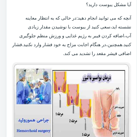
آیا مشکل یبوست دارید؟
آنچه که می توانید انجام دهید:در حالی که به انتظار معاینه
نشسته اید،سعی کنید از یبوست با نوشیدن مقدار زیادی
آب،اضافه کردن فیبر به رژیم غذایی و ورزش منظم جلوگیری
کنید.همچنین،در هنگام اجابت مزاج به خود فشار وارد نکنید.فشار
اضافی فیشر مقعد را تشدید می کند.