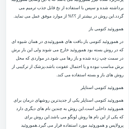
برداشته شده و سپس با استفاده از نخ قابل جذب ترمیم می
گردد.این روش در بیشتر از ؟؟% از موارد موفق عمل می نماید.
هموروئید کتومی باز
در هموروئید کتومی باز،بافت های هموروئیدی در همان شیوه ای
که در روش بسته بود هموروئید خارج می شوند ولی این بار برش
در سمت چپ زده شده و باز رها می شود.در مواردی که محل
برش مناسب نبوده و یا احتمال عفونت باشد،پزشک از ترکیبی از
روش های باز و بسته استفاده می کند.
هموروئید کتومی استاپلر
هموروئید کتومی استاپلر یکی از جدیدترین روشهای درمان برای
هموروئید داخلی است.این روش به چندین نام های دیگری دارد
که یکی از این نام ها روش لونگو می باشد.این روش برای
پرولاپس و هموروئید مورد استفاده قرار می گیرد.هموروئید