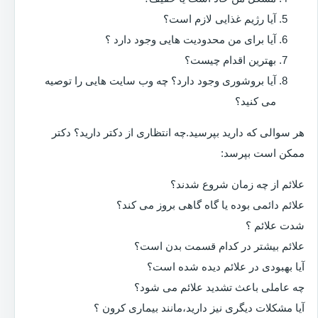
آیا رژیم غذایی لازم است؟
آیا برای من محدودیت هایی وجود دارد ؟
بهترین اقدام چیست؟
آیا بروشوری وجود دارد؟ چه وب سایت هایی را توصیه
می کنید؟
هر سوالی که دارید بپرسید.چه انتظاری از دکتر دارید؟ دکتر
ممکن است بپرسد:
علائم از چه زمان شروع شدند؟
علائم دائمی بوده یا گاه گاهی بروز می کند؟
شدت علائم ؟
علائم بیشتر در کدام قسمت بدن است؟
آیا بهبودی در علائم دیده شده است؟
چه عاملی باعث تشدید علائم می شود؟
آیا مشکلات دیگری نیز دارید،مانند بیماری کرون ؟