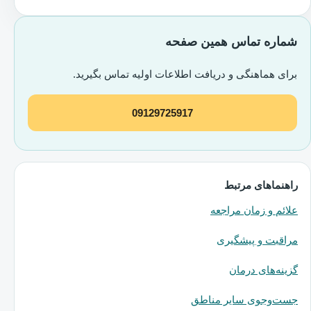
شماره تماس همین صفحه
برای هماهنگی و دریافت اطلاعات اولیه تماس بگیرید.
09129725917
راهنماهای مرتبط
علائم و زمان مراجعه
مراقبت و پیشگیری
گزینه‌های درمان
جست‌وجوی سایر مناطق