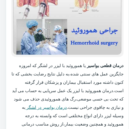
درمان قطعی بواسیر
یا هموروئید با لیزر در لشگر که امروزه
جایگزین عمل های سنتی شده،به دلیل نتایج رضایت بخشی که تا
کنون داشته مورد استقبال بیماران و پزشکان قرار گرفته
است.درمان هموروئید با لیزر یک عمل سرپایی به حساب می آید
که تحت بی حسی موضعی،رگ های هموروئیدی حذف می شود
و نیازی به چاقوی جراحی نیست.
درمان بواسیر در لشگر
به
وسیله لیزر دارای انواع مختلفی است که وابسته به درجه
هموروئید و همچنین وضعیت بیمار،از روش مناسب درمانی