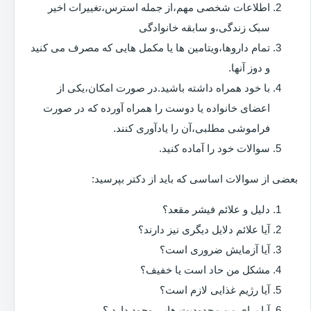
اطلاعات شخصی مهم،از جمله استرس،تغییرات اخیر
سبک زندگی،و سابقه خانوادگی
تمام داروها،ویتامین ها یا مکمل هایی که مصرف می کنید
و دوز آنها.
با خود همراه داشته باشید.در صورت امکان،یکی از
اعضای خانواده یا دوست را همراه آورده که در صورت
فراموشی مطلبی،آن را یادآوری کنند.
سوالات خود را آماده کنید.
بعضی از سوالات اساسی که باید از دکتر بپرسید:
دلیل و علائم فیشر مقعد؟
آیا علائم دلایل دیگری نیز دارند؟
آیا آزمایش ضروری است؟
مشکل من حاد است یا خفیف؟
آیا رژیم غذایی لازم است؟
آیا برای من محدودیت هایی وجود دارد ؟