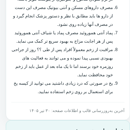
مصرف داروهای مسکن و آنتی بیوتیک مصرف این دست
از دارو ها باید مطابق با نظر و دستور پزشک انجام گیرد و
در مصرف آنها زیاده روی نشود.
پماد آنتی هموروئید مصرف پماد یا شیاف آنتی هموروئید
پس از هر اجابت مزاج به بهبود سریع تر کمک می نماید.
مراقبت از زخم معمولاً افراد پس از طی ؟؟ روز از جراحی
بهبودی نسبی پیدا نموده و می توانند به فعالیت های
روزمره خود برسند اما تا یک ماه بعد از عمل باید از زخم
خود محافظت نماید.
یخ در صورتی که درد زیادی داشتید می توانید از کیسه یخ
برای استعمال بر روی زخم استفاده نمایید.
آخرین به‌روزرسانی قالب و اطلاعات صفحه: ۳۰ تیر ۱۴۰۵