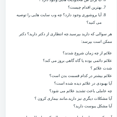
بهترین اقدام چیست؟
آیا بروشوری وجود دارد؟ چه وب سایت هایی را توصیه
می کنید؟
هر سوالی که دارید بپرسید.چه انتظاری از دکتر دارید؟ دکتر
ممکن است بپرسد:
علائم از چه زمان شروع شدند؟
علائم دائمی بوده یا گاه گاهی بروز می کند؟
شدت علائم ؟
علائم بیشتر در کدام قسمت بدن است؟
آیا بهبودی در علائم دیده شده است؟
چه عاملی باعث تشدید علائم می شود؟
آیا مشکلات دیگری نیز دارید،مانند بیماری کرون ؟
آیا مشکل یبوست دارید؟