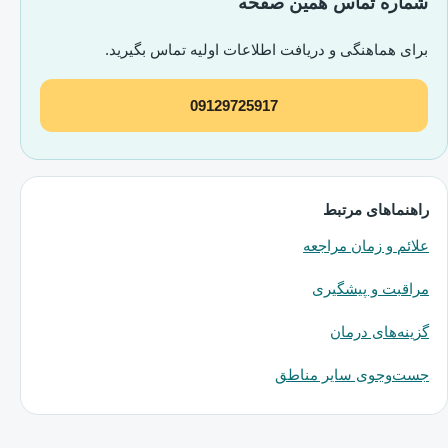
شماره تماس همین صفحه
برای هماهنگی و دریافت اطلاعات اولیه تماس بگیرید.
09129725917
راهنماهای مرتبط
علائم و زمان مراجعه
مراقبت و پیشگیری
گزینه‌های درمان
جست‌وجوی سایر مناطق