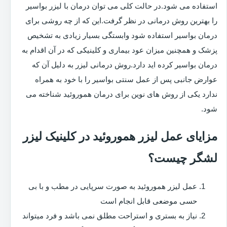
استفاده می شود.در حالت کلی می توان درمان با لیزر بواسیر
را بهترین روش درمانی در نظر گرفت.این که از چه روشی برای
درمان بواسیر استفاده شود وابستگی بسیار زیادی به تشخیص
پزشک و همچنین میزان عود بیماری و کلینیکی که در آن اقدام به
درمان بواسیر کرده اید دارد.روش درمانی لیزر به دلیل آن که
عوارض جانبی پس از عمل سنتی بواسیر را با خود به همراه
ندارد یکی از روش های نوین برای درمان هموروئید شناخته می
شود.
مزایای عمل لیزر هموروئید در کلینیک لیزر
لشگر چیست؟
عمل لیزر هموروئید به صورت سرپایی در مطب و با بی
حسی موضعی قابل انجام است
نیاز به بستری و استراحت مطلق نمی باشد و فرد میتواند