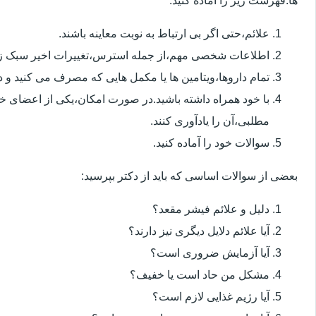
ها.فهرست زیر را آماده کنید:
علائم،حتی اگر بی ارتباط به نوبت معاینه باشند.
اطلاعات شخصی مهم،از جمله استرس،تغییرات اخیر سبک زن
تمام داروها،ویتامین ها یا مکمل هایی که مصرف می کنید و دوز
با خود همراه داشته باشید.در صورت امکان،یکی از اعضای خ
مطلبی،آن را یادآوری کنند.
سوالات خود را آماده کنید.
بعضی از سوالات اساسی که باید از دکتر بپرسید:
دلیل و علائم فیشر مقعد؟
آیا علائم دلایل دیگری نیز دارند؟
آیا آزمایش ضروری است؟
مشکل من حاد است یا خفیف؟
آیا رژیم غذایی لازم است؟