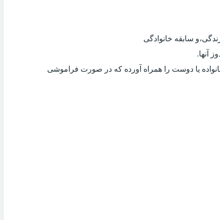
دگی،و سابقه خانوادگی
 آنها.
انواده یا دوست را همراه آورده که در صورت فراموشی