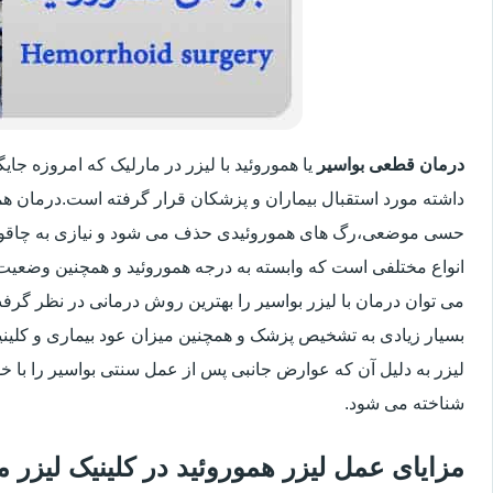
درمان قطعی بواسیر
یا هموروئید با لیزر در مارلیک که امروزه ج
داشته مورد استقبال بیماران و پزشکان قرار گرفته است.درمان هم
حسی موضعی،رگ های هموروئیدی حذف می شود و نیازی به چاقو
انواع مختلفی است که وابسته به درجه هموروئید و همچنین وضعی
می توان درمان با لیزر بواسیر را بهترین روش درمانی در نظر گر
بسیار زیادی به تشخیص پزشک و همچنین میزان عود بیماری و کلینیک
لیزر به دلیل آن که عوارض جانبی پس از عمل سنتی بواسیر را با خو
شناخته می شود.
مزایای عمل لیزر هموروئید در کلینیک لیزر