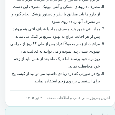
مصرف داروهای مسکن و آنتی بیوتیک مصرف این دست
از دارو ها باید مطابق با نظر و دستور پزشک انجام گیرد و
در مصرف آنها زیاده روی نشود.
پماد آنتی هموروئید مصرف پماد یا شیاف آنتی هموروئید
پس از هر اجابت مزاج به بهبود سریع تر کمک می نماید.
مراقبت از زخم معمولاً افراد پس از طی ؟؟ روز از جراحی
بهبودی نسبی پیدا نموده و می توانند به فعالیت های
روزمره خود برسند اما تا یک ماه بعد از عمل باید از زخم
خود محافظت نماید.
یخ در صورتی که درد زیادی داشتید می توانید از کیسه یخ
برای استعمال بر روی زخم استفاده نمایید.
آخرین به‌روزرسانی قالب و اطلاعات صفحه: ۳۰ تیر ۱۴۰۵