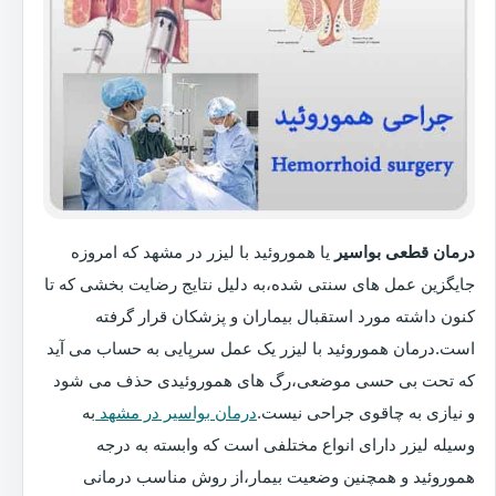
درمان قطعی بواسیر
یا هموروئید با لیزر در مشهد که امروزه
جایگزین عمل های سنتی شده،به دلیل نتایج رضایت بخشی که تا
کنون داشته مورد استقبال بیماران و پزشکان قرار گرفته
است.درمان هموروئید با لیزر یک عمل سرپایی به حساب می آید
که تحت بی حسی موضعی،رگ های هموروئیدی حذف می شود
و نیازی به چاقوی جراحی نیست.
درمان بواسیر در مشهد
به
وسیله لیزر دارای انواع مختلفی است که وابسته به درجه
هموروئید و همچنین وضعیت بیمار،از روش مناسب درمانی