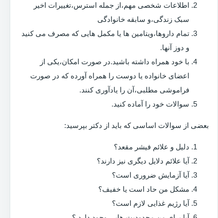
اطلاعات شخصی مهم،از جمله استرس،تغییرات اخیر
سبک زندگی،و سابقه خانوادگی
تمام داروها،ویتامین ها یا مکمل هایی که مصرف می کنید
و دوز آنها.
با خود همراه داشته باشید.در صورت امکان،یکی از
اعضای خانواده یا دوست را همراه آورده که در صورت
فراموشی مطلبی،آن را یادآوری کنند.
سوالات خود را آماده کنید.
بعضی از سوالات اساسی که باید از دکتر بپرسید:
دلیل و علائم فیشر مقعد؟
آیا علائم دلایل دیگری نیز دارند؟
آیا آزمایش ضروری است؟
مشکل من حاد است یا خفیف؟
آیا رژیم غذایی لازم است؟
آیا برای من محدودیت هایی وجود دارد ؟