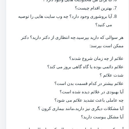
بهترین اقدام چیست؟
آیا بروشوری وجود دارد؟ چه وب سایت هایی را توصیه
می کنید؟
هر سوالی که دارید بپرسید.چه انتظاری از دکتر دارید؟ دکتر
ممکن است بپرسد:
علائم از چه زمان شروع شدند؟
علائم دائمی بوده یا گاه گاهی بروز می کند؟
شدت علائم ؟
علائم بیشتر در کدام قسمت بدن است؟
آیا بهبودی در علائم دیده شده است؟
چه عاملی باعث تشدید علائم می شود؟
آیا مشکلات دیگری نیز دارید،مانند بیماری کرون ؟
آیا مشکل یبوست دارید؟