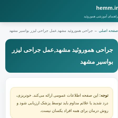
hemm.ir
راهنمای آموزشی هموروئید
صفحه اصلی
←
جراحی هموروئید مشهد,عمل جراحی لیزر بواسیر مشهد
جراحی هموروئید مشهد,عمل جراحی لیزر
بواسیر مشهد
توجه:
این صفحه اطلاعات عمومی ارائه می‌کند. خونریزی،
درد شدید یا علائم مداوم باید توسط پزشک ارزیابی شود و
روش درمان برای همه افراد یکسان نیست.