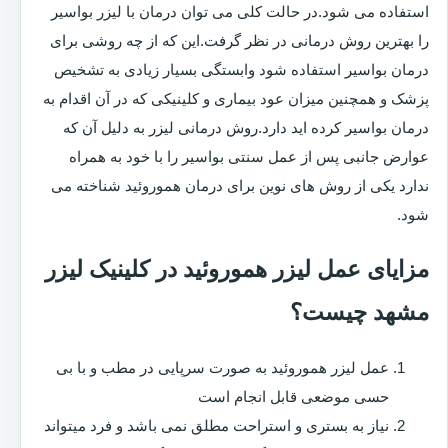
استفاده می شود.در حالت کلی می توان درمان با لیزر بواسیر
را بهترین روش درمانی در نظر گرفت.این که از چه روشی برای
درمان بواسیر استفاده شود وابستگی بسیار زیادی به تشخیص
پزشک و همچنین میزان عود بیماری و کلینیکی که در آن اقدام به
درمان بواسیر کرده اید دارد.روش درمانی لیزر به دلیل آن که
عوارض جانبی پس از عمل سنتی بواسیر را با خود به همراه
ندارد یکی از روش های نوین برای درمان هموروئید شناخته می
شود.
مزایای عمل لیزر هموروئید در کلینیک لیزر
مشهد چیست؟
عمل لیزر هموروئید به صورت سرپایی در مطب و با بی
حسی موضعی قابل انجام است
نیاز به بستری و استراحت مطلق نمی باشد و فرد میتواند