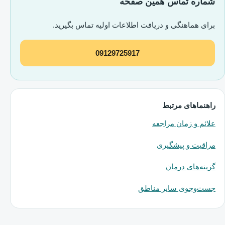
شماره تماس همین صفحه
برای هماهنگی و دریافت اطلاعات اولیه تماس بگیرید.
09129725917
راهنماهای مرتبط
علائم و زمان مراجعه
مراقبت و پیشگیری
گزینه‌های درمان
جست‌وجوی سایر مناطق