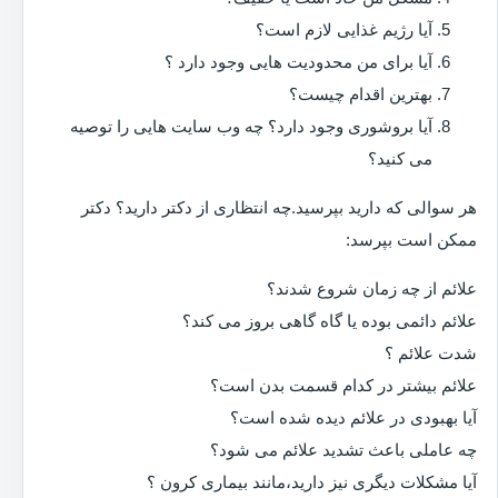
آیا رژیم غذایی لازم است؟
آیا برای من محدودیت هایی وجود دارد ؟
بهترین اقدام چیست؟
آیا بروشوری وجود دارد؟ چه وب سایت هایی را توصیه
می کنید؟
هر سوالی که دارید بپرسید.چه انتظاری از دکتر دارید؟ دکتر
ممکن است بپرسد:
علائم از چه زمان شروع شدند؟
علائم دائمی بوده یا گاه گاهی بروز می کند؟
شدت علائم ؟
علائم بیشتر در کدام قسمت بدن است؟
آیا بهبودی در علائم دیده شده است؟
چه عاملی باعث تشدید علائم می شود؟
آیا مشکلات دیگری نیز دارید،مانند بیماری کرون ؟