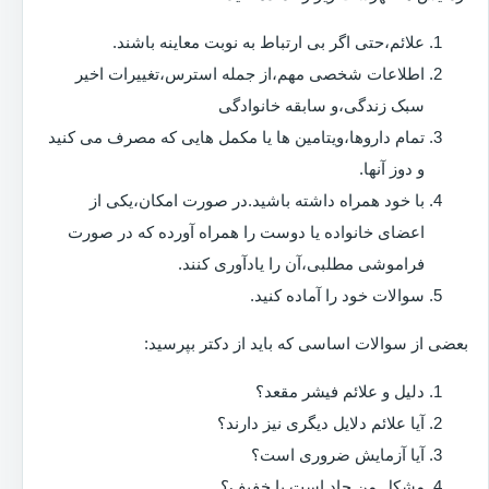
علائم،حتی اگر بی ارتباط به نوبت معاینه باشند.
اطلاعات شخصی مهم،از جمله استرس،تغییرات اخیر
سبک زندگی،و سابقه خانوادگی
تمام داروها،ویتامین ها یا مکمل هایی که مصرف می کنید
و دوز آنها.
با خود همراه داشته باشید.در صورت امکان،یکی از
اعضای خانواده یا دوست را همراه آورده که در صورت
فراموشی مطلبی،آن را یادآوری کنند.
سوالات خود را آماده کنید.
بعضی از سوالات اساسی که باید از دکتر بپرسید:
دلیل و علائم فیشر مقعد؟
آیا علائم دلایل دیگری نیز دارند؟
آیا آزمایش ضروری است؟
مشکل من حاد است یا خفیف؟