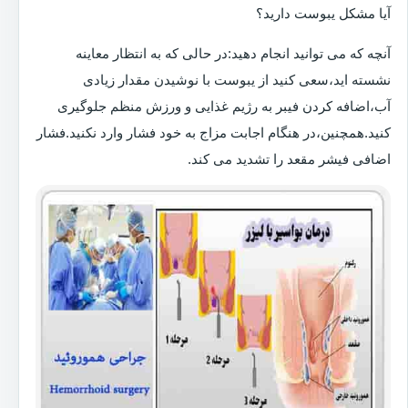
آیا مشکل یبوست دارید؟
آنچه که می توانید انجام دهید:در حالی که به انتظار معاینه
نشسته اید،سعی کنید از یبوست با نوشیدن مقدار زیادی
آب،اضافه کردن فیبر به رژیم غذایی و ورزش منظم جلوگیری
کنید.همچنین،در هنگام اجابت مزاج به خود فشار وارد نکنید.فشار
اضافی فیشر مقعد را تشدید می کند.