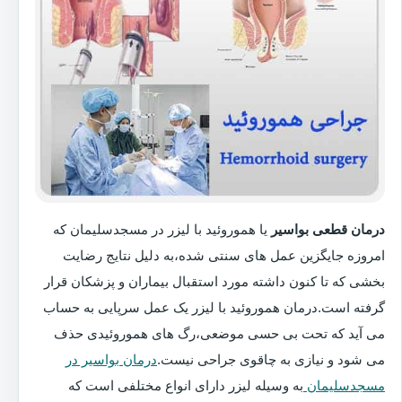
درمان قطعی بواسیر
یا هموروئید با لیزر در مسجدسلیمان که
امروزه جایگزین عمل های سنتی شده،به دلیل نتایج رضایت
بخشی که تا کنون داشته مورد استقبال بیماران و پزشکان قرار
گرفته است.درمان هموروئید با لیزر یک عمل سرپایی به حساب
می آید که تحت بی حسی موضعی،رگ های هموروئیدی حذف
می شود و نیازی به چاقوی جراحی نیست.
درمان بواسیر در
مسجدسلیمان
به وسیله لیزر دارای انواع مختلفی است که