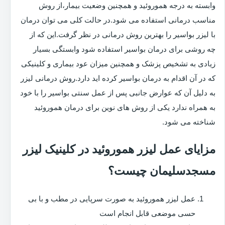
وابسته به درجه هموروئید و همچنین وضعیت بیمار،از روش
مناسب درمانی استفاده می شود.در حالت کلی می توان درمان
با لیزر بواسیر را بهترین روش درمانی در نظر گرفت.این که از
چه روشی برای درمان بواسیر استفاده شود وابستگی بسیار
زیادی به تشخیص پزشک و همچنین میزان عود بیماری و کلینیکی
که در آن اقدام به درمان بواسیر کرده اید دارد.روش درمانی لیزر
به دلیل آن که عوارض جانبی پس از عمل سنتی بواسیر را با خود
به همراه ندارد یکی از روش های نوین برای درمان هموروئید
شناخته می شود.
مزایای عمل لیزر هموروئید در کلینیک لیزر
مسجدسلیمان چیست؟
عمل لیزر هموروئید به صورت سرپایی در مطب و با بی
حسی موضعی قابل انجام است