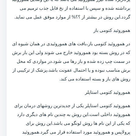
برداشته شده و سپس با استفاده از نخ قابل جذب ترمیم می
گردد.این روش در بیشتر از ؟؟% از موارد موفق عمل می نماید.
هموروئید کتومی باز
در هموروئید کتومی باز،بافت های هموروئیدی در همان شیوه ای
که در روش بسته بود هموروئید خارج می شوند ولی این بار برش
در سمت چپ زده شده و باز رها می شود.در مواردی که محل
برش مناسب نبوده و یا احتمال عفونت باشد،پزشک از ترکیبی از
روش های باز و بسته استفاده می کند.
هموروئید کتومی استاپلر
هموروئید کتومی استاپلر یکی از جدیدترین روشهای درمان برای
هموروئید داخلی است.این روش به چندین نام های دیگری دارد
که یکی از این نام ها روش لونگو می باشد.این روش برای
پرولاپس و هموروئید مورد استفاده قرار می گیرد.هموروئید