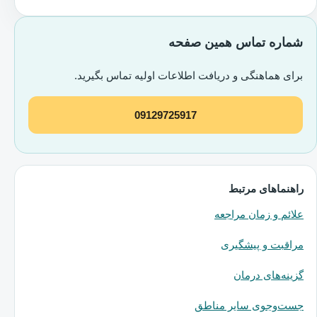
شماره تماس همین صفحه
برای هماهنگی و دریافت اطلاعات اولیه تماس بگیرید.
09129725917
راهنماهای مرتبط
علائم و زمان مراجعه
مراقبت و پیشگیری
گزینه‌های درمان
جست‌وجوی سایر مناطق