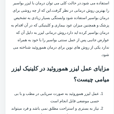
استفاده می شود.در حالت کلی می توان درمان با لیزر بواسیر
را بهترین روش درمانی در نظر گرفت.این که از چه روشی برای
درمان بواسیر استفاده شود وابستگی بسیار زیادی به تشخیص
پزشک و همچنین میزان عود بیماری و کلینیکی که در آن اقدام به
درمان بواسیر کرده اید دارد.روش درمانی لیزر به دلیل آن که
عوارض جانبی پس از عمل سنتی بواسیر را با خود به همراه
ندارد یکی از روش های نوین برای درمان هموروئید شناخته می
شود.
مزایای عمل لیزر هموروئید در کلینیک لیزر
میامی چیست؟
عمل لیزر هموروئید به صورت سرپایی در مطب و با بی
حسی موضعی قابل انجام است
نیاز به بستری و استراحت مطلق نمی باشد و فرد میتواند