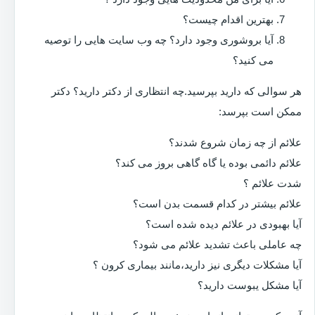
بهترین اقدام چیست؟
آیا بروشوری وجود دارد؟ چه وب سایت هایی را توصیه
می کنید؟
هر سوالی که دارید بپرسید.چه انتظاری از دکتر دارید؟ دکتر
ممکن است بپرسد:
علائم از چه زمان شروع شدند؟
علائم دائمی بوده یا گاه گاهی بروز می کند؟
شدت علائم ؟
علائم بیشتر در کدام قسمت بدن است؟
آیا بهبودی در علائم دیده شده است؟
چه عاملی باعث تشدید علائم می شود؟
آیا مشکلات دیگری نیز دارید،مانند بیماری کرون ؟
آیا مشکل یبوست دارید؟