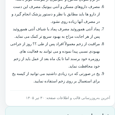
مصرف داروهای مسکن و آنتی بیوتیک مصرف این دست
از دارو ها باید مطابق با نظر و دستور پزشک انجام گیرد و
در مصرف آنها زیاده روی نشود.
پماد آنتی هموروئید مصرف پماد یا شیاف آنتی هموروئید
پس از هر اجابت مزاج به بهبود سریع تر کمک می نماید.
مراقبت از زخم معمولاً افراد پس از طی ؟؟ روز از جراحی
بهبودی نسبی پیدا نموده و می توانند به فعالیت های
روزمره خود برسند اما تا یک ماه بعد از عمل باید از زخم
خود محافظت نماید.
یخ در صورتی که درد زیادی داشتید می توانید از کیسه یخ
برای استعمال بر روی زخم استفاده نمایید.
آخرین به‌روزرسانی قالب و اطلاعات صفحه: ۳۰ تیر ۱۴۰۵