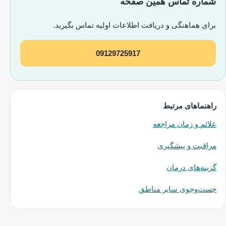
شماره تماس همین صفحه
برای هماهنگی و دریافت اطلاعات اولیه تماس بگیرید.
09129725917
راهنماهای مرتبط
علائم و زمان مراجعه
مراقبت و پیشگیری
گزینه‌های درمان
جست‌وجوی سایر مناطق