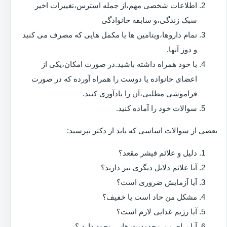
اطلاعات شخصی مهم،از جمله استرس،تغییرات اخیر
سبک زندگی،و سابقه خانوادگی
تمام داروها،ویتامین ها یا مکمل هایی که مصرف می کنید
و دوز آنها.
با خود همراه داشته باشید.در صورت امکان،یکی از
اعضای خانواده یا دوست را همراه آورده که در صورت
فراموشی مطلبی،آن را یادآوری کنند.
سوالات خود را آماده کنید.
بعضی از سوالات اساسی که باید از دکتر بپرسید:
دلیل و علائم فیشر مقعد؟
آیا علائم دلایل دیگری نیز دارند؟
آیا آزمایش ضروری است؟
مشکل من حاد است یا خفیف؟
آیا رژیم غذایی لازم است؟
آیا برای من محدودیت هایی وجود دارد ؟