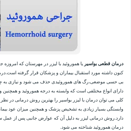
درمان قطعی بواسیر
یا هموروئید با لیزر در مهرستان که امروزه 
کنون داشته مورد استقبال بیماران و پزشکان قرار گرفته است.درم
بی حسی موضعی،رگ های هموروئیدی حذف می شود و نیازی به چ
دارای انواع مختلفی است که وابسته به درجه هموروئید و همچنین
کلی می توان درمان با لیزر بواسیر را بهترین روش درمانی در نظر
وابستگی بسیار زیادی به تشخیص پزشک و همچنین میزان عود بیماری 
دارد.روش درمانی لیزر به دلیل آن که عوارض جانبی پس از عمل سنت
درمان هموروئید شناخته می شود.