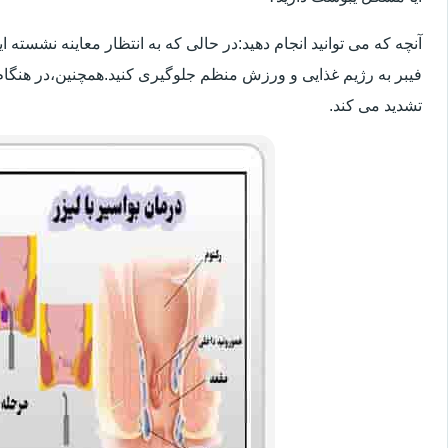
آنچه که می توانید انجام دهید:در حالی که به انتظار معاینه نشسته
فیبر به رژیم غذایی و ورزش منظم جلوگیری کنید.همچنین،در هنگام
تشدید می کند.