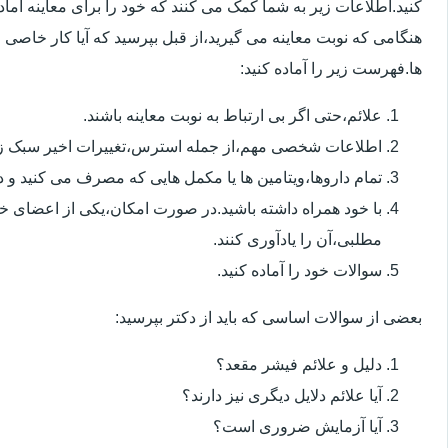
کنید.اطلاعات زیر به شما کمک می کنند که خود را برای معاینه آماده 
هنگامی که نوبت معاینه می گیرید،از قبل بپرسید که آیا کار خاصی 
ها.فهرست زیر را آماده کنید:
علائم،حتی اگر بی ارتباط به نوبت معاینه باشند.
اطلاعات شخصی مهم،از جمله استرس،تغییرات اخیر سبک زن
تمام داروها،ویتامین ها یا مکمل هایی که مصرف می کنید و دوز
با خود همراه داشته باشید.در صورت امکان،یکی از اعضای خ
مطلبی،آن را یادآوری کنند.
سوالات خود را آماده کنید.
بعضی از سوالات اساسی که باید از دکتر بپرسید:
دلیل و علائم فیشر مقعد؟
آیا علائم دلایل دیگری نیز دارند؟
آیا آزمایش ضروری است؟