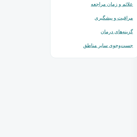
علائم و زمان مراجعه
مراقبت و پیشگیری
گزینه‌های درمان
جست‌وجوی سایر مناطق