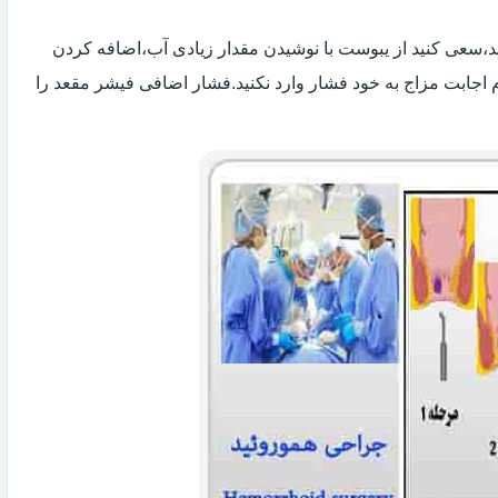
 اید،سعی کنید از یبوست با نوشیدن مقدار زیادی آب،اضافه کردن
 اجابت مزاج به خود فشار وارد نکنید.فشار اضافی فیشر مقعد را