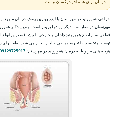
درمان برای همه افراد یکسان نیست.
جراحی هموروئید در مهرستان با لیزر بهترین روش درمان سریع ب
مهرستان
در مقایسه با دیگر روشها پایینتر است،بهترین دکتر هموروئ
قطعی تمام انواع هموروئید داخلی و خارجی با پیشرفته ترین انواع
توسط متخصص با تجربه جراحی و لیزر انجام می شود.لطفا برای د
هزینه های مربوط به درمان هموروئید در مهرستان
09129725917