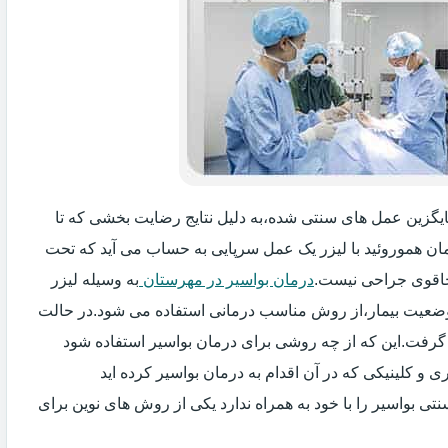
جایگزین عمل های سنتی شده،به دلیل نتایج رضایت بخشی که تا
ان هموروئید با لیزر یک عمل سرپایی به حساب می آید که تحت
اقوی جراحی نیست.
درمان بواسیر در مهرستان
به وسیله لیزر
 وضعیت بیمار،از روش مناسب درمانی استفاده می شود.در حالت
 گرفت.این که از چه روشی برای درمان بواسیر استفاده شود
و کلینیکی که در آن اقدام به درمان بواسیر کرده اید
ی بواسیر را با خود به همراه ندارد یکی از روش های نوین برای