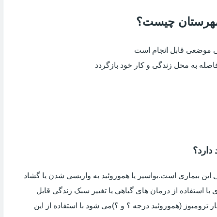
ر مهرستان چیست؟
ی موضعی قابل انجام است
فاصله به محل زندگی و کار خود بازگردد
دارد؟
ین بیماری است.بواسیر یا هموروئید به واریسی شدن یا گشاد
با استفاده از درمان های گیاهی یا تغییر سبک زندگی قابل
 ترومبوز (هموروئید درجه ؟ و ؟)می شود با استفاده از این