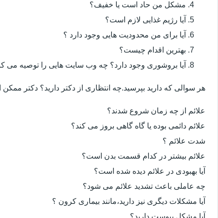
مشکل من حاد است یا خفیف؟
آیا رژیم غذایی لازم است؟
آیا برای من محدودیت هایی وجود دارد ؟
بهترین اقدام چیست؟
آیا بروشوری وجود دارد؟ چه وب سایت هایی را توصیه می کن
هر سوالی که دارید بپرسید.چه انتظاری از دکتر دارید؟ دکتر ممکن
علائم از چه زمان شروع شدند؟
علائم دائمی بوده یا گاه گاهی بروز می کند؟
شدت علائم ؟
علائم بیشتر در کدام قسمت بدن است؟
آیا بهبودی در علائم دیده شده است؟
چه عاملی باعث تشدید علائم می شود؟
آیا مشکلات دیگری نیز دارید،مانند بیماری کرون ؟
آیا مشکل یبوست دارید؟