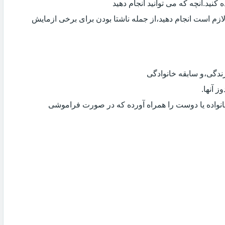
کنید.آنچه که می توانید انجام دهید
لازم است انجام دهید،از جمله ناشتا بودن برای برخی ازمایش
دگی،و سابقه خانوادگی
 آنها.
انواده یا دوست را همراه آورده که در صورت فراموشی