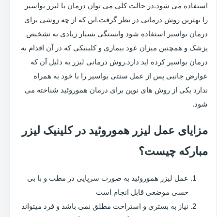
استفاده می شود.در حالت کلی می توان درمان با لیزر بواسیر
را بهترین روش درمانی در نظر گرفت.این که از چه روشی برای
درمان بواسیر استفاده شود وابستگی بسیار زیادی به تشخیص
پزشک و همچنین میزان عود بیماری و کلینیکی که در آن اقدام به
درمان بواسیر کرده اید دارد.روش درمانی لیزر به دلیل آن که
عوارض جانبی پس از عمل سنتی بواسیر را با خود به همراه
ندارد یکی از روش های نوین برای درمان هموروئید شناخته می
شود.
مزایای عمل لیزر هموروئید در کلینیک لیزر
مبارکه چیست؟
عمل لیزر هموروئید به صورت سرپایی در مطب و با بی
حسی موضعی قابل انجام است
نیاز به بستری و استراحت مطلق نمی باشد و فرد میتواند