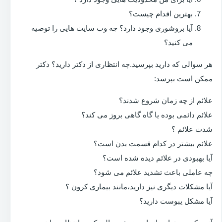
بهترین اقدام چیست؟
آیا بروشوری وجود دارد؟ چه وب سایت هایی را توصیه
می کنید؟
هر سوالی که دارید بپرسید.چه انتظاری از دکتر دارید؟ دکتر
ممکن است بپرسد:
علائم از چه زمان شروع شدند؟
علائم دائمی بوده یا گاه گاهی بروز می کند؟
شدت علائم ؟
علائم بیشتر در کدام قسمت بدن است؟
آیا بهبودی در علائم دیده شده است؟
چه عاملی باعث تشدید علائم می شود؟
آیا مشکلات دیگری نیز دارید،مانند بیماری کرون ؟
آیا مشکل یبوست دارید؟