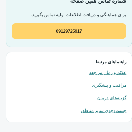
شماره تماس همین صفحه
برای هماهنگی و دریافت اطلاعات اولیه تماس بگیرید.
09129725917
راهنماهای مرتبط
علائم و زمان مراجعه
مراقبت و پیشگیری
گزینه‌های درمان
جست‌وجوی سایر مناطق