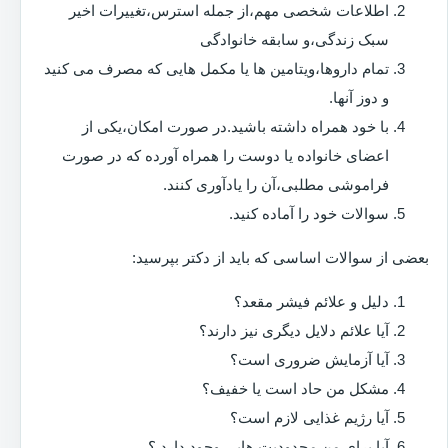
اطلاعات شخصی مهم،از جمله استرس،تغییرات اخیر
سبک زندگی،و سابقه خانوادگی
تمام داروها،ویتامین ها یا مکمل هایی که مصرف می کنید
و دوز آنها.
با خود همراه داشته باشید.در صورت امکان،یکی از
اعضای خانواده یا دوست را همراه آورده که در صورت
فراموشی مطلبی،آن را یادآوری کنند.
سوالات خود را آماده کنید.
بعضی از سوالات اساسی که باید از دکتر بپرسید:
دلیل و علائم فیشر مقعد؟
آیا علائم دلایل دیگری نیز دارند؟
آیا آزمایش ضروری است؟
مشکل من حاد است یا خفیف؟
آیا رژیم غذایی لازم است؟
آیا برای من محدودیت هایی وجود دارد ؟