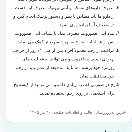
مصرف داروهای مسکن و آنتی بیوتیک مصرف این دست
از دارو ها باید مطابق با نظر و دستور پزشک انجام گیرد و
در مصرف آنها زیاده روی نشود.
پماد آنتی هموروئید مصرف پماد یا شیاف آنتی هموروئید
پس از هر اجابت مزاج به بهبود سریع تر کمک می نماید.
مراقبت از زخم معمولاً افراد پس از طی ؟؟ روز از جراحی
بهبودی نسبی پیدا نموده و می توانند به فعالیت های
روزمره خود برسند اما تا یک ماه بعد از عمل باید از زخم
خود محافظت نماید.
یخ در صورتی که درد زیادی داشتید می توانید از کیسه یخ
برای استعمال بر روی زخم استفاده نمایید.
آخرین به‌روزرسانی قالب و اطلاعات صفحه: ۳۰ تیر ۱۴۰۵